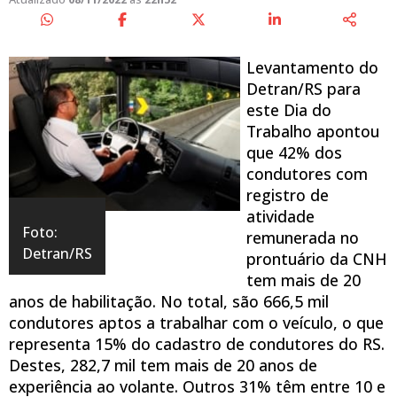
Levantamento do
Detran/RS para
este Dia do
Trabalho apontou
que 42% dos
condutores com
registro de
atividade
Foto:
remunerada no
Detran/RS
prontuário da CNH
tem mais de 20
anos de habilitação. No total, são 666,5 mil
condutores aptos a trabalhar com o veículo, o que
representa 15% do cadastro de condutores do RS.
Destes, 282,7 mil tem mais de 20 anos de
experiência ao volante. Outros 31% têm entre 10 e