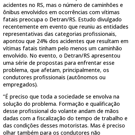
acidentes no RS, mas o número de caminhões e
ônibus envolvidos em ocorrências com vítimas
fatais preocupa o Detran/RS. Estudo divulgado
recentemente em evento que reuniu as entidades
representativas das categorias profissionais,
apontou que 24% dos acidentes que resultam em
vítimas fatais tinham pelo menos um caminhão
envolvido. No evento, o Detran/RS apresentou
uma série de propostas para enfrentar esse
problema, que afetam, principalmente, os
condutores profissionais (autônomos ou
empregados).
“É preciso que toda a sociedade se envolva na
solução do problema. Formação e qualificação
desse profissional do volante andam de mãos
dadas com a fiscalização do tempo de trabalho e
das condições desses motoristas. Mas é preciso
olhar também para os condutores não