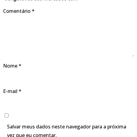
Comentário
*
Nome
*
E-mail
*
Salvar meus dados neste navegador para a próxima
vez que eu comentar.