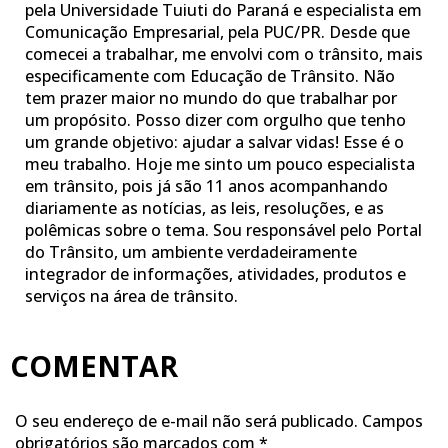
pela Universidade Tuiuti do Paraná e especialista em
Comunicação Empresarial, pela PUC/PR. Desde que
comecei a trabalhar, me envolvi com o trânsito, mais
especificamente com Educação de Trânsito. Não
tem prazer maior no mundo do que trabalhar por
um propósito. Posso dizer com orgulho que tenho
um grande objetivo: ajudar a salvar vidas! Esse é o
meu trabalho. Hoje me sinto um pouco especialista
em trânsito, pois já são 11 anos acompanhando
diariamente as notícias, as leis, resoluções, e as
polêmicas sobre o tema. Sou responsável pelo Portal
do Trânsito, um ambiente verdadeiramente
integrador de informações, atividades, produtos e
serviços na área de trânsito.
COMENTAR
O seu endereço de e-mail não será publicado.
Campos
obrigatórios são marcados com
*