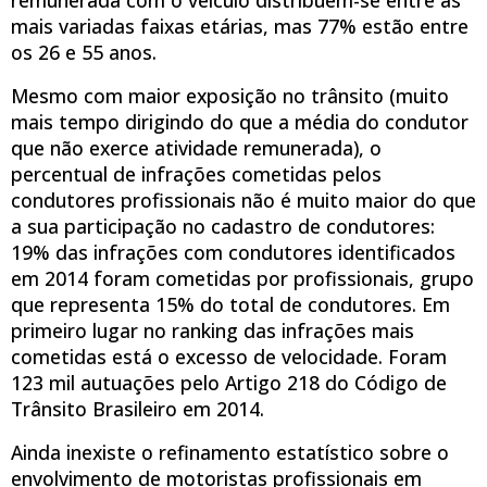
mais variadas faixas etárias, mas 77% estão entre
os 26 e 55 anos.
Mesmo com maior exposição no trânsito (muito
mais tempo dirigindo do que a média do condutor
que não exerce atividade remunerada), o
percentual de infrações cometidas pelos
condutores profissionais não é muito maior do que
a sua participação no cadastro de condutores:
19% das infrações com condutores identificados
em 2014 foram cometidas por profissionais, grupo
que representa 15% do total de condutores. Em
primeiro lugar no ranking das infrações mais
cometidas está o excesso de velocidade. Foram
123 mil autuações pelo Artigo 218 do Código de
Trânsito Brasileiro em 2014.
Ainda inexiste o refinamento estatístico sobre o
envolvimento de motoristas profissionais em