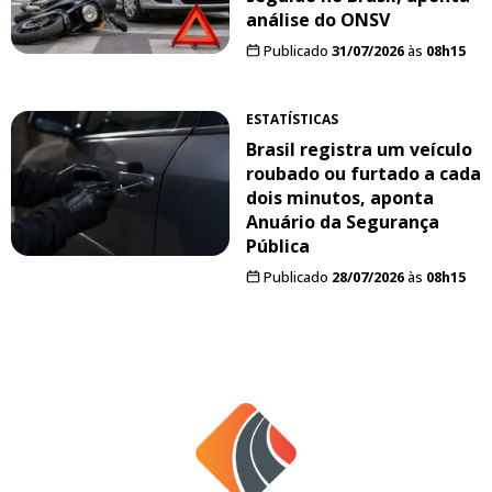
análise do ONSV
Publicado
31/07/2026
às
08h15
ESTATÍSTICAS
Brasil registra um veículo
roubado ou furtado a cada
dois minutos, aponta
Anuário da Segurança
Pública
Publicado
28/07/2026
às
08h15