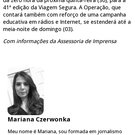
41ª edição da Viagem Segura. A Operação, que
contará também com reforço de uma campanha
educativa em rádios e Internet, se estenderá até a
meia-noite de domingo (03).
Com informações da Assessoria de Imprensa
Mariana Czerwonka
Meu nome é Mariana, sou formada em jornalismo