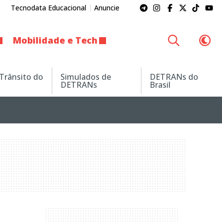
Tecnodata Educacional
Anuncie
Mobilidade e Tech
 Trânsito do
Simulados de
DETRANs do
DETRANs
Brasil