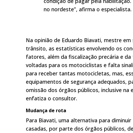
condição de pagar pela habilitação.
no nordeste”, afirma o especialista.
Na opinião de Eduardo Biavati, mestre em 
trânsito, as estatísticas envolvendo os co
fatores, além da fiscalização precária e da 
voltadas para os motociclistas e falta sina
para receber tantas motocicletas, mas, e
equipamentos de segurança adequados, pas
omissão dos órgãos públicos, inclusive na 
enfatiza o consultor.
Mudança de rota
Para Biavati, uma alternativa para diminuir
casadas, por parte dos órgãos públicos, de