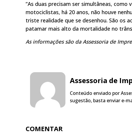
“As duas precisam ser simultâneas, como 
motociclistas, há 20 anos, não houve nenhu
triste realidade que se desenhou. São os 
patamar mais alto da mortalidade no trânsit
As informações são da Assessoria de Impr
Assessoria de Im
Conteúdo enviado por Asses
sugestão, basta enviar e-m
COMENTAR