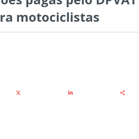
ra motociclistas