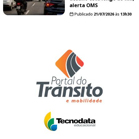
alerta OMS
Publicado
21/07/2026
às
13h30