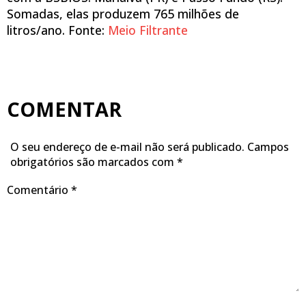
Somadas, elas produzem 765 milhões de
litros/ano. Fonte:
Meio Filtrante
COMENTAR
O seu endereço de e-mail não será publicado.
Campos
obrigatórios são marcados com
*
Comentário
*