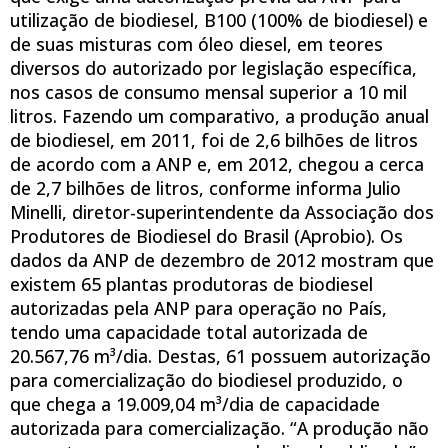
utilização de biodiesel, B100 (100% de biodiesel) e
de suas misturas com óleo diesel, em teores
diversos do autorizado por legislação específica,
nos casos de consumo mensal superior a 10 mil
litros. Fazendo um comparativo, a produção anual
de biodiesel, em 2011, foi de 2,6 bilhões de litros
de acordo com a ANP e, em 2012, chegou a cerca
de 2,7 bilhões de litros, conforme informa Julio
Minelli, diretor-superintendente da Associação dos
Produtores de Biodiesel do Brasil (Aprobio). Os
dados da ANP de dezembro de 2012 mostram que
existem 65 plantas produtoras de biodiesel
autorizadas pela ANP para operação no País,
tendo uma capacidade total autorizada de
20.567,76 m³/dia. Destas, 61 possuem autorização
para comercialização do biodiesel produzido, o
que chega a 19.009,04 m³/dia de capacidade
autorizada para comercialização. “A produção não