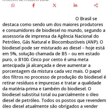
O Brasil se
destaca como sendo um dos maiores produtores
e consumidores de biodiesel no mundo, segundo a
assessoria de imprensa da Agência Nacional do
Petróleo, Gás Natural e Biocombustíveis (ANP). O
biodiesel pode ser misturado ao diesel – hoje está
em 5%, solução chamada de B5 – ou em estado
puro, o B100. Cinco por cento é uma meta
antecipada já alcançada e deve aumentar a
porcentagem da mistura cada vez mais. O papel
dos filtros no processo de produção do biodiesel é
retirar resíduos e impurezas e tratar a qualidade
da matéria-prima e também do biodiesel. O
biodiesel substitui total ou parcialmente o óleo
diesel de petróleo. Todos os postos que revendem
óleo diesel atualmente são obrigados a vender