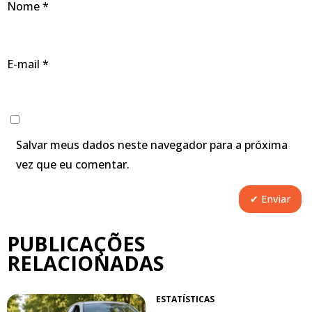
Nome
*
E-mail
*
Salvar meus dados neste navegador para a próxima
vez que eu comentar.
PUBLICAÇÕES
RELACIONADAS
ESTATÍSTICAS