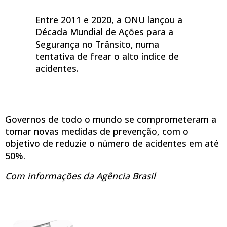
Entre 2011 e 2020, a ONU lançou a
Década Mundial de Ações para a
Segurança no Trânsito, numa
tentativa de frear o alto índice de
acidentes.
Governos de todo o mundo se comprometeram a
tomar novas medidas de prevenção, com o
objetivo de reduzie o número de acidentes em até
50%.
Com informações da Agência Brasil