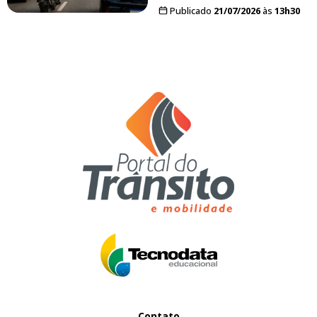
Publicado
21/07/2026
às
13h30
Contato