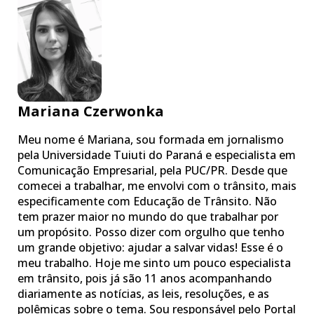
Mariana Czerwonka
Meu nome é Mariana, sou formada em jornalismo
pela Universidade Tuiuti do Paraná e especialista em
Comunicação Empresarial, pela PUC/PR. Desde que
comecei a trabalhar, me envolvi com o trânsito, mais
especificamente com Educação de Trânsito. Não
tem prazer maior no mundo do que trabalhar por
um propósito. Posso dizer com orgulho que tenho
um grande objetivo: ajudar a salvar vidas! Esse é o
meu trabalho. Hoje me sinto um pouco especialista
em trânsito, pois já são 11 anos acompanhando
diariamente as notícias, as leis, resoluções, e as
polêmicas sobre o tema. Sou responsável pelo Portal