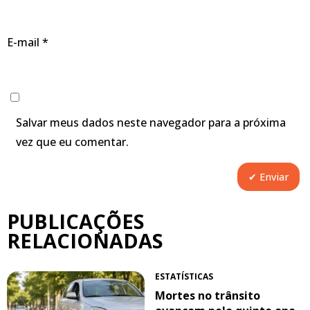
E-mail
*
Salvar meus dados neste navegador para a próxima
vez que eu comentar.
PUBLICAÇÕES
RELACIONADAS
ESTATÍSTICAS
Mortes no trânsito