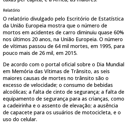
Relatório
O relatório divulgado pelo Escritório de Estatística
da União Europeia mostra que o número de
mortos em acidentes de carro diminuiu quase 60%
nos últimos 20 anos, na União Europeia. O número
de vítimas passou de 64 mil mortes, em 1995, para
pouco mais de 26 mil, em 2015.
De acordo com o portal oficial sobre o Dia Mundial
em Memória das Vítimas de Trânsito, as seis
maiores causas de mortes no trânsito são o
excesso de velocidade; o consumo de bebidas
alcoólicas; a falta de cinto de segurança; a falta de
equipamento de segurança para as crianças, como
a cadeirinha e o assento de elevação; a ausência
de capacete para os usuários de motocicleta, e o
uso do celular.