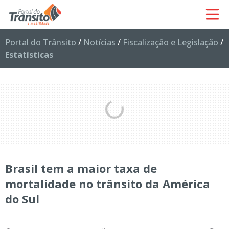
Portal do Trânsito
/
Notícias
/
Fiscalização e Legislação
/
Estatísticas
Brasil tem a maior taxa de
mortalidade no trânsito da América
do Sul