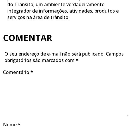
do Trânsito, um ambiente verdadeiramente
integrador de informações, atividades, produtos e
serviços na área de trânsito.
COMENTAR
O seu endereço de e-mail não será publicado.
Campos
obrigatórios são marcados com
*
Comentário
*
Nome
*