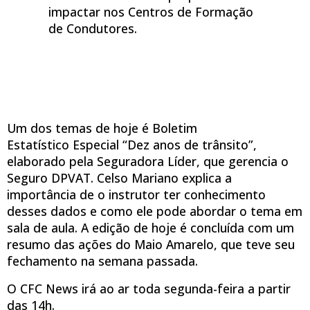
impactar nos Centros de Formação
de Condutores.
Um dos temas de hoje é Boletim
Estatístico Especial “Dez anos de trânsito”,
elaborado pela Seguradora Líder, que gerencia o
Seguro DPVAT. Celso Mariano explica a
importância de o instrutor ter conhecimento
desses dados e como ele pode abordar o tema em
sala de aula. A edição de hoje é concluída com um
resumo das ações do Maio Amarelo, que teve seu
fechamento na semana passada.
O CFC News irá ao ar toda segunda-feira a partir
das 14h.