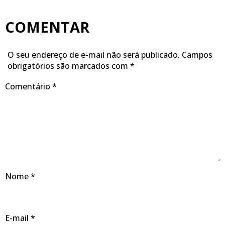
COMENTAR
O seu endereço de e-mail não será publicado.
Campos
obrigatórios são marcados com
*
Comentário
*
Nome
*
E-mail
*