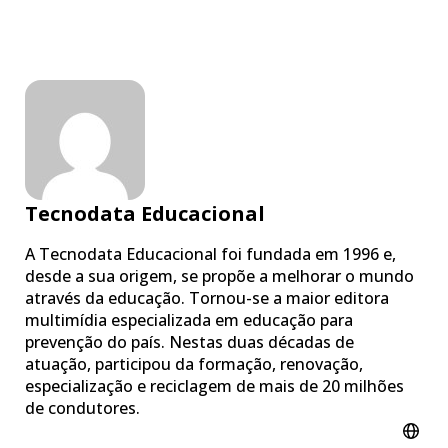
Tecnodata Educacional
A Tecnodata Educacional foi fundada em 1996 e,
desde a sua origem, se propõe a melhorar o mundo
através da educação. Tornou-se a maior editora
multimídia especializada em educação para
prevenção do país. Nestas duas décadas de
atuação, participou da formação, renovação,
especialização e reciclagem de mais de 20 milhões
de condutores.