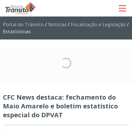
Portal do Trânsito
/
Notícias
/
Fiscalização e Legislação
/
Estatísticas
CFC News destaca: fechamento do
Maio Amarelo e boletim estatístico
especial do DPVAT