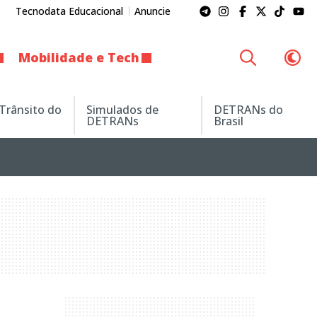
Tecnodata Educacional
Anuncie
Mobilidade e Tech
 Trânsito do
Simulados de
DETRANs do
DETRANs
Brasil