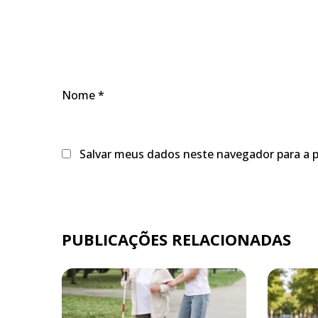
Nome
*
Salvar meus dados neste navegador para a 
PUBLICAÇÕES RELACIONADAS