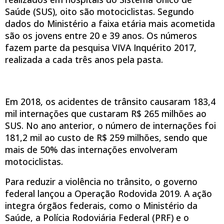
Saúde (SUS), oito são motociclistas. Segundo
dados do Ministério a faixa etária mais acometida
são os jovens entre 20 e 39 anos. Os números
fazem parte da pesquisa VIVA Inquérito 2017,
realizada a cada três anos pela pasta.
Em 2018, os acidentes de trânsito causaram 183,4
mil internações que custaram R$ 265 milhões ao
SUS. No ano anterior, o número de internações foi
181,2 mil ao custo de R$ 259 milhões, sendo que
mais de 50% das internações envolveram
motociclistas.
Para reduzir a violência no trânsito, o governo
federal lançou a Operação Rodovida 2019. A ação
integra órgãos federais, como o Ministério da
Saúde, a Polícia Rodoviária Federal (PRF) e o