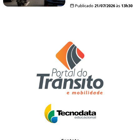
Publicado
21/07/2026
às
13h30