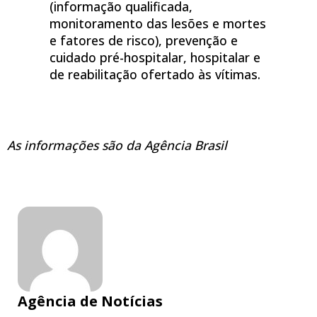
(informação qualificada,
monitoramento das lesões e mortes
e fatores de risco), prevenção e
cuidado pré-hospitalar, hospitalar e
de reabilitação ofertado às vítimas.
As informações são da Agência Brasil
Agência de Notícias