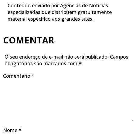
Conteúdo enviado por Agências de Notícias
especializadas que distribuem gratuitamente
material específico aos grandes sites.
COMENTAR
O seu endereço de e-mail não será publicado.
Campos
obrigatórios são marcados com
*
Comentário
*
Nome
*