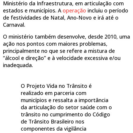
Ministério da Infraestrutura, em articulação com
estados e municípios. A
operação
incluiu o período
de festividades de Natal, Ano-Novo e irá até o
Carnaval.
O ministério também desenvolve, desde 2010, uma
ação nos pontos com maiores problemas,
principalmente no que se refere a mistura de
“álcool e direção” e à velocidade excessiva e/ou
inadequada.
O Projeto Vida no Trânsito é
realizado em parceria com
municípios e ressalta a importância
da articulação do setor saúde com o
trânsito no cumprimento do Código
de Trânsito Brasileiro nos
componentes da vigilância