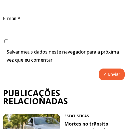
E-mail
*
Salvar meus dados neste navegador para a próxima
vez que eu comentar.
PUBLICAÇÕES
RELACIONADAS
ESTATÍSTICAS
Mortes no trânsito