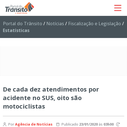
Portal do Trânsito
/
Notícias
/
Fiscalização e Legislação
/
Estatísticas
De cada dez atendimentos por
acidente no SUS, oito são
motociclistas
Por
Agência de Notícias
Publicado
23/01/2020
às
03h00