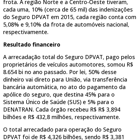
frota. A região Norte e a Centro-Oeste tiveram,
cada uma, 10% (cerca de 65 mil) das indenizações
do Seguro DPVAT em 2015, cada região conta com
5,08% e 9,10% da frota de automóveis nacional,
respectivamente.
Resultado financeiro
A arrecadação total do Seguro DPVAT, pago pelos
proprietários de veículos automotores, somou R$
8.654 bi no ano passado. Por lei, 50% desse
dinheiro vai direto para União, via transferência
bancária automática, no ato do pagamento da
apólice do seguro, que destina 45% para o
Sistema Único de Saúde (SUS) e 5% para o
DENATRAN. Cada órgão recebeu R$ R$ 3,894
bilhões e R$ 432,8 milhões, respectivamente.
O total arrecadado para operação do Seguro
DPVAT foi de R$ 4,326 bilhões, sendo R$ 3,381