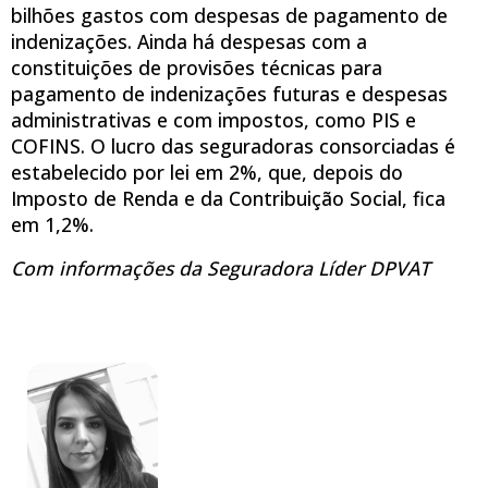
bilhões gastos com despesas de pagamento de
indenizações. Ainda há despesas com a
constituições de provisões técnicas para
pagamento de indenizações futuras e despesas
administrativas e com impostos, como PIS e
COFINS. O lucro das seguradoras consorciadas é
estabelecido por lei em 2%, que, depois do
Imposto de Renda e da Contribuição Social, fica
em 1,2%.
Com informações da Seguradora Líder DPVAT