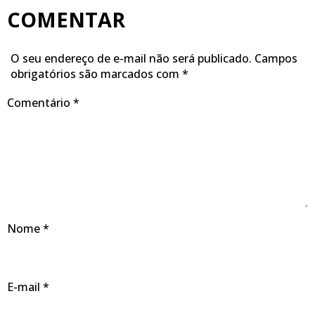
COMENTAR
O seu endereço de e-mail não será publicado.
Campos
obrigatórios são marcados com
*
Comentário
*
Nome
*
E-mail
*