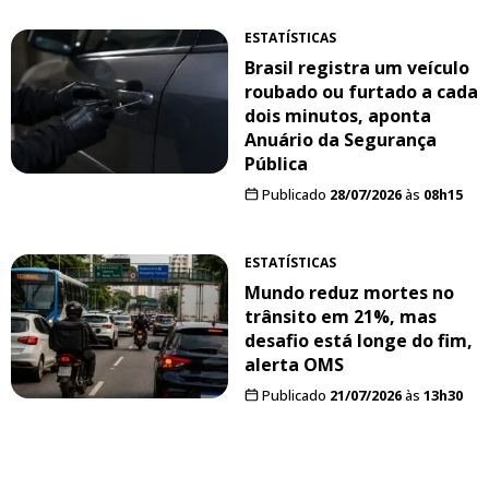
ESTATÍSTICAS
Brasil registra um veículo
roubado ou furtado a cada
dois minutos, aponta
Anuário da Segurança
Pública
Publicado
28/07/2026
às
08h15
ESTATÍSTICAS
Mundo reduz mortes no
trânsito em 21%, mas
desafio está longe do fim,
alerta OMS
Publicado
21/07/2026
às
13h30