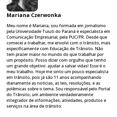
Mariana Czerwonka
Meu nome é Mariana, sou formada em jornalismo
pela Universidade Tuiuti do Paraná e especialista em
Comunicação Empresarial, pela PUC/PR. Desde que
comecei a trabalhar, me envolvi com o trânsito, mais
especificamente com Educação de Trânsito. Não
tem prazer maior no mundo do que trabalhar por
um propósito. Posso dizer com orgulho que tenho
um grande objetivo: ajudar a salvar vidas! Esse é o
meu trabalho. Hoje me sinto um pouco especialista
em trânsito, pois já são 11 anos acompanhando
diariamente as notícias, as leis, resoluções, e as
polêmicas sobre o tema. Sou responsável pelo Portal
do Trânsito, um ambiente verdadeiramente
integrador de informações, atividades, produtos e
serviços na área de trânsito.