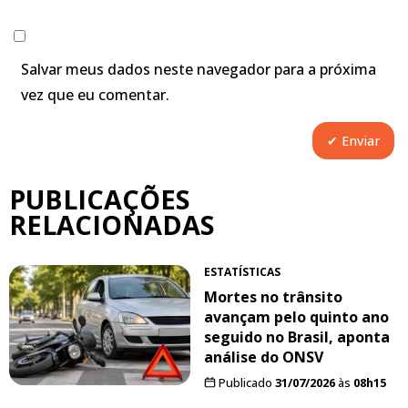
Salvar meus dados neste navegador para a próxima
vez que eu comentar.
PUBLICAÇÕES
RELACIONADAS
ESTATÍSTICAS
Mortes no trânsito
avançam pelo quinto ano
seguido no Brasil, aponta
análise do ONSV
Publicado
31/07/2026
às
08h15