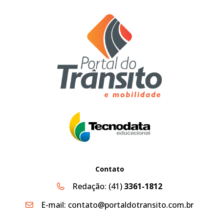
Contato
Redação:
(41)
3361-1812
E-mail:
contato@portaldotransito.com.br