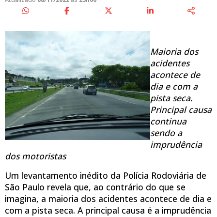
Maioria dos
acidentes
acontece de
dia e com a
pista seca.
Principal causa
continua
sendo a
imprudência
dos motoristas
Um levantamento inédito da Polícia Rodoviária de
São Paulo revela que, ao contrário do que se
imagina, a maioria dos acidentes acontece de dia e
com a pista seca. A principal causa é a imprudência