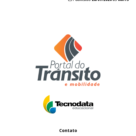
Contato