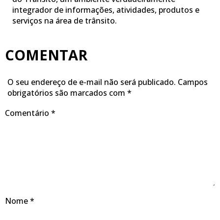
integrador de informações, atividades, produtos e
serviços na área de trânsito.
COMENTAR
O seu endereço de e-mail não será publicado.
Campos
obrigatórios são marcados com
*
Comentário
*
Nome
*