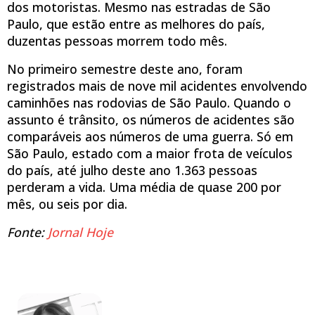
dos motoristas. Mesmo nas estradas de São
Paulo, que estão entre as melhores do país,
duzentas pessoas morrem todo mês.
No primeiro semestre deste ano, foram
registrados mais de nove mil acidentes envolvendo
caminhões nas rodovias de São Paulo. Quando o
assunto é trânsito, os números de acidentes são
comparáveis aos números de uma guerra. Só em
São Paulo, estado com a maior frota de veículos
do país, até julho deste ano 1.363 pessoas
perderam a vida. Uma média de quase 200 por
mês, ou seis por dia.
Fonte:
Jornal Hoje