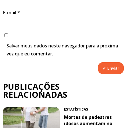
E-mail
*
Salvar meus dados neste navegador para a próxima
vez que eu comentar.
PUBLICAÇÕES
RELACIONADAS
ESTATÍSTICAS
Mortes de pedestres
idosos aumentam no