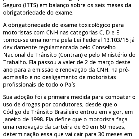
Seguro (ITTS) em balanço sobre os seis meses da
obrigatoriedade do exame.
A obrigatoriedade do exame toxicológico para
motoristas com CNH nas categorias C, D e E
tornou-se uma norma pela Lei Federal 13.103/15 já
devidamente regulamentada pelo Conselho
Nacional de Trânsito (Contran) e pelo Ministério do
Trabalho. Ela passou a valer de 2 de março deste
ano para a emissão e renovação da CNH, na pré-
admissão e no desligamento de motoristas
profissionais de todo o País.
Sua adoção foi a primeira medida para combater o
uso de drogas por condutores, desde que o
Código de Trânsito Brasileiro entrou em vigor, em
janeiro de 1998. Ela define que o motorista faça
uma renovação da carteira de 60 em 60 meses,
determinação essa que vai cair para 30 meses em