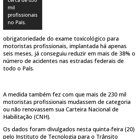
mil
profissionais
no País.
obrigatoriedade do exame toxicológico para
motoristas profissionais, implantada há apenas
seis meses, já conseguiu reduzir em mais de 38% o
número de acidentes nas estradas federais de
todo o País.
A medida também fez com que mais de 230 mil
motoristas profissionais mudassem de categoria
ou não renovassem sua Carteira Nacional de
Habilitação (CNH).
Os dados foram divulgados nesta quinta-feira (20)
pelo Instituto de Tecnologia para o Trânsito