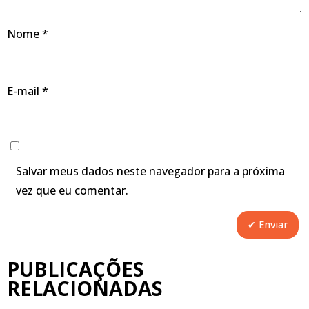
Nome
*
E-mail
*
Salvar meus dados neste navegador para a próxima
vez que eu comentar.
PUBLICAÇÕES
RELACIONADAS