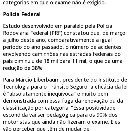
categorias em que o exame não é exigido.
Polícia Federal
Estudo desenvolvido em paralelo pela Polícia
Rodoviária Federal (PRF) constatou que, de março
a julho deste ano, comparativamente a igual
período do ano passado, o número de acidentes
envolvendo caminhões nas estradas federais do
país diminuiu de 18 mil para 11 mil, o que dá uma
redução de 38%.
Para Márcio Liberbaum, presidente do Instituto de
Tecnologia para o Trânsito Seguro, a eficácia da lei
é “absolutamente inequívoca” e muito bem
demonstrada com essa fuga da renovação ou da
classificação por categoria. “Essa positividade
escondida vai ser pedagógica para os 90% dos
motoristas que ainda não fizeram o exame. Eles
vão perceber que têm de mudar de