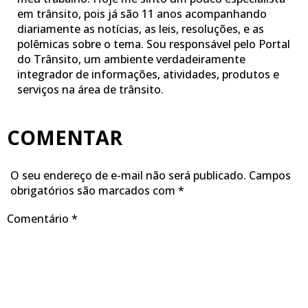
em trânsito, pois já são 11 anos acompanhando
diariamente as notícias, as leis, resoluções, e as
polêmicas sobre o tema. Sou responsável pelo Portal
do Trânsito, um ambiente verdadeiramente
integrador de informações, atividades, produtos e
serviços na área de trânsito.
COMENTAR
O seu endereço de e-mail não será publicado.
Campos
obrigatórios são marcados com
*
Comentário
*