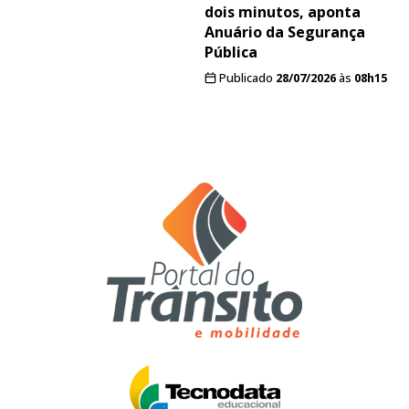
dois minutos, aponta
Anuário da Segurança
Pública
Publicado
28/07/2026
às
08h15