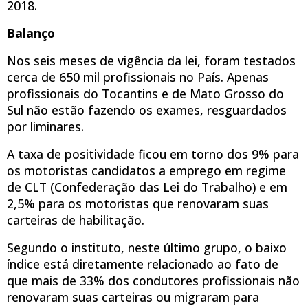
2018.
Balanço
Nos seis meses de vigência da lei, foram testados
cerca de 650 mil profissionais no País. Apenas
profissionais do Tocantins e de Mato Grosso do
Sul não estão fazendo os exames, resguardados
por liminares.
A taxa de positividade ficou em torno dos 9% para
os motoristas candidatos a emprego em regime
de CLT (Confederação das Lei do Trabalho) e em
2,5% para os motoristas que renovaram suas
carteiras de habilitação.
Segundo o instituto, neste último grupo, o baixo
índice está diretamente relacionado ao fato de
que mais de 33% dos condutores profissionais não
renovaram suas carteiras ou migraram para