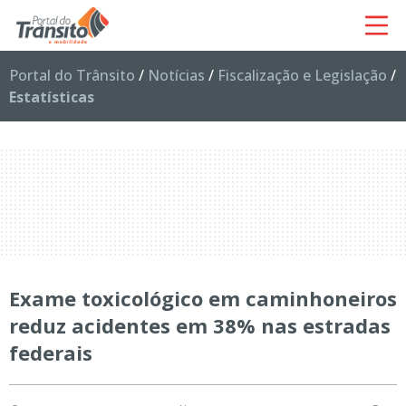
Portal do Trânsito
/
Notícias
/
Fiscalização e Legislação
/
Estatísticas
Exame toxicológico em caminhoneiros
reduz acidentes em 38% nas estradas
federais