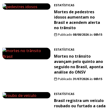
ESTATÍSTICAS
Mortes de pedestres
idosos aumentam no
Brasil e acendem alerta
no trânsito
Publicado
08/08/2026
às
08h15
ESTATÍSTICAS
Mortes no trânsito
avançam pelo quinto ano
seguido no Brasil, aponta
análise do ONSV
Publicado
31/07/2026
às
08h15
ESTATÍSTICAS
Brasil registra um veículo
roubado ou furtado a cada