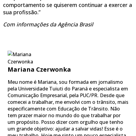
comportamento se quiserem continuar a exercer a
sua profissão.”
Com informações da Agência Brasil
Mariana Czerwonka
Meu nome é Mariana, sou formada em jornalismo
pela Universidade Tuiuti do Paraná e especialista em
Comunicação Empresarial, pela PUC/PR. Desde que
comecei a trabalhar, me envolvi com o trânsito, mais
especificamente com Educação de Trânsito. Não
tem prazer maior no mundo do que trabalhar por
um propósito. Posso dizer com orgulho que tenho
um grande objetivo: ajudar a salvar vidas! Esse é o
meu trabalho. Hoje me sinto um pouco especialista