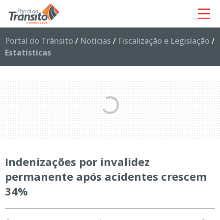
Portal do Trânsito
/
Notícias
/
Fiscalização e Legislação
/
Estatísticas
Indenizações por invalidez
permanente após acidentes crescem
34%