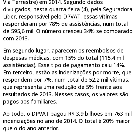
Via Terrestre) em 2014. Segundo dados
divulgados, nesta quarta-feira (4), pela Seguradora
Líder, responsável pelo DPVAT, essas vítimas
responderam por 78% de assistências, num total
de 595,6 mil. O número cresceu 34% se comparado
com 2013.
Em segundo lugar, aparecem os reembolsos de
despesas médicas, com 15% do total (115,4 mil
assistências). Esse tipo de pagamento caiu 14%.
Em terceiro, estão as indenizações por morte, que
respondem por 7%, num total de 52,2 mil vítimas,
que representa uma redução de 5% frente aos
resultados de 2013. Nesses casos, os valores são
pagos aos familiares.
Ao todo, o DPVAT pagou R$ 3,9 bilhões em 763 mil
indenizações no ano de 2014. O total é 20% maior
que o do ano anterior.