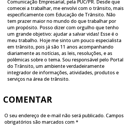
Comunicação Empresarial, pela PUC/PR. Desde que
comecei a trabalhar, me envolvi com o trânsito, mais
especificamente com Educação de Trânsito. Não
tem prazer maior no mundo do que trabalhar por
um propósito. Posso dizer com orgulho que tenho
um grande objetivo: ajudar a salvar vidas! Esse é o
meu trabalho. Hoje me sinto um pouco especialista
em trânsito, pois já são 11 anos acompanhando
diariamente as notícias, as leis, resoluções, e as
polêmicas sobre o tema. Sou responsável pelo Portal
do Trânsito, um ambiente verdadeiramente
integrador de informações, atividades, produtos e
serviços na área de trânsito.
COMENTAR
O seu endereço de e-mail não será publicado.
Campos
obrigatórios são marcados com
*