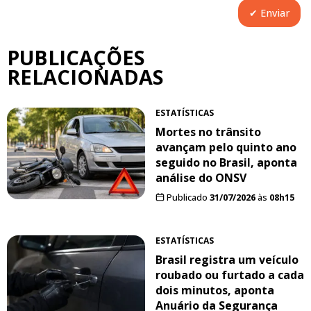
PUBLICAÇÕES
RELACIONADAS
ESTATÍSTICAS
Mortes no trânsito
avançam pelo quinto ano
seguido no Brasil, aponta
análise do ONSV
Publicado
31/07/2026
às
08h15
ESTATÍSTICAS
Brasil registra um veículo
roubado ou furtado a cada
dois minutos, aponta
Anuário da Segurança