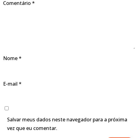
Comentário
*
Nome
*
E-mail
*
Salvar meus dados neste navegador para a próxima
vez que eu comentar.