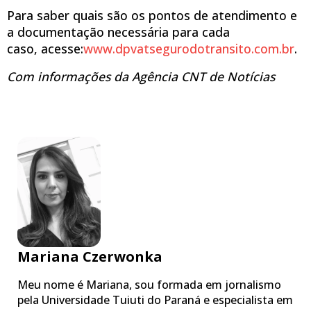
Para saber quais são os pontos de atendimento e
a documentação necessária para cada
caso, acesse:
www.dpvatsegurodotransito.com.br
.
Com informações da Agência CNT de Notícias
Mariana Czerwonka
Meu nome é Mariana, sou formada em jornalismo
pela Universidade Tuiuti do Paraná e especialista em