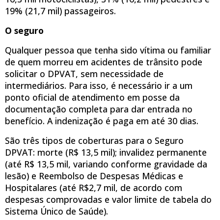
19% (21,7 mil) passageiros.
O seguro
Qualquer pessoa que tenha sido vítima ou familiar
de quem morreu em acidentes de trânsito pode
solicitar o DPVAT, sem necessidade de
intermediários. Para isso, é necessário ir a um
ponto oficial de atendimento em posse da
documentação completa para dar entrada no
benefício. A indenização é paga em até 30 dias.
São três tipos de coberturas para o Seguro
DPVAT: morte (R$ 13,5 mil); invalidez permanente
(até R$ 13,5 mil, variando conforme gravidade da
lesão) e Reembolso de Despesas Médicas e
Hospitalares (até R$2,7 mil, de acordo com
despesas comprovadas e valor limite de tabela do
Sistema Único de Saúde).