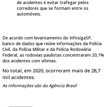
de acidentes é evitar trafegar pelos
corredores que se formam entre os
automóveis.
De acordo com levantamento do InfosigaSP,
banco de dados que reúne informações da Polícia
Civil, da Polícia Militar e da Polícia Rodoviária
Federal, as rodovias paulistas concentraram 20,1%
dos acidentes com vítimas.
No total, em 2020, ocorreram mais de 28,7
mil acidentes.
As informações são da Agência Brasil