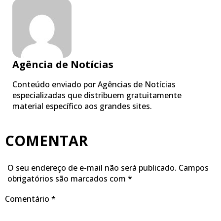
Agência de Notícias
Conteúdo enviado por Agências de Notícias
especializadas que distribuem gratuitamente
material específico aos grandes sites.
COMENTAR
O seu endereço de e-mail não será publicado.
Campos
obrigatórios são marcados com
*
Comentário
*