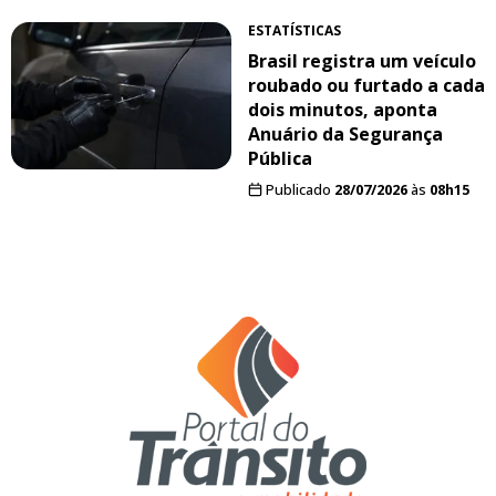
ESTATÍSTICAS
Brasil registra um veículo
roubado ou furtado a cada
dois minutos, aponta
Anuário da Segurança
Pública
Publicado
28/07/2026
às
08h15