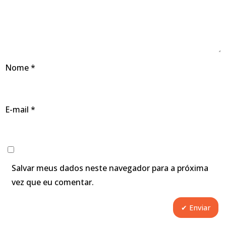
Nome
*
E-mail
*
Salvar meus dados neste navegador para a próxima
vez que eu comentar.