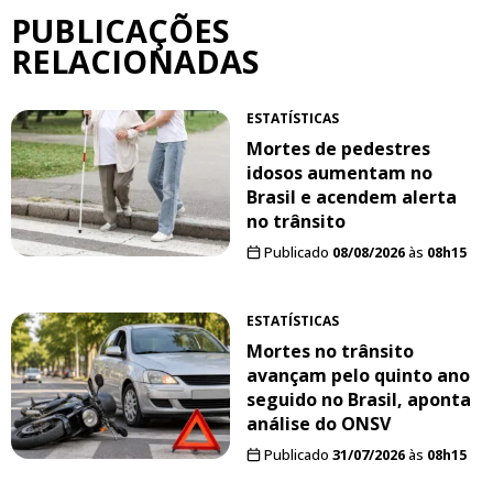
PUBLICAÇÕES
RELACIONADAS
ESTATÍSTICAS
Mortes de pedestres
idosos aumentam no
Brasil e acendem alerta
no trânsito
Publicado
08/08/2026
às
08h15
ESTATÍSTICAS
Mortes no trânsito
avançam pelo quinto ano
seguido no Brasil, aponta
análise do ONSV
Publicado
31/07/2026
às
08h15