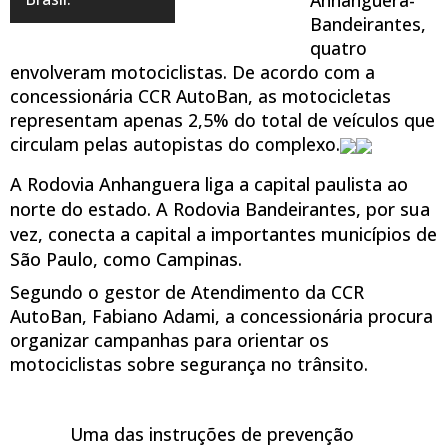
Bandeirantes,
quatro
envolveram motociclistas. De acordo com a
concessionária CCR AutoBan, as motocicletas
representam apenas 2,5% do total de veículos que
circulam pelas autopistas do complexo.
A Rodovia Anhanguera liga a capital paulista ao
norte do estado. A Rodovia Bandeirantes, por sua
vez, conecta a capital a importantes municípios de
São Paulo, como Campinas.
Segundo o gestor de Atendimento da CCR
AutoBan, Fabiano Adami, a concessionária procura
organizar campanhas para orientar os
motociclistas sobre segurança no trânsito.
Uma das instruções de prevenção