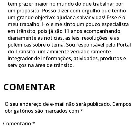
tem prazer maior no mundo do que trabalhar por
um propósito. Posso dizer com orgulho que tenho
um grande objetivo: ajudar a salvar vidas! Esse é o
meu trabalho. Hoje me sinto um pouco especialista
em trânsito, pois já são 11 anos acompanhando
diariamente as notícias, as leis, resoluções, e as
polêmicas sobre o tema. Sou responsável pelo Portal
do Trânsito, um ambiente verdadeiramente
integrador de informações, atividades, produtos e
serviços na área de trânsito.
COMENTAR
O seu endereço de e-mail não será publicado.
Campos
obrigatórios são marcados com
*
Comentário
*