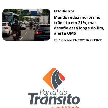
ESTATÍSTICAS
Mundo reduz mortes no
trânsito em 21%, mas
desafio está longe do fim,
alerta OMS
Publicado
21/07/2026
às
13h30