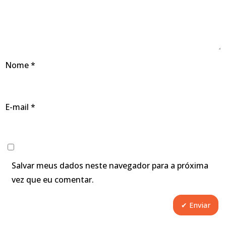
Nome
*
E-mail
*
Salvar meus dados neste navegador para a próxima
vez que eu comentar.