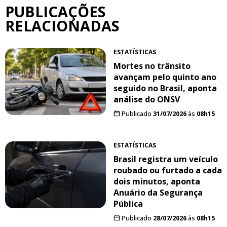
PUBLICAÇÕES
RELACIONADAS
ESTATÍSTICAS
Mortes no trânsito
avançam pelo quinto ano
seguido no Brasil, aponta
análise do ONSV
Publicado
31/07/2026
às
08h15
ESTATÍSTICAS
Brasil registra um veículo
roubado ou furtado a cada
dois minutos, aponta
Anuário da Segurança
Pública
Publicado
28/07/2026
às
08h15