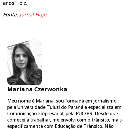
anos”, diz.
Fonte:
Jornal Hoje
Mariana Czerwonka
Meu nome é Mariana, sou formada em jornalismo
pela Universidade Tuiuti do Paraná e especialista em
Comunicação Empresarial, pela PUC/PR. Desde que
comecei a trabalhar, me envolvi com o trânsito, mais
especificamente com Educação de Trânsito. Não