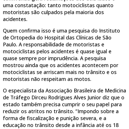
uma constatação: tanto motociclistas quanto
motoristas são culpados pela maioria dos
acidentes.
Quem confirma isso é uma pesquisa do Instituto
de Ortopedia do Hospital das Clínicas de São
Paulo. A responsabilidade de motoristas e
motociclistas pelos acidentes é quase igual e
quase sempre por imprudência. A pesquisa
mostrou ainda que os acidentes acontecem por
motociclistas se arriscam mais no trânsito e os
motoristas não respeitam as motos.
O especialista da Associação Brasileira de Medicina
de Tráfego Dirceu Rodrigues Alves Junior diz que o
estado também precisa cumprir o seu papel para
reduzir os atritos no trânsito. “Impondo sobre a
forma de fiscalização e punição severa, e a
educação no trânsito desde a infância até os 18