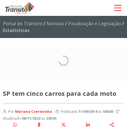
Portal do Trânsito
/
Notícias
/
Fiscalização e Legislação
/
Estatísticas
SP tem cinco carros para cada moto
Por
Mariana Czerwonka
Publicado
11/09/2014
às
03h00
Atualizado
08/11/2022
às
23h05