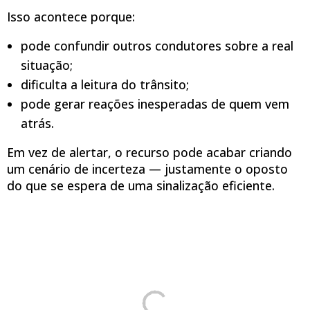
Isso acontece porque:
pode confundir outros condutores sobre a real
situação;
dificulta a leitura do trânsito;
pode gerar reações inesperadas de quem vem
atrás.
Em vez de alertar, o recurso pode acabar criando
um cenário de incerteza — justamente o oposto
do que se espera de uma sinalização eficiente.