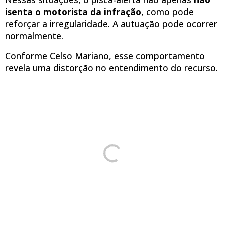
isenta o motorista da infração
, como pode
reforçar a irregularidade. A autuação pode ocorrer
normalmente.
Conforme Celso Mariano, esse comportamento
revela uma distorção no entendimento do recurso.