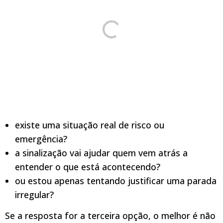
existe uma situação real de risco ou
emergência?
a sinalização vai ajudar quem vem atrás a
entender o que está acontecendo?
ou estou apenas tentando justificar uma parada
irregular?
Se a resposta for a terceira opção, o melhor é não