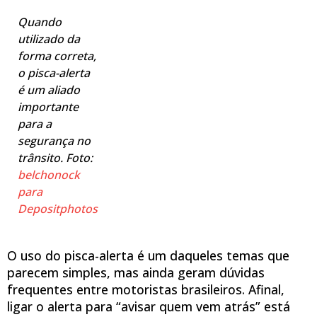
Quando
utilizado da
forma correta,
o pisca-alerta
é um aliado
importante
para a
segurança no
trânsito. Foto:
belchonock
para
Depositphotos
O uso do pisca-alerta é um daqueles temas que
parecem simples, mas ainda geram dúvidas
frequentes entre motoristas brasileiros. Afinal,
ligar o alerta para “avisar quem vem atrás” está