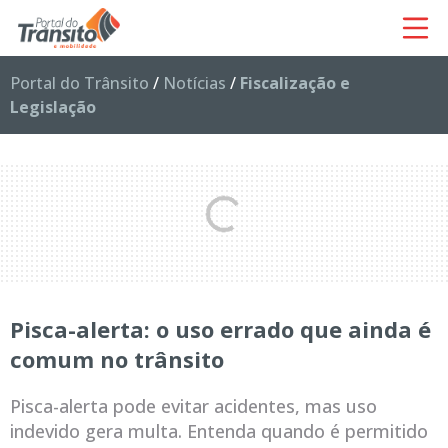
Portal do Trânsito
/
Notícias
/
Fiscalização e
Legislação
Pisca-alerta: o uso errado que ainda é
comum no trânsito
Pisca-alerta pode evitar acidentes, mas uso
indevido gera multa. Entenda quando é permitido