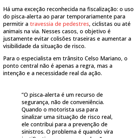
Há uma exceção reconhecida na fiscalização: o uso
do pisca-alerta ao parar temporariamente para
permitir a
travessia de pedestres
, ciclistas ou até
animais na via. Nesses casos, o objetivo é
justamente evitar colisões traseiras e aumentar a
visibilidade da situação de risco.
Para o especialista em trânsito Celso Mariano, o
ponto central não é apenas a regra, mas a
intenção e a necessidade real da ação.
“O pisca-alerta é um recurso de
segurança, não de conveniência.
Quando o motorista usa para
sinalizar uma situação de risco real,
ele contribui para a prevenção de
sinistros. O problema é quando vira