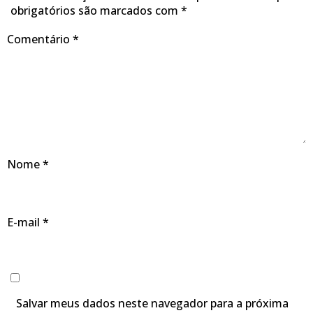
obrigatórios são marcados com
*
Comentário
*
Nome
*
E-mail
*
Salvar meus dados neste navegador para a próxima