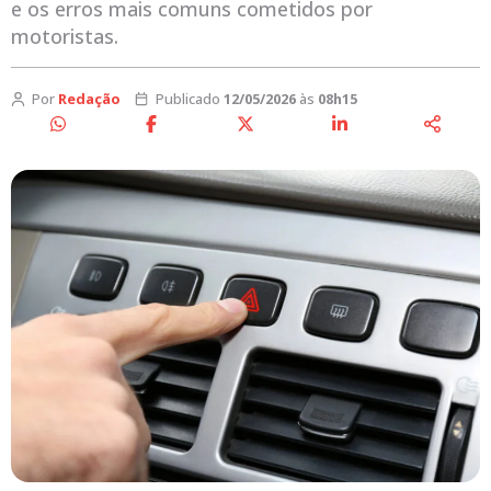
e os erros mais comuns cometidos por
motoristas.
Por
Redação
Publicado
12/05/2026
às
08h15