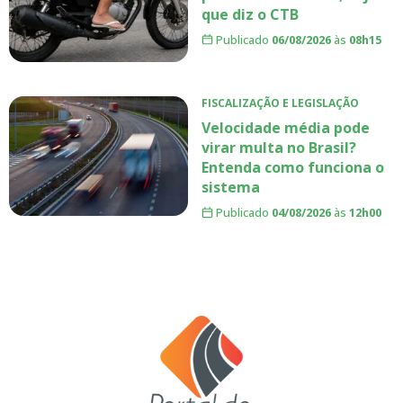
que diz o CTB
Publicado
06/08/2026
às
08h15
FISCALIZAÇÃO E LEGISLAÇÃO
Velocidade média pode
virar multa no Brasil?
Entenda como funciona o
sistema
Publicado
04/08/2026
às
12h00