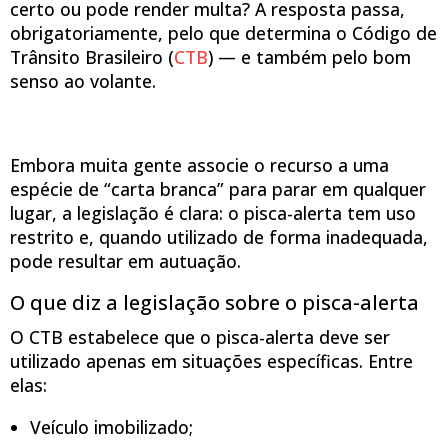
certo ou pode render multa? A resposta passa,
obrigatoriamente, pelo que determina o Código de
Trânsito Brasileiro (
CTB
) — e também pelo bom
senso ao volante.
Embora muita gente associe o recurso a uma
espécie de “carta branca” para parar em qualquer
lugar, a legislação é clara: o pisca-alerta tem uso
restrito e, quando utilizado de forma inadequada,
pode resultar em autuação.
O que diz a legislação sobre o pisca-alerta
O CTB estabelece que o pisca-alerta deve ser
utilizado apenas em situações específicas. Entre
elas:
Veículo imobilizado;