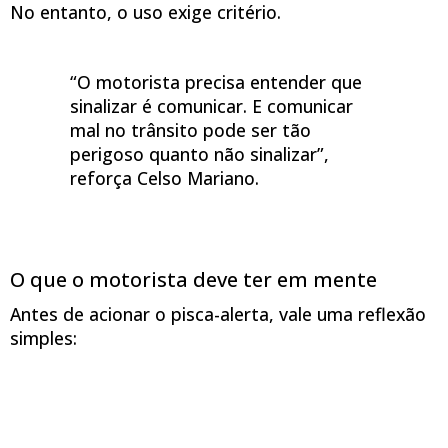
No entanto, o uso exige critério.
“O motorista precisa entender que
sinalizar é comunicar. E comunicar
mal no trânsito pode ser tão
perigoso quanto não sinalizar”,
reforça Celso Mariano.
O que o motorista deve ter em mente
Antes de acionar o pisca-alerta, vale uma reflexão
simples: