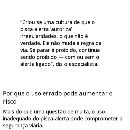
“Criou-se uma cultura de que o
pisca-alerta ‘autoriza’
irregularidades, o que não é
verdade. Ele não muda a regra da
via. Se parar é proibido, continua
sendo proibido — com ou sem o
alerta ligado”, diz o especialista.
Por que o uso errado pode aumentar o
risco
Mais do que uma questão de multa, o uso
inadequado do pisca-alerta pode comprometer a
segurança viária.