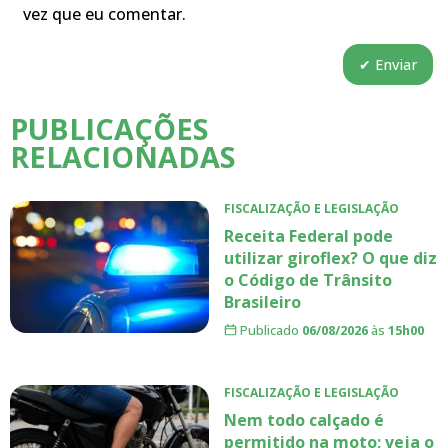
vez que eu comentar.
PUBLICAÇÕES
RELACIONADAS
FISCALIZAÇÃO E LEGISLAÇÃO
Receita Federal pode
utilizar giroflex? O que diz
o Código de Trânsito
Brasileiro
Publicado
06/08/2026
às
15h00
FISCALIZAÇÃO E LEGISLAÇÃO
Nem todo calçado é
permitido na moto; veja o