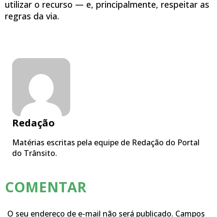
utilizar o recurso — e, principalmente, respeitar as
regras da via.
Redação
Matérias escritas pela equipe de Redação do Portal
do Trânsito.
COMENTAR
O seu endereço de e-mail não será publicado.
Campos