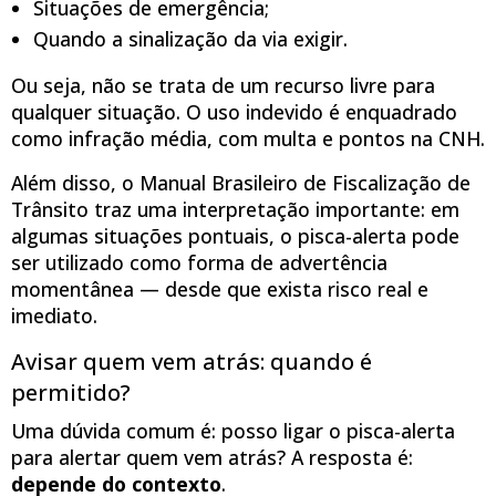
Situações de emergência;
Quando a sinalização da via exigir.
Ou seja, não se trata de um recurso livre para
qualquer situação. O uso indevido é enquadrado
como infração média, com multa e pontos na CNH.
Além disso, o Manual Brasileiro de Fiscalização de
Trânsito traz uma interpretação importante: em
algumas situações pontuais, o pisca-alerta pode
ser utilizado como forma de advertência
momentânea — desde que exista risco real e
imediato.
Avisar quem vem atrás: quando é
permitido?
Uma dúvida comum é: posso ligar o pisca-alerta
para alertar quem vem atrás? A resposta é:
depende do contexto
.