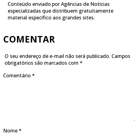
Conteúdo enviado por Agências de Notícias
especializadas que distribuem gratuitamente
material específico aos grandes sites.
COMENTAR
O seu endereço de e-mail não será publicado.
Campos
obrigatórios são marcados com
*
Comentário
*
Nome
*