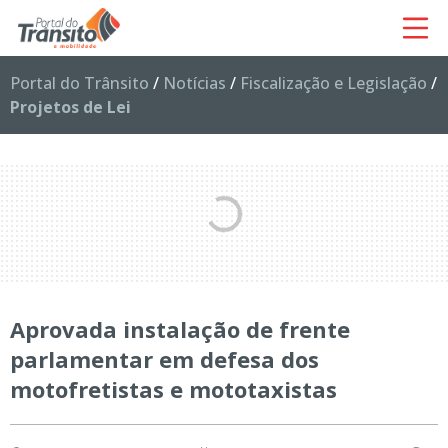
Portal do Trânsito
/
Notícias
/
Fiscalização e Legislação
/
Projetos de Lei
Aprovada instalação de frente
parlamentar em defesa dos
motofretistas e mototaxistas