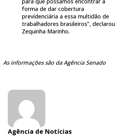
para que possamos encontrar a
forma de dar cobertura
previdenciária a essa multidão de
trabalhadores brasileiros”, declarou
Zequinha Marinho.
As informações são da Agência Senado
Agência de Notícias