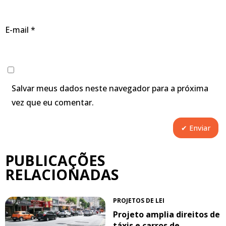
E-mail
*
Salvar meus dados neste navegador para a próxima
vez que eu comentar.
PUBLICAÇÕES
RELACIONADAS
PROJETOS DE LEI
Projeto amplia direitos de
táxis e carros de