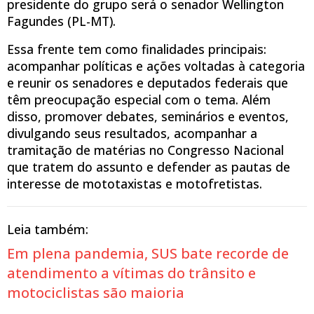
presidente do grupo será o senador Wellington
Fagundes (PL-MT).
Essa frente tem como finalidades principais:
acompanhar políticas e ações voltadas à categoria
e reunir os senadores e deputados federais que
têm preocupação especial com o tema. Além
disso, promover debates, seminários e eventos,
divulgando seus resultados, acompanhar a
tramitação de matérias no Congresso Nacional
que tratem do assunto e defender as pautas de
interesse de mototaxistas e motofretistas.
Leia também:
Em plena pandemia, SUS bate recorde de
atendimento a vítimas do trânsito e
motociclistas são maioria