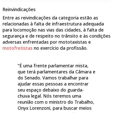
Reinvindicações
Entre as reivindicações da categoria estão as
relacionadas à falta de infraestrutura adequada
para locomoção nas vias das cidades, à falta de
segurança e de respeito no trânsito e às condições
adversas enfrentadas por mototaxistas e
motofretistas
no exercício da profissão.
“É uma frente parlamentar mista,
que terá parlamentares da Câmara e
do Senado. Vamos trabalhar para
ajudar essas pessoas a encontrar
seu espaço debaixo do guarda-
chuva legal. Nós teremos uma
reunião com o ministro do Trabalho,
Onyx Lorenzoni, para buscar meios