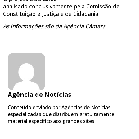
analisado
conclusivamente
pela Comissão de
Constituição e Justiça e de Cidadania.
As informações são da Agência Câmara
Agência de Notícias
Conteúdo enviado por Agências de Notícias
especializadas que distribuem gratuitamente
material específico aos grandes sites.