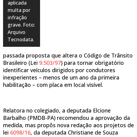
aplicada
multa por
infração
grave. Foto:
Arquivo
Tecnodata.
passada proposta que altera o Código de Trânsito
Brasileiro (Lei
9.503/97
) para tornar obrigatório
identificar veículos dirigidos por condutores
inexperientes – menos de um ano da primeira
habilitação – com placa em local visível.
Relatora no colegiado, a deputada Elcione
Barbalho (PMDB-PA) recomendou a aprovação da
medida, mas propôs nova redação aos projetos de
lei
6098/16
, da deputada Christiane de Souza