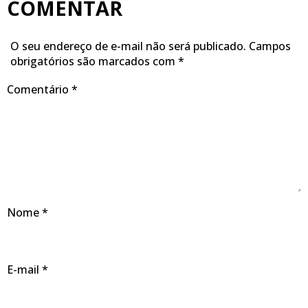
COMENTAR
O seu endereço de e-mail não será publicado.
Campos
obrigatórios são marcados com
*
Comentário
*
Nome
*
E-mail
*