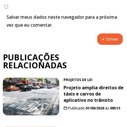
Salvar meus dados neste navegador para a próxima
vez que eu comentar.
PUBLICAÇÕES
RELACIONADAS
PROJETOS DE LEI
Projeto amplia direitos de
táxis e carros de
aplicativo no trânsito
Publicado
01/08/2026
às
08h15