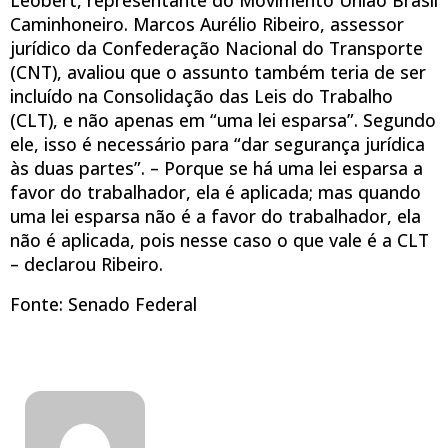
Caminhoneiro. Marcos Aurélio Ribeiro, assessor
jurídico da Confederação Nacional do Transporte
(CNT), avaliou que o assunto também teria de ser
incluído na Consolidação das Leis do Trabalho
(CLT), e não apenas em “uma lei esparsa”. Segundo
ele, isso é necessário para “dar segurança jurídica
às duas partes”. – Porque se há uma lei esparsa a
favor do trabalhador, ela é aplicada; mas quando
uma lei esparsa não é a favor do trabalhador, ela
não é aplicada, pois nesse caso o que vale é a CLT
– declarou Ribeiro.
Fonte: Senado Federal