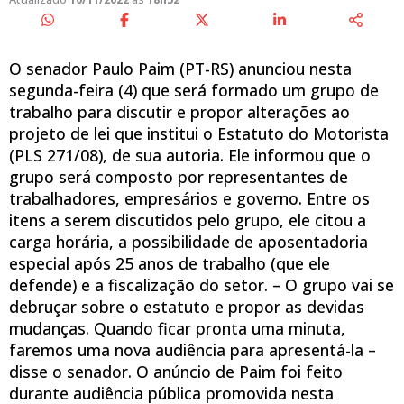
O senador Paulo Paim (PT-RS) anunciou nesta
segunda-feira (4) que será formado um grupo de
trabalho para discutir e propor alterações ao
projeto de lei que institui o Estatuto do Motorista
(PLS 271/08), de sua autoria. Ele informou que o
grupo será composto por representantes de
trabalhadores, empresários e governo. Entre os
itens a serem discutidos pelo grupo, ele citou a
carga horária, a possibilidade de aposentadoria
especial após 25 anos de trabalho (que ele
defende) e a fiscalização do setor. – O grupo vai se
debruçar sobre o estatuto e propor as devidas
mudanças. Quando ficar pronta uma minuta,
faremos uma nova audiência para apresentá-la –
disse o senador. O anúncio de Paim foi feito
durante audiência pública promovida nesta