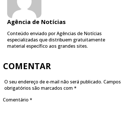
Agência de Notícias
Conteúdo enviado por Agências de Notícias
especializadas que distribuem gratuitamente
material específico aos grandes sites.
COMENTAR
O seu endereço de e-mail não será publicado.
Campos
obrigatórios são marcados com
*
Comentário
*