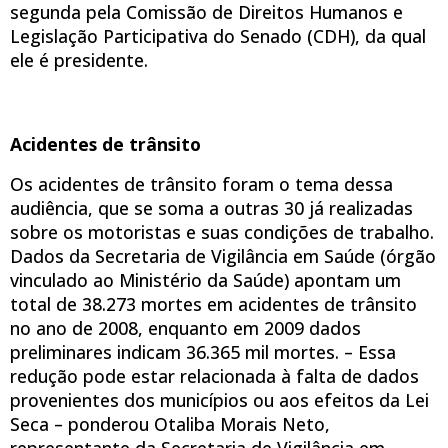
segunda pela Comissão de Direitos Humanos e
Legislação Participativa do Senado (CDH), da qual
ele é presidente.
Acidentes de trânsito
Os acidentes de trânsito foram o tema dessa
audiência, que se soma a outras 30 já realizadas
sobre os motoristas e suas condições de trabalho.
Dados da Secretaria de Vigilância em Saúde (órgão
vinculado ao Ministério da Saúde) apontam um
total de 38.273 mortes em acidentes de trânsito
no ano de 2008, enquanto em 2009 dados
preliminares indicam 36.365 mil mortes. – Essa
redução pode estar relacionada à falta de dados
provenientes dos municípios ou aos efeitos da Lei
Seca – ponderou Otaliba Morais Neto,
representante da Secretaria de Vigilância em