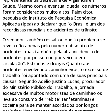
Saúde. Mesmo com a eventual queda, os números
foram considerados muito altos. Paim citou
pesquisa do Instituto de Pesquisa Econômica
Aplicada (Ipea) ao declarar que “o Brasil é um dos
recordistas mundiais de acidentes de trânsito”.
O senador também ressaltou que “o problema se
revela não apenas pelo número absoluto de
acidentes, mas também pela alta incidência de
acidentes por pessoa ou por veículo em
circulação”. Estradas e drogas Quanto aos
acidentes envolvendo caminhoneiros, o excesso de
trabalho foi apontado com uma de suas principais
causas. Segundo Adélio Justino Lucas, procurador
do Ministério Público do Trabalho, a jornada
excessiva de muitos motoristas de caminhão os
leva ao consumo de “rebite” (anfetaminas) e
cocaína para se manter acordados por longos
períodos. Uma recente matéria do programa