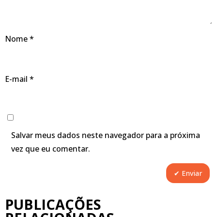
Nome
*
E-mail
*
Salvar meus dados neste navegador para a próxima
vez que eu comentar.
PUBLICAÇÕES