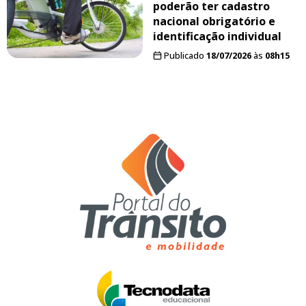
poderão ter cadastro
nacional obrigatório e
identificação individual
Publicado
18/07/2026
às
08h15