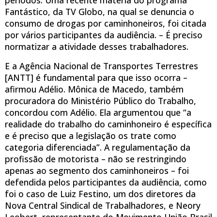
Fantástico, da TV Globo, na qual se denuncia o
consumo de drogas por caminhoneiros, foi citada
por vários participantes da audiência. – É preciso
normatizar a atividade desses trabalhadores.
E a Agência Nacional de Transportes Terrestres
[ANTT] é fundamental para que isso ocorra –
afirmou Adélio. Mônica de Macedo, também
procuradora do Ministério Público do Trabalho,
concordou com Adélio. Ela argumentou que “a
realidade do trabalho do caminhoneiro é específica
e é preciso que a legislação os trate como
categoria diferenciada”. A regulamentação da
profissão de motorista – não se restringindo
apenas ao segmento dos caminhoneiros – foi
defendida pelos participantes da audiência, como
foi o caso de Luiz Festino, um dos diretores da
Nova Central Sindical de Trabalhadores, e Neory
Leobert, representante do Movimento União Brasil