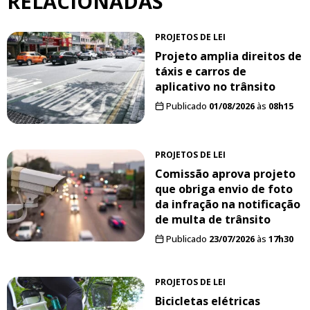
RELACIONADAS
PROJETOS DE LEI
Projeto amplia direitos de
táxis e carros de
aplicativo no trânsito
Publicado
01/08/2026
às
08h15
PROJETOS DE LEI
Comissão aprova projeto
que obriga envio de foto
da infração na notificação
de multa de trânsito
Publicado
23/07/2026
às
17h30
PROJETOS DE LEI
Bicicletas elétricas