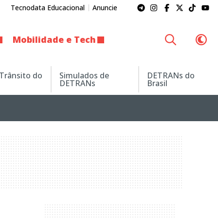
Tecnodata Educacional
Anuncie
Mobilidade e Tech
 Trânsito do
Simulados de
DETRANs do
DETRANs
Brasil