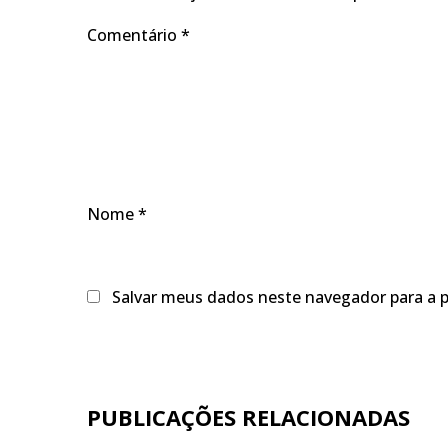
Comentário
*
Nome
*
Salvar meus dados neste navegador para a 
PUBLICAÇÕES RELACIONADAS