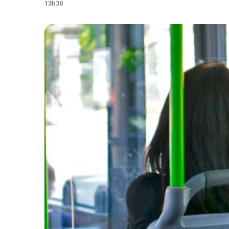
13h30