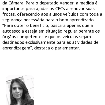
da Câmara. Para o deputado Vander, a medida é
importante para ajudar os CFCs a renovar suas
frotas, oferecendo aos alunos veículos com toda a
segurança necessária para o bom aprendizado.
“Para obter o benefício, bastará apenas que a
autoescola esteja em situação regular perante os
órgãos competentes e que os veículos sejam
destinados exclusivamente para as atividades de
aprendizagem”, destaca o parlamentar.