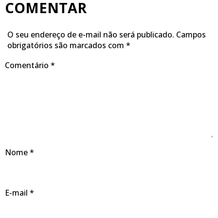
COMENTAR
O seu endereço de e-mail não será publicado.
Campos
obrigatórios são marcados com
*
Comentário
*
Nome
*
E-mail
*