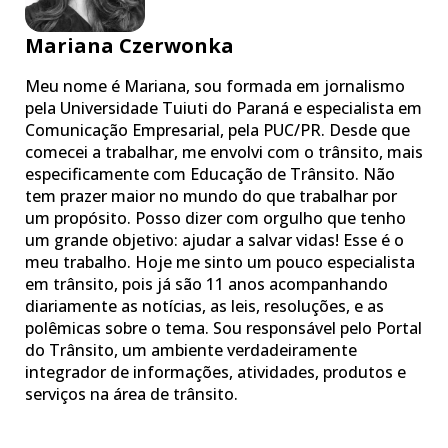
Mariana Czerwonka
Meu nome é Mariana, sou formada em jornalismo
pela Universidade Tuiuti do Paraná e especialista em
Comunicação Empresarial, pela PUC/PR. Desde que
comecei a trabalhar, me envolvi com o trânsito, mais
especificamente com Educação de Trânsito. Não
tem prazer maior no mundo do que trabalhar por
um propósito. Posso dizer com orgulho que tenho
um grande objetivo: ajudar a salvar vidas! Esse é o
meu trabalho. Hoje me sinto um pouco especialista
em trânsito, pois já são 11 anos acompanhando
diariamente as notícias, as leis, resoluções, e as
polêmicas sobre o tema. Sou responsável pelo Portal
do Trânsito, um ambiente verdadeiramente
integrador de informações, atividades, produtos e
serviços na área de trânsito.