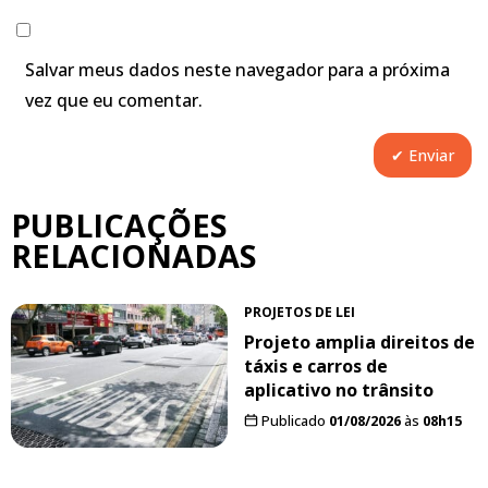
Salvar meus dados neste navegador para a próxima
vez que eu comentar.
PUBLICAÇÕES
RELACIONADAS
PROJETOS DE LEI
Projeto amplia direitos de
táxis e carros de
aplicativo no trânsito
Publicado
01/08/2026
às
08h15