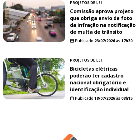
PROJETOS DE LEI
Comissão aprova projeto
que obriga envio de foto
da infração na notificação
de multa de trânsito
Publicado
23/07/2026
às
17h30
PROJETOS DE LEI
Bicicletas elétricas
poderão ter cadastro
nacional obrigatório e
identificação individual
Publicado
18/07/2026
às
08h15