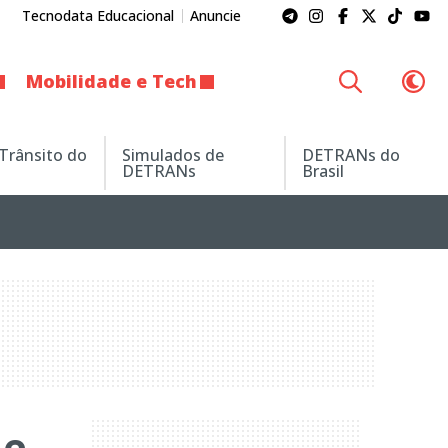
Tecnodata Educacional
Anuncie
Mobilidade e Tech
 Trânsito do
Simulados de
DETRANs do
DETRANs
Brasil
 e