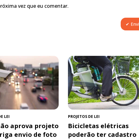
próxima vez que eu comentar.
E LEI
PROJETOS DE LEI
ão aprova projeto
Bicicletas elétricas
riga envio de foto
poderão ter cadastro