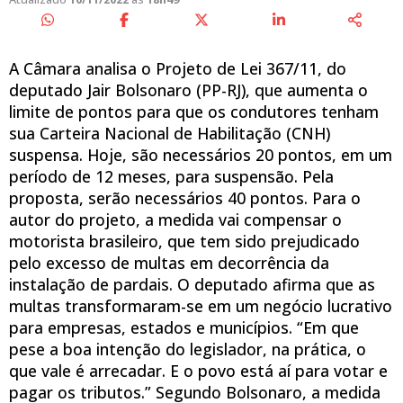
A Câmara analisa o Projeto de Lei 367/11, do
deputado Jair Bolsonaro (PP-RJ), que aumenta o
limite de pontos para que os condutores tenham
sua Carteira Nacional de Habilitação (CNH)
suspensa. Hoje, são necessários 20 pontos, em um
período de 12 meses, para suspensão. Pela
proposta, serão necessários 40 pontos. Para o
autor do projeto, a medida vai compensar o
motorista brasileiro, que tem sido prejudicado
pelo excesso de multas em decorrência da
instalação de pardais. O deputado afirma que as
multas transformaram-se em um negócio lucrativo
para empresas, estados e municípios. “Em que
pese a boa intenção do legislador, na prática, o
que vale é arrecadar. E o povo está aí para votar e
pagar os tributos.” Segundo Bolsonaro, a medida