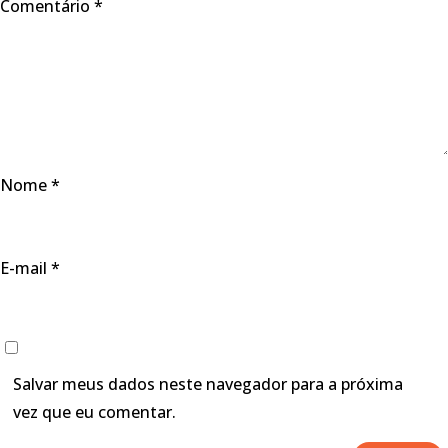
Comentário
*
Nome
*
E-mail
*
Salvar meus dados neste navegador para a próxima
vez que eu comentar.