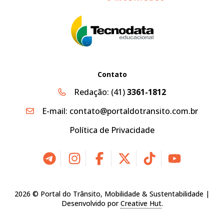
Contato
Redação:
(41)
3361-1812
E-mail:
contato@portaldotransito.com.br
Política de Privacidade
2026 © Portal do Trânsito, Mobilidade & Sustentabilidade |
Desenvolvido por
Creative Hut
.