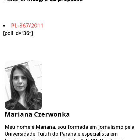
PL-367/2011
[poll id=”36″]
Mariana Czerwonka
Meu nome é Mariana, sou formada em jornalismo pela
Universidade Tuiuti do Paraná e especialista em