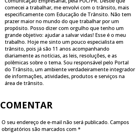
Comunicação Empresarial, pela PUC/PR. Desde que
comecei a trabalhar, me envolvi com o trânsito, mais
especificamente com Educação de Trânsito. Não tem
prazer maior no mundo do que trabalhar por um
propósito. Posso dizer com orgulho que tenho um
grande objetivo: ajudar a salvar vidas! Esse é o meu
trabalho. Hoje me sinto um pouco especialista em
trânsito, pois já são 11 anos acompanhando
diariamente as notícias, as leis, resoluções, e as
polêmicas sobre o tema. Sou responsável pelo Portal
do Trânsito, um ambiente verdadeiramente integrador
de informações, atividades, produtos e serviços na
área de trânsito.
COMENTAR
O seu endereço de e-mail não será publicado.
Campos
obrigatórios são marcados com
*