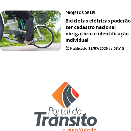
PROJETOS DE LEI
Bicicletas elétricas poderão
ter cadastro nacional
obrigatório e identificação
individual
Publicado
18/07/2026
às
08h15