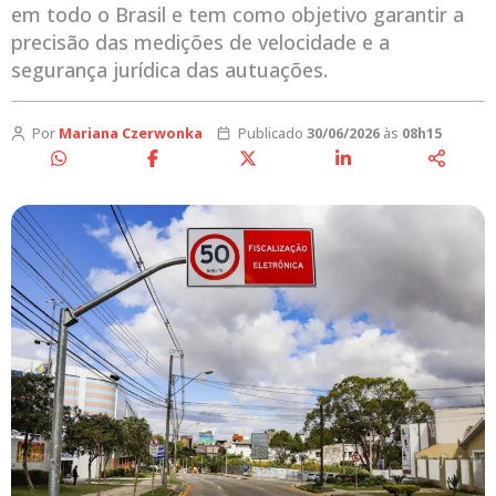
em todo o Brasil e tem como objetivo garantir a
precisão das medições de velocidade e a
segurança jurídica das autuações.
Por
Mariana Czerwonka
Publicado
30/06/2026
às
08h15