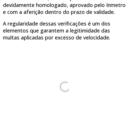
devidamente homologado, aprovado pelo Inmetro
e com a aferição dentro do prazo de validade.
A regularidade dessas verificações é um dos
elementos que garantem a legitimidade das
multas aplicadas por excesso de velocidade.