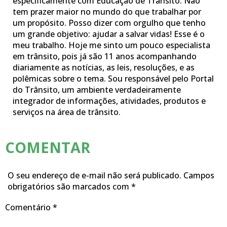
especificamente com Educação de Trânsito. Não
tem prazer maior no mundo do que trabalhar por
um propósito. Posso dizer com orgulho que tenho
um grande objetivo: ajudar a salvar vidas! Esse é o
meu trabalho. Hoje me sinto um pouco especialista
em trânsito, pois já são 11 anos acompanhando
diariamente as notícias, as leis, resoluções, e as
polêmicas sobre o tema. Sou responsável pelo Portal
do Trânsito, um ambiente verdadeiramente
integrador de informações, atividades, produtos e
serviços na área de trânsito.
COMENTAR
O seu endereço de e-mail não será publicado.
Campos
obrigatórios são marcados com
*
Comentário
*