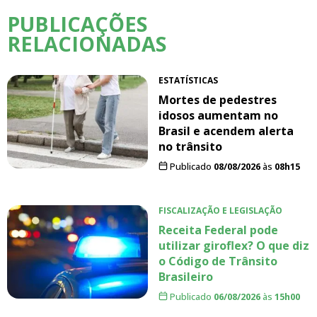
PUBLICAÇÕES
RELACIONADAS
ESTATÍSTICAS
Mortes de pedestres
idosos aumentam no
Brasil e acendem alerta
no trânsito
Publicado
08/08/2026
às
08h15
FISCALIZAÇÃO E LEGISLAÇÃO
Receita Federal pode
utilizar giroflex? O que diz
o Código de Trânsito
Brasileiro
Publicado
06/08/2026
às
15h00