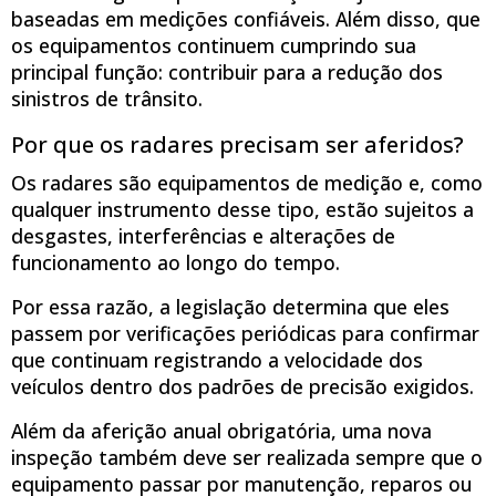
baseadas em medições confiáveis. Além disso, que
os equipamentos continuem cumprindo sua
principal função: contribuir para a redução dos
sinistros de trânsito.
Por que os radares precisam ser aferidos?
Os radares são equipamentos de medição e, como
qualquer instrumento desse tipo, estão sujeitos a
desgastes, interferências e alterações de
funcionamento ao longo do tempo.
Por essa razão, a legislação determina que eles
passem por verificações periódicas para confirmar
que continuam registrando a velocidade dos
veículos dentro dos padrões de precisão exigidos.
Além da aferição anual obrigatória, uma nova
inspeção também deve ser realizada sempre que o
equipamento passar por manutenção, reparos ou