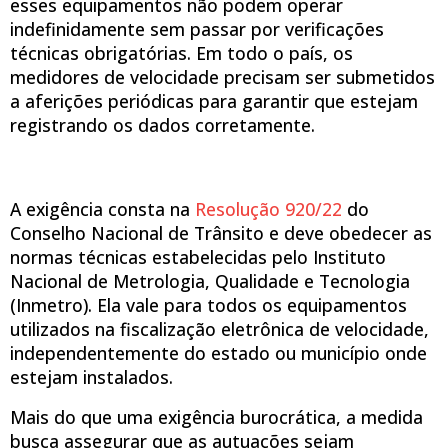
esses equipamentos não podem operar
indefinidamente sem passar por verificações
técnicas obrigatórias. Em todo o país, os
medidores de velocidade precisam ser submetidos
a aferições periódicas para garantir que estejam
registrando os dados corretamente.
A exigência consta na
Resolução 920/22
do
Conselho Nacional de Trânsito e deve obedecer as
normas técnicas estabelecidas pelo Instituto
Nacional de Metrologia, Qualidade e Tecnologia
(Inmetro). Ela vale para todos os equipamentos
utilizados na fiscalização eletrônica de velocidade,
independentemente do estado ou município onde
estejam instalados.
Mais do que uma exigência burocrática, a medida
busca assegurar que as autuações sejam