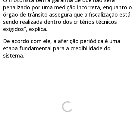
O motorista tem a garantia de que não será
penalizado por uma medição incorreta, enquanto o
órgão de trânsito assegura que a fiscalização está
sendo realizada dentro dos critérios técnicos
exigidos”, explica.
De acordo com ele, a aferição periódica é uma
etapa fundamental para a credibilidade do
sistema.