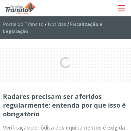
Portal do Trânsito
/
Notícias
/
Fiscalização e
Legislação
Radares precisam ser aferidos
regularmente: entenda por que isso é
obrigatório
Verificação periódica dos equipamentos é exigida