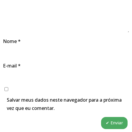
Nome
*
E-mail
*
Salvar meus dados neste navegador para a próxima
vez que eu comentar.