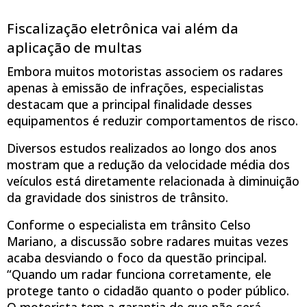
Fiscalização eletrônica vai além da
aplicação de multas
Embora muitos motoristas associem os radares
apenas à emissão de infrações, especialistas
destacam que a principal finalidade desses
equipamentos é reduzir comportamentos de risco.
Diversos estudos realizados ao longo dos anos
mostram que a redução da velocidade média dos
veículos está diretamente relacionada à diminuição
da gravidade dos sinistros de trânsito.
Conforme o especialista em trânsito Celso
Mariano, a discussão sobre radares muitas vezes
acaba desviando o foco da questão principal.
“Quando um radar funciona corretamente, ele
protege tanto o cidadão quanto o poder público.