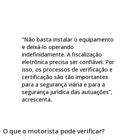
“Não basta instalar o equipamento
e deixá-lo operando
indefinidamente. A fiscalização
eletrônica precisa ser confiável. Por
isso, os processos de verificação e
certificação são tão importantes
para a segurança viária e para a
segurança jurídica das autuações”,
acrescenta.
O que o motorista pode verificar?