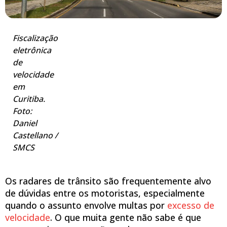
Fiscalização
eletrônica
de
velocidade
em
Curitiba.
Foto:
Daniel
Castellano /
SMCS
Os radares de trânsito são frequentemente alvo
de dúvidas entre os motoristas, especialmente
quando o assunto envolve multas por
excesso de
velocidade
. O que muita gente não sabe é que