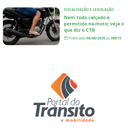
FISCALIZAÇÃO E LEGISLAÇÃO
Nem todo calçado é
permitido na moto; veja o
que diz o CTB
Publicado
06/08/2026
às
08h15