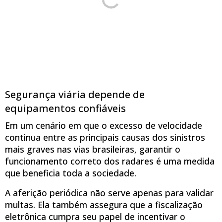
Segurança viária depende de
equipamentos confiáveis
Em um cenário em que o excesso de velocidade
continua entre as principais causas dos sinistros
mais graves nas vias brasileiras, garantir o
funcionamento correto dos radares é uma medida
que beneficia toda a sociedade.
A aferição periódica não serve apenas para validar
multas. Ela também assegura que a fiscalização
eletrônica cumpra seu papel de incentivar o