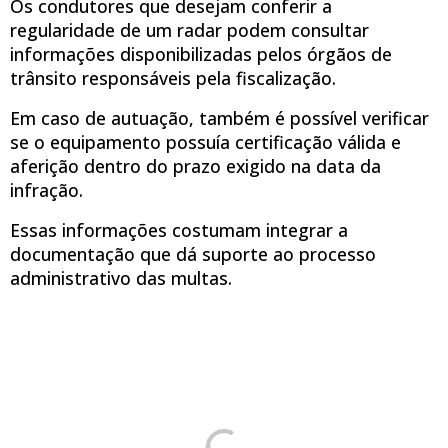
Os condutores que desejam conferir a
regularidade de um radar podem consultar
informações disponibilizadas pelos órgãos de
trânsito responsáveis pela fiscalização.
Em caso de autuação, também é possível verificar
se o equipamento possuía certificação válida e
aferição dentro do prazo exigido na data da
infração.
Essas informações costumam integrar a
documentação que dá suporte ao processo
administrativo das multas.