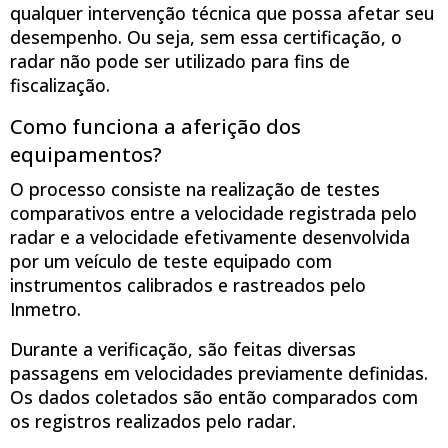
qualquer intervenção técnica que possa afetar seu
desempenho. Ou seja, sem essa certificação, o
radar não pode ser utilizado para fins de
fiscalização.
Como funciona a aferição dos
equipamentos?
O processo consiste na realização de testes
comparativos entre a velocidade registrada pelo
radar e a velocidade efetivamente desenvolvida
por um veículo de teste equipado com
instrumentos calibrados e rastreados pelo
Inmetro.
Durante a verificação, são feitas diversas
passagens em velocidades previamente definidas.
Os dados coletados são então comparados com
os registros realizados pelo radar.