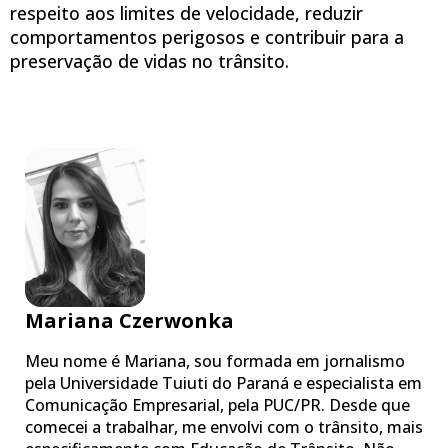
respeito aos limites de velocidade, reduzir
comportamentos perigosos e contribuir para a
preservação de vidas no trânsito.
Mariana Czerwonka
Meu nome é Mariana, sou formada em jornalismo
pela Universidade Tuiuti do Paraná e especialista em
Comunicação Empresarial, pela PUC/PR. Desde que
comecei a trabalhar, me envolvi com o trânsito, mais