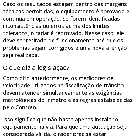
Caso os resultados estejam dentro das margens
técnicas permitidas, o equipamento é aprovado e
continua em operação. Se forem identificadas
inconsistências ou erros acima dos limites
tolerados, o radar é reprovado. Nesse caso, ele
deve ser retirado de funcionamento até que os
problemas sejam corrigidos e uma nova aferição
seja realizada.
O que diz a legislação?
Como dito anteriormente, os medidores de
velocidade utilizados na fiscalização de trânsito
devem atender simultaneamente às exigências
metrológicas do Inmetro e às regras estabelecidas
pelo Contran.
Isso significa que não basta apenas instalar o
equipamento na via. Para que uma autuação seja
considerada válida, o radar precisa estar