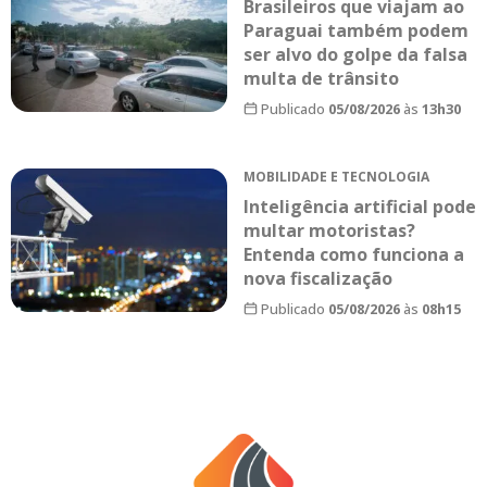
Brasileiros que viajam ao
Paraguai também podem
ser alvo do golpe da falsa
multa de trânsito
Publicado
05/08/2026
às
13h30
MOBILIDADE E TECNOLOGIA
Inteligência artificial pode
multar motoristas?
Entenda como funciona a
nova fiscalização
Publicado
05/08/2026
às
08h15