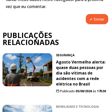
vez que eu comentar.
PUBLICAÇÕES
RELACIONADAS
SEGURANÇA
Agosto Vermelho alerta:
quase duas pessoas por
dia são vítimas de
acidentes com a rede
elétrica no Brasil
Publicado
05/08/2026
às
17h30
MOBILIDADE E TECNOLOGIA