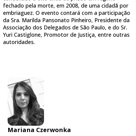
fechado pela morte, em 2008, de uma cidadã por
embriaguez. O evento contará com a participação
da Sra. Marilda Pansonato Pinheiro, Presidente da
Associação dos Delegados de São Paulo, e do Sr.
Yuri Castiglone, Promotor de Justiça, entre outras
autoridades.
Mariana Czerwonka