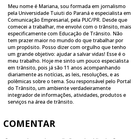
Meu nome é Mariana, sou formada em jornalismo
pela Universidade Tuiuti do Paraná e especialista em
Comunicação Empresarial, pela PUC/PR. Desde que
comecei a trabalhar, me envolvi com o trânsito, mais
especificamente com Educação de Trânsito. Não
tem prazer maior no mundo do que trabalhar por
um propósito. Posso dizer com orgulho que tenho
um grande objetivo: ajudar a salvar vidas! Esse é o
meu trabalho. Hoje me sinto um pouco especialista
em trânsito, pois já são 11 anos acompanhando
diariamente as notícias, as leis, resoluções, e as
polêmicas sobre o tema. Sou responsável pelo Portal
do Trânsito, um ambiente verdadeiramente
integrador de informações, atividades, produtos e
serviços na área de trânsito.
COMENTAR