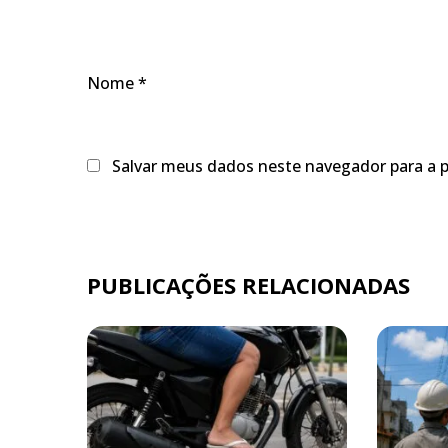
Nome
*
Salvar meus dados neste navegador para a 
PUBLICAÇÕES RELACIONADAS