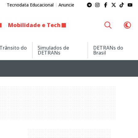
Tecnodata Educacional
Anuncie
Mobilidade e Tech
 Trânsito do
Simulados de
DETRANs do
DETRANs
Brasil