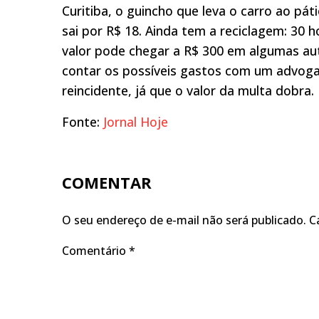
Curitiba, o guincho que leva o carro ao pát
sai por R$ 18. Ainda tem a reciclagem: 30 ho
valor pode chegar a R$ 300 em algumas aut
contar os possíveis gastos com um advoga
reincidente, já que o valor da multa dobra.
Fonte:
Jornal Hoje
COMENTAR
O seu endereço de e-mail não será publicado.
C
Comentário
*