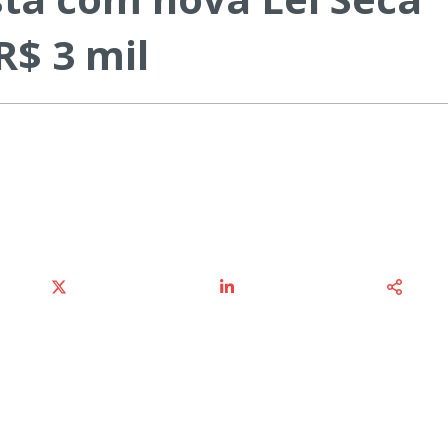
R$ 3 mil