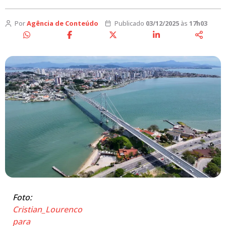
Por
Agência de Conteúdo
Publicado
03/12/2025
às
17h03
Foto:
Cristian_Lourenco
para