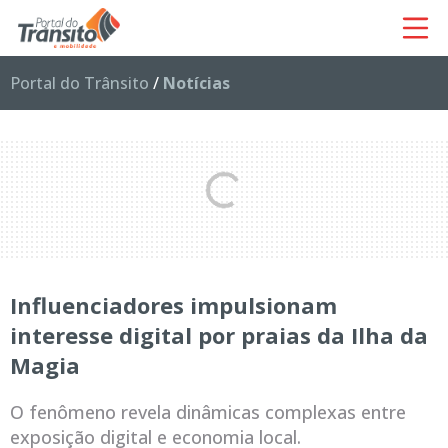
Portal do Trânsito
/
Notícias
Influenciadores impulsionam
interesse digital por praias da Ilha da
Magia
O fenômeno revela dinâmicas complexas entre
exposição digital e economia local.