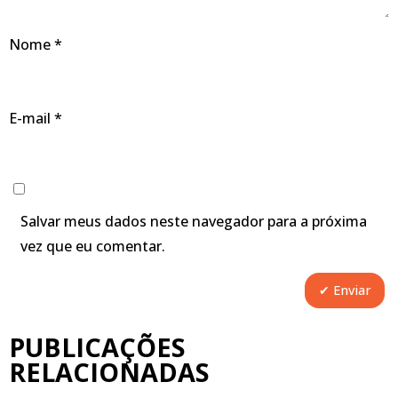
Nome
*
E-mail
*
Salvar meus dados neste navegador para a próxima
vez que eu comentar.
PUBLICAÇÕES
RELACIONADAS