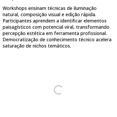
Workshops ensinam técnicas de iluminação
natural, composição visual e edição rápida.
Participantes aprendem a identificar elementos
paisagísticos com potencial viral, transformando
percepção estética em ferramenta profissional.
Democratização de conhecimento técnico acelera
saturação de nichos temáticos.