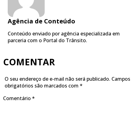
Agência de Conteúdo
Conteúdo enviado por agência especializada em
parceria com o Portal do Trânsito.
COMENTAR
O seu endereço de e-mail não será publicado.
Campos
obrigatórios são marcados com
*
Comentário
*