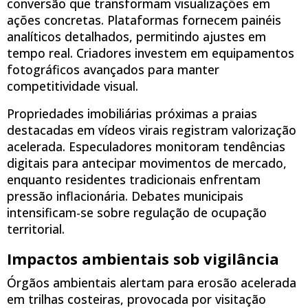
conversão que transformam visualizações em
ações concretas. Plataformas fornecem painéis
analíticos detalhados, permitindo ajustes em
tempo real. Criadores investem em equipamentos
fotográficos avançados para manter
competitividade visual.
Propriedades imobiliárias próximas a praias
destacadas em vídeos virais registram valorização
acelerada. Especuladores monitoram tendências
digitais para antecipar movimentos de mercado,
enquanto residentes tradicionais enfrentam
pressão inflacionária. Debates municipais
intensificam-se sobre regulação de ocupação
territorial.
Impactos ambientais sob vigilância
Órgãos ambientais alertam para erosão acelerada
em trilhas costeiras, provocada por visitação