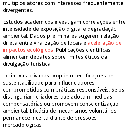
múltiplos atores com interesses frequentemente
divergentes.
Estudos acadêmicos investigam correlações entre
intensidade de exposição digital e degradação
ambiental. Dados preliminares sugerem relação
direta entre viralização de locais e
aceleração de
impactos ecológicos
. Publicações científicas
alimentam debates sobre limites éticos da
divulgação turística.
Iniciativas privadas propõem certificações de
sustentabilidade para influenciadores
comprometidos com práticas responsáveis. Selos
distinguiriam criadores que adotam medidas
compensatórias ou promovem conscientização
ambiental. Eficácia de mecanismos voluntários
permanece incerta diante de pressões
mercadológicas.