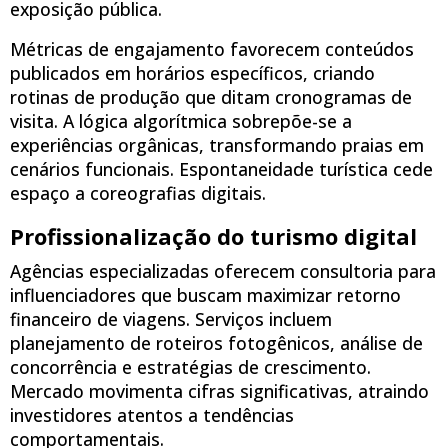
exposição pública.
Métricas de engajamento favorecem conteúdos
publicados em horários específicos, criando
rotinas de produção que ditam cronogramas de
visita. A lógica algorítmica sobrepõe-se a
experiências orgânicas, transformando praias em
cenários funcionais. Espontaneidade turística cede
espaço a coreografias digitais.
Profissionalização do turismo digital
Agências especializadas oferecem consultoria para
influenciadores que buscam maximizar retorno
financeiro de viagens. Serviços incluem
planejamento de roteiros fotogênicos, análise de
concorrência e estratégias de crescimento.
Mercado movimenta cifras significativas, atraindo
investidores atentos a tendências
comportamentais.