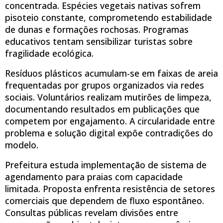
concentrada. Espécies vegetais nativas sofrem
pisoteio constante, comprometendo estabilidade
de dunas e formações rochosas. Programas
educativos tentam sensibilizar turistas sobre
fragilidade ecológica.
Resíduos plásticos acumulam-se em faixas de areia
frequentadas por grupos organizados via redes
sociais. Voluntários realizam mutirões de limpeza,
documentando resultados em publicações que
competem por engajamento. A circularidade entre
problema e solução digital expõe contradições do
modelo.
Prefeitura estuda implementação de sistema de
agendamento para praias com capacidade
limitada. Proposta enfrenta resistência de setores
comerciais que dependem de fluxo espontâneo.
Consultas públicas revelam divisões entre