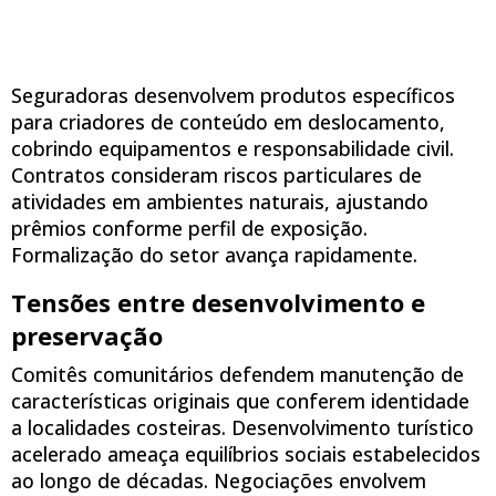
Seguradoras desenvolvem produtos específicos
para criadores de conteúdo em deslocamento,
cobrindo equipamentos e responsabilidade civil.
Contratos consideram riscos particulares de
atividades em ambientes naturais, ajustando
prêmios conforme perfil de exposição.
Formalização do setor avança rapidamente.
Tensões entre desenvolvimento e
preservação
Comitês comunitários defendem manutenção de
características originais que conferem identidade
a localidades costeiras. Desenvolvimento turístico
acelerado ameaça equilíbrios sociais estabelecidos
ao longo de décadas. Negociações envolvem