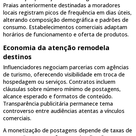
Praias anteriormente destinadas a moradores
locais registram picos de frequência em dias úteis,
alterando composição demográfica e padrões de
consumo. Estabelecimentos comerciais adaptam
horários de funcionamento e oferta de produtos.
Economia da atenção remodela
destinos
Influenciadores negociam parcerias com agências
de turismo, oferecendo visibilidade em troca de
hospedagem ou serviços. Contratos incluem
cláusulas sobre número mínimo de postagens,
alcance esperado e formatos de conteúdo.
Transparência publicitária permanece tema
controverso entre audiências atentas a vínculos
comerciais.
A monetização de postagens depende de taxas de