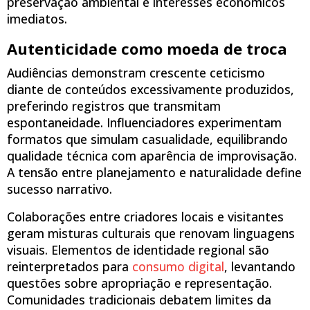
preservação ambiental e interesses econômicos
imediatos.
Autenticidade como moeda de troca
Audiências demonstram crescente ceticismo
diante de conteúdos excessivamente produzidos,
preferindo registros que transmitam
espontaneidade. Influenciadores experimentam
formatos que simulam casualidade, equilibrando
qualidade técnica com aparência de improvisação.
A tensão entre planejamento e naturalidade define
sucesso narrativo.
Colaborações entre criadores locais e visitantes
geram misturas culturais que renovam linguagens
visuais. Elementos de identidade regional são
reinterpretados para
consumo digital
, levantando
questões sobre apropriação e representação.
Comunidades tradicionais debatem limites da