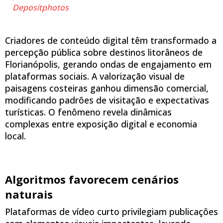
Depositphotos
Criadores de conteúdo digital têm transformado a
percepção pública sobre destinos litorâneos de
Florianópolis, gerando ondas de engajamento em
plataformas sociais. A valorização visual de
paisagens costeiras ganhou dimensão comercial,
modificando padrões de visitação e expectativas
turísticas. O fenômeno revela dinâmicas
complexas entre exposição digital e economia
local.
Algoritmos favorecem cenários
naturais
Plataformas de vídeo curto privilegiam publicações