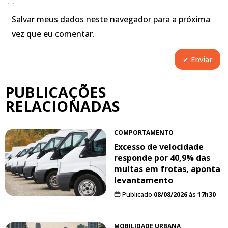
Salvar meus dados neste navegador para a próxima
vez que eu comentar.
PUBLICAÇÕES
RELACIONADAS
COMPORTAMENTO
Excesso de velocidade
responde por 40,9% das
multas em frotas, aponta
levantamento
Publicado
08/08/2026
às
17h30
MOBILIDADE URBANA