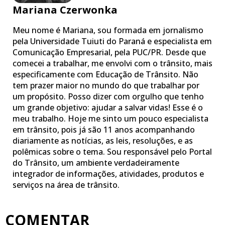
Mariana Czerwonka
Meu nome é Mariana, sou formada em jornalismo
pela Universidade Tuiuti do Paraná e especialista em
Comunicação Empresarial, pela PUC/PR. Desde que
comecei a trabalhar, me envolvi com o trânsito, mais
especificamente com Educação de Trânsito. Não
tem prazer maior no mundo do que trabalhar por
um propósito. Posso dizer com orgulho que tenho
um grande objetivo: ajudar a salvar vidas! Esse é o
meu trabalho. Hoje me sinto um pouco especialista
em trânsito, pois já são 11 anos acompanhando
diariamente as notícias, as leis, resoluções, e as
polêmicas sobre o tema. Sou responsável pelo Portal
do Trânsito, um ambiente verdadeiramente
integrador de informações, atividades, produtos e
serviços na área de trânsito.
COMENTAR