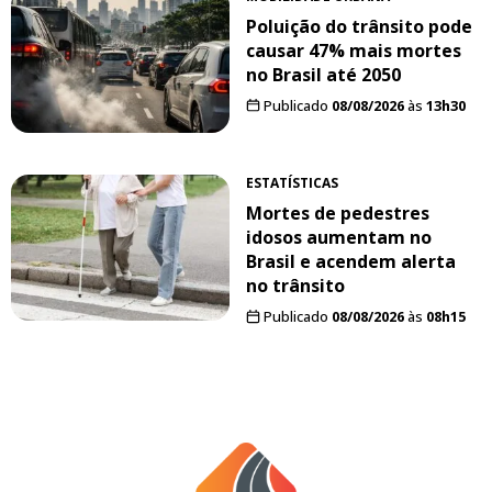
Poluição do trânsito pode
causar 47% mais mortes
no Brasil até 2050
Publicado
08/08/2026
às
13h30
ESTATÍSTICAS
Mortes de pedestres
idosos aumentam no
Brasil e acendem alerta
no trânsito
Publicado
08/08/2026
às
08h15