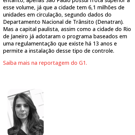
esse volume, já que a cidade tem 6,1 milhões de
unidades em circulação, segundo dados do
Departamento Nacional de Trânsito (Denatran).
Mas a capital paulista, assim como a cidade do Rio
de Janeiro já adotaram o programa baseados em
uma regulamentação que existe há 13 anos e
permite a instalação desse tipo de controle.
Saiba mais na reportagem do G1.