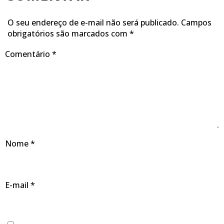
O seu endereço de e-mail não será publicado.
Campos
obrigatórios são marcados com
*
Comentário
*
Nome
*
E-mail
*