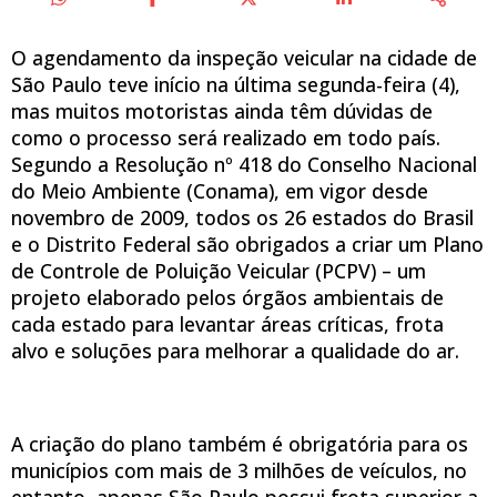
O agendamento da inspeção veicular na cidade de
São Paulo teve início na última segunda-feira (4),
mas muitos motoristas ainda têm dúvidas de
como o processo será realizado em todo país.
Segundo a Resolução nº 418 do Conselho Nacional
do Meio Ambiente (Conama), em vigor desde
novembro de 2009, todos os 26 estados do Brasil
e o Distrito Federal são obrigados a criar um Plano
de Controle de Poluição Veicular (PCPV) – um
projeto elaborado pelos órgãos ambientais de
cada estado para levantar áreas críticas, frota
alvo e soluções para melhorar a qualidade do ar.
A criação do plano também é obrigatória para os
municípios com mais de 3 milhões de veículos, no
entanto, apenas São Paulo possui frota superior a