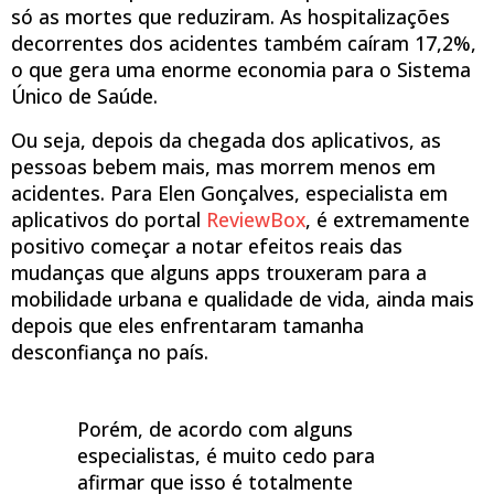
só as mortes que reduziram. As hospitalizações
decorrentes dos acidentes também caíram 17,2%,
o que gera uma enorme economia para o Sistema
Único de Saúde.
Ou seja, depois da chegada dos aplicativos, as
pessoas bebem mais, mas morrem menos em
acidentes. Para Elen Gonçalves, especialista em
aplicativos do portal
ReviewBox
, é extremamente
positivo começar a notar efeitos reais das
mudanças que alguns apps trouxeram para a
mobilidade urbana e qualidade de vida, ainda mais
depois que eles enfrentaram tamanha
desconfiança no país.
Porém, de acordo com alguns
especialistas, é muito cedo para
afirmar que isso é totalmente