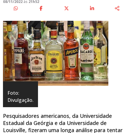
08/11/2022
às
21h52
Foto:
Divulgação.
Pesquisadores americanos, da Universidade
Estadual da Geórgia e da Universidade de
Louisville, fizeram uma longa análise para tentar