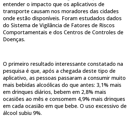
entender o impacto que os aplicativos de
transporte causam nos moradores das cidades
onde estão disponíveis. Foram estudados dados
do Sistema de Vigilância de Fatores de Riscos
Comportamentais e dos Centros de Controles de
Doenças.
O primeiro resultado interessante constatado na
pesquisa é que, após a chegada deste tipo de
aplicativo, as pessoas passaram a consumir muito
mais bebidas alcoólicas do que antes: 3,1% mais
em drinques diários, bebem em 2,8% mais
ocasiões ao mês e consomem 4,9% mais drinques
em cada ocasião em que bebe. O uso excessivo de
álcool subiu 9%.