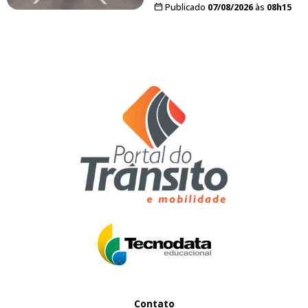
Publicado
07/08/2026
às
08h15
Contato