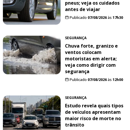
pneus; veja os cuidados
antes de viajar
Publicado
07/08/2026
às
17h30
SEGURANÇA
Chuva forte, granizo e
ventos colocam
motoristas em alerta;
veja como dirigir com
segurança
Publicado
07/08/2026
às
12h00
SEGURANÇA
Estudo revela quais tipos
de veículos apresentam
maior risco de morte no
trânsito