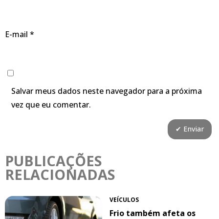
E-mail
*
Salvar meus dados neste navegador para a próxima
vez que eu comentar.
PUBLICAÇÕES
RELACIONADAS
VEÍCULOS
Frio também afeta os