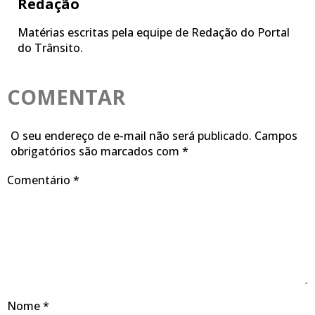
Redação
Matérias escritas pela equipe de Redação do Portal
do Trânsito.
COMENTAR
O seu endereço de e-mail não será publicado.
Campos
obrigatórios são marcados com
*
Comentário
*
Nome
*