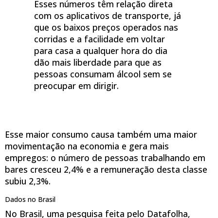
Esses números têm relação direta
com os aplicativos de transporte, já
que os baixos preços operados nas
corridas e a facilidade em voltar
para casa a qualquer hora do dia
dão mais liberdade para que as
pessoas consumam álcool sem se
preocupar em dirigir.
Esse maior consumo causa também uma maior
movimentação na economia e gera mais
empregos: o número de pessoas trabalhando em
bares cresceu 2,4% e a remuneração desta classe
subiu 2,3%.
Dados no Brasil
No Brasil, uma pesquisa feita pelo Datafolha,