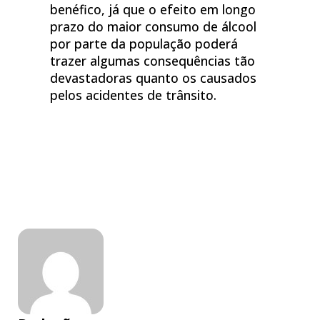
benéfico, já que o efeito em longo
prazo do maior consumo de álcool
por parte da população poderá
trazer algumas consequências tão
devastadoras quanto os causados
pelos acidentes de trânsito.