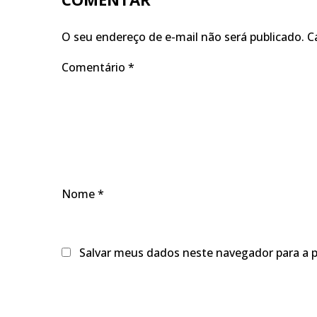
O seu endereço de e-mail não será publicado.
C
Comentário
*
Nome
*
Salvar meus dados neste navegador para a 