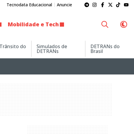
Tecnodata Educacional
Anuncie
Mobilidade e Tech
 Trânsito do
Simulados de
DETRANs do
DETRANs
Brasil