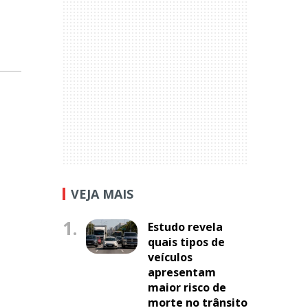
VEJA MAIS
1.
Estudo revela
quais tipos de
veículos
apresentam
maior risco de
morte no trânsito