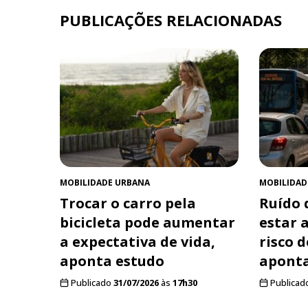
PUBLICAÇÕES RELACIONADAS
MOBILIDADE URBANA
MOBILIDAD
Trocar o carro pela
Ruído 
bicicleta pode aumentar
estar 
a expectativa de vida,
risco 
aponta estudo
aponta
Publicado
31/07/2026
às
17h30
Publicad