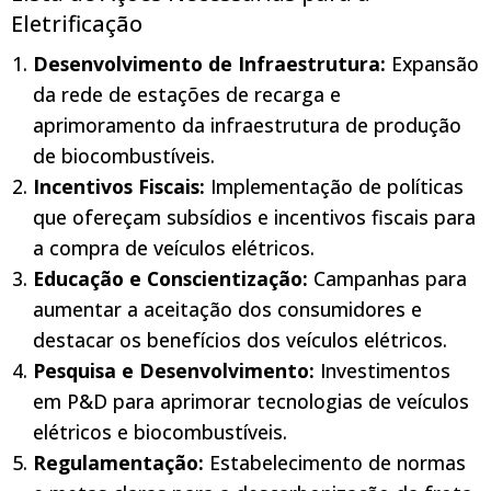
Eletrificação
Desenvolvimento de Infraestrutura:
Expansão
da rede de estações de recarga e
aprimoramento da infraestrutura de produção
de biocombustíveis.
Incentivos Fiscais:
Implementação de políticas
que ofereçam subsídios e incentivos fiscais para
a compra de veículos elétricos.
Educação e Conscientização:
Campanhas para
aumentar a aceitação dos consumidores e
destacar os benefícios dos veículos elétricos.
Pesquisa e Desenvolvimento:
Investimentos
em P&D para aprimorar tecnologias de veículos
elétricos e biocombustíveis.
Regulamentação:
Estabelecimento de normas