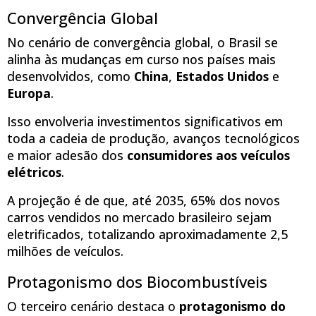
Convergência Global
No cenário de convergência global, o Brasil se
alinha às mudanças em curso nos países mais
desenvolvidos, como
China
,
Estados Unidos
e
Europa
.
Isso envolveria investimentos significativos em
toda a cadeia de produção, avanços tecnológicos
e maior adesão dos
consumidores aos veículos
elétricos
.
A projeção é de que, até 2035, 65% dos novos
carros vendidos no mercado brasileiro sejam
eletrificados, totalizando aproximadamente 2,5
milhões de veículos.
Protagonismo dos Biocombustíveis
O terceiro cenário destaca o
protagonismo do