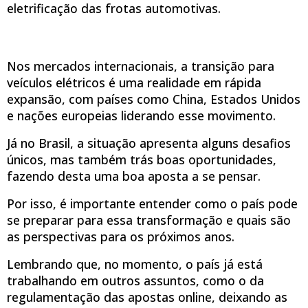
eletrificação das frotas automotivas.
Nos mercados internacionais, a transição para
veículos elétricos é uma realidade em rápida
expansão, com países como China, Estados Unidos
e nações europeias liderando esse movimento.
Já no Brasil, a situação apresenta alguns desafios
únicos, mas também trás boas oportunidades,
fazendo desta uma boa aposta a se pensar.
Por isso, é importante entender como o país pode
se preparar para essa transformação e quais são
as perspectivas para os próximos anos.
Lembrando que, no momento, o país já está
trabalhando em outros assuntos, como o da
regulamentação das apostas online, deixando as