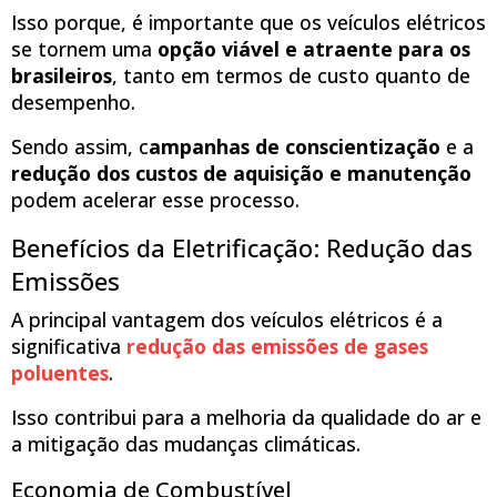
Isso porque, é importante que os veículos elétricos
se tornem uma
opção viável e atraente para os
brasileiros
, tanto em termos de custo quanto de
desempenho.
Sendo assim, c
ampanhas de conscientização
e a
redução dos custos de aquisição e manutenção
podem acelerar esse processo.
Benefícios da Eletrificação: Redução das
Emissões
A principal vantagem dos veículos elétricos é a
significativa
redução das emissões de gases
poluentes
.
Isso contribui para a melhoria da qualidade do ar e
a mitigação das mudanças climáticas.
Economia de Combustível