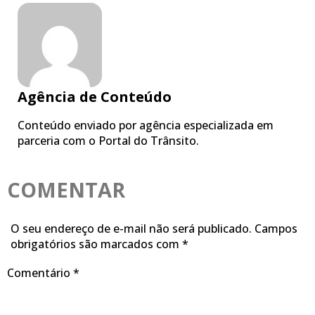
Agência de Conteúdo
Conteúdo enviado por agência especializada em
parceria com o Portal do Trânsito.
COMENTAR
O seu endereço de e-mail não será publicado.
Campos
obrigatórios são marcados com
*
Comentário
*