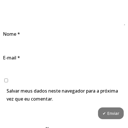
Nome
*
E-mail
*
Salvar meus dados neste navegador para a próxima
vez que eu comentar.