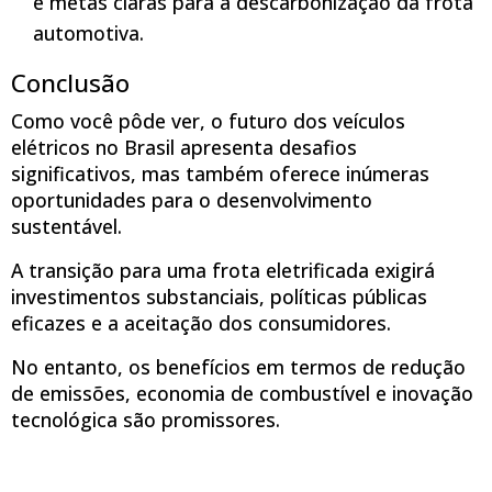
e metas claras para a descarbonização da frota
automotiva.
Conclusão
Como você pôde ver, o futuro dos veículos
elétricos no Brasil apresenta desafios
significativos, mas também oferece inúmeras
oportunidades para o desenvolvimento
sustentável.
A transição para uma frota eletrificada exigirá
investimentos substanciais, políticas públicas
eficazes e a aceitação dos consumidores.
No entanto, os benefícios em termos de redução
de emissões, economia de combustível e inovação
tecnológica são promissores.