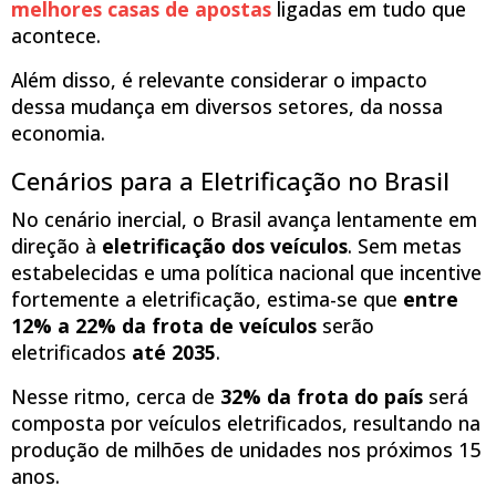
melhores casas de apostas
ligadas em tudo que
acontece.
Além disso, é relevante considerar o impacto
dessa mudança em diversos setores, da nossa
economia.
Cenários para a Eletrificação no Brasil
No cenário inercial, o Brasil avança lentamente em
direção à
eletrificação dos veículos
. Sem metas
estabelecidas e uma política nacional que incentive
fortemente a eletrificação, estima-se que
entre
12% a 22% da frota de veículos
serão
eletrificados
até 2035
.
Nesse ritmo, cerca de
32% da frota do país
será
composta por veículos eletrificados, resultando na
produção de milhões de unidades nos próximos 15
anos.