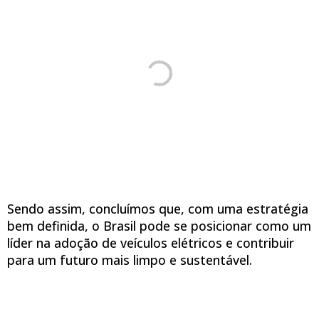
Sendo assim, concluímos que, com uma estratégia
bem definida, o Brasil pode se posicionar como um
líder na adoção de veículos elétricos e contribuir
para um futuro mais limpo e sustentável.