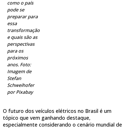
como o país
pode se
preparar para
essa
transformação
e quais são as
perspectivas
para os
próximos
anos. Foto:
Imagem de
Stefan
Schweihofer
por Pixabay
O futuro dos veículos elétricos no Brasil é um
tópico que vem ganhando destaque,
especialmente considerando o cenário mundial de