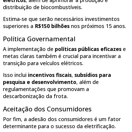
distribuição de biocombustíveis.
Estima-se que serão necessários investimentos
superiores a
R$150 bilhões
nos próximos 15 anos.
Política Governamental
A implementação de
políticas públicas eficazes
e
metas claras também é crucial para incentivar a
transição para veículos elétricos.
Isso inclui
incentivos fiscais
,
subsídios para
pesquisa e desenvolvimento
, além de
regulamentações que promovam a
descarbonização da frota.
Aceitação dos Consumidores
Por fim, a adesão dos consumidores é um fator
determinante para o sucesso da eletrificação.