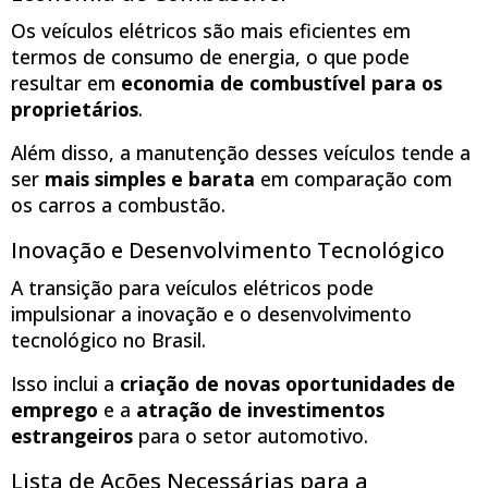
Os veículos elétricos são mais eficientes em
termos de consumo de energia, o que pode
resultar em
economia de combustível para os
proprietários
.
Além disso, a manutenção desses veículos tende a
ser
mais simples e barata
em comparação com
os carros a combustão.
Inovação e Desenvolvimento Tecnológico
A transição para veículos elétricos pode
impulsionar a inovação e o desenvolvimento
tecnológico no Brasil.
Isso inclui a
criação de novas oportunidades de
emprego
e a
atração de investimentos
estrangeiros
para o setor automotivo.
Lista de Ações Necessárias para a