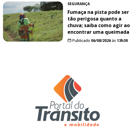
SEGURANÇA
Fumaça na pista pode ser
tão perigosa quanto a
chuva; saiba como agir ao
encontrar uma queimada
Publicado
06/08/2026
às
13h30