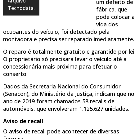
Arquivo
um defeito de
Tecnodata.
fábrica, que
pode colocar a
vida dos
ocupantes do veículo, foi detectado pela
montadora e precisa ser reparado imediatamente.
O reparo é totalmente gratuito e garantido por lei.
O proprietário só precisará levar o veículo até a
concessionária mais próxima para efetuar o
conserto.
Dados da Secretaria Nacional do Consumidor
(Senacon), do Ministério da Justiça, indicam que no
ano de 2019 foram chamados 58 recalls de
automóveis, que envolveram 1.125.627 unidades.
Aviso de recall
O aviso de recall pode acontecer de diversas
formas: