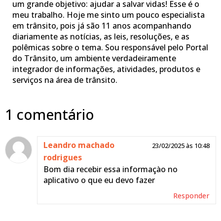
um grande objetivo: ajudar a salvar vidas! Esse é o
meu trabalho. Hoje me sinto um pouco especialista
em trânsito, pois já são 11 anos acompanhando
diariamente as notícias, as leis, resoluções, e as
polêmicas sobre o tema. Sou responsável pelo Portal
do Trânsito, um ambiente verdadeiramente
integrador de informações, atividades, produtos e
serviços na área de trânsito.
1 comentário
Leandro machado
23/02/2025 às 10:48
rodrigues
Bom dia recebir essa informaçào no
aplicativo o que eu devo fazer
Responder