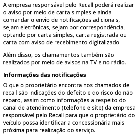
A empresa responsável pelo Recall poderá realizar
o aviso por meio de carta simples e ainda
comandar o envio de notificações adicionais,
sejam eletrônicas, sejam por correspondência,
optando por carta simples, carta registrada ou
carta com aviso de recebimento digitalizado.
Além disso, os chamamentos também são
realizados por meio de avisos na TV e no rádio.
Informações das notificações
O que o proprietário encontra nos chamados de
recall são indicações do defeito e do risco do não
reparo, assim como informações a respeito do
canal de atendimento (telefone e site) da empresa
responsável pelo Recall para que o proprietário do
veículo possa identificar a concessionária mais
próxima para realização do serviço.