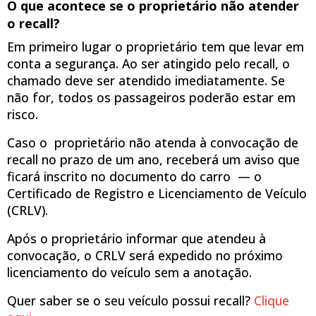
O que acontece se o proprietário não atender
o recall?
Em primeiro lugar o proprietário tem que levar em
conta a segurança. Ao ser atingido pelo recall, o
chamado deve ser atendido imediatamente. Se
não for, todos os passageiros poderão estar em
risco.
Caso o proprietário não atenda à convocação de
recall no prazo de um ano, receberá um aviso que
ficará inscrito no documento do carro — o
Certificado de Registro e Licenciamento de Veículo
(CRLV).
Após o proprietário informar que atendeu à
convocação, o CRLV será expedido no próximo
licenciamento do veículo sem a anotação.
Quer saber se o seu veículo possui recall?
Clique