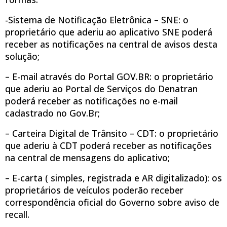
-Sistema de Notificação Eletrônica – SNE: o
proprietário que aderiu ao aplicativo SNE poderá
receber as notificações na central de avisos desta
solução;
– E-mail através do Portal GOV.BR: o proprietário
que aderiu ao Portal de Serviços do Denatran
poderá receber as notificações no e-mail
cadastrado no Gov.Br;
– Carteira Digital de Trânsito – CDT: o proprietário
que aderiu à CDT poderá receber as notificações
na central de mensagens do aplicativo;
– E-carta ( simples, registrada e AR digitalizado): os
proprietários de veículos poderão receber
correspondência oficial do Governo sobre aviso de
recall.