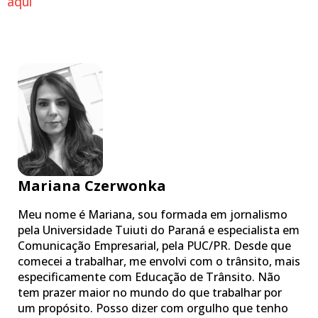
aqui
Mariana Czerwonka
Meu nome é Mariana, sou formada em jornalismo
pela Universidade Tuiuti do Paraná e especialista em
Comunicação Empresarial, pela PUC/PR. Desde que
comecei a trabalhar, me envolvi com o trânsito, mais
especificamente com Educação de Trânsito. Não
tem prazer maior no mundo do que trabalhar por
um propósito. Posso dizer com orgulho que tenho