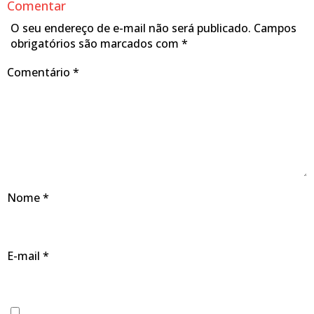
Comentar
O seu endereço de e-mail não será publicado.
Campos
obrigatórios são marcados com
*
Comentário
*
Nome
*
E-mail
*