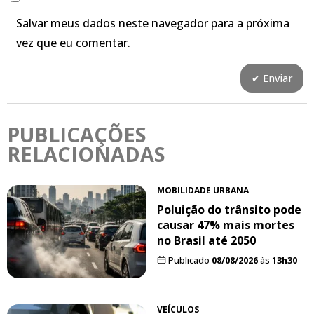
Salvar meus dados neste navegador para a próxima
vez que eu comentar.
PUBLICAÇÕES
RELACIONADAS
MOBILIDADE URBANA
Poluição do trânsito pode
causar 47% mais mortes
no Brasil até 2050
Publicado
08/08/2026
às
13h30
VEÍCULOS