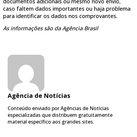
documentos adicionais ou mesmo novo envio,
caso faltem dados importantes ou haja problema
para identificar os dados nos comprovantes.
As informações são da Agência Brasil
Agência de Notícias
Conteúdo enviado por Agências de Notícias
especializadas que distribuem gratuitamente
material específico aos grandes sites.