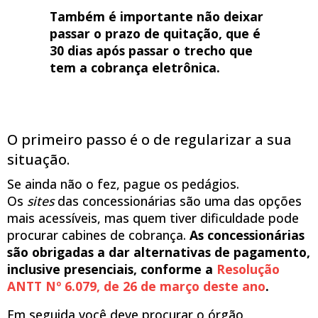
Também é importante não deixar
passar o prazo de quitação, que é
30 dias após passar o trecho que
tem a cobrança eletrônica.
O primeiro passo é o de regularizar a sua
situação.
Se ainda não o fez, pague os pedágios.
Os
sites
das concessionárias são uma das opções
mais acessíveis, mas quem tiver dificuldade pode
procurar cabines de cobrança.
As concessionárias
são obrigadas a dar alternativas de pagamento,
inclusive presenciais, conforme a
Resolução
ANTT Nº 6.079, de 26 de março deste ano
.
Em seguida você deve procurar o órgão