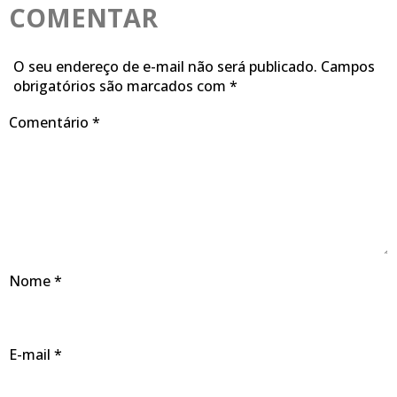
COMENTAR
O seu endereço de e-mail não será publicado.
Campos
obrigatórios são marcados com
*
Comentário
*
Nome
*
E-mail
*