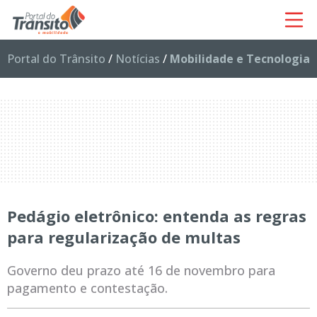
Portal do Trânsito
/
Notícias
/
Mobilidade e Tecnologia
Pedágio eletrônico: entenda as regras
para regularização de multas
Governo deu prazo até 16 de novembro para
pagamento e contestação.