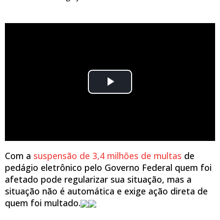
Com a
suspensão de 3,4 milhões de multas
de
pedágio eletrônico pelo Governo Federal quem foi
afetado pode regularizar sua situação, mas a
situação não é automática e exige ação direta de
quem foi multado.