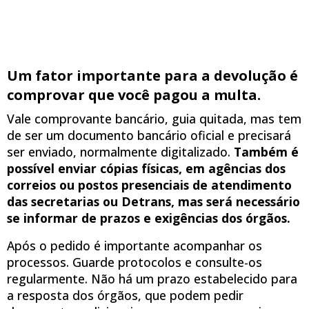
Um fator importante para a devolução é
comprovar que você pagou a multa.
Vale comprovante bancário, guia quitada, mas tem
de ser um documento bancário oficial e precisará
ser enviado, normalmente digitalizado.
Também é
possível enviar cópias físicas, em agências dos
correios ou postos presenciais de atendimento
das secretarias ou Detrans, mas será necessário
se informar de prazos e exigências dos órgãos.
Após o pedido é importante acompanhar os
processos. Guarde protocolos e consulte-os
regularmente. Não há um prazo estabelecido para
a resposta dos órgãos, que podem pedir