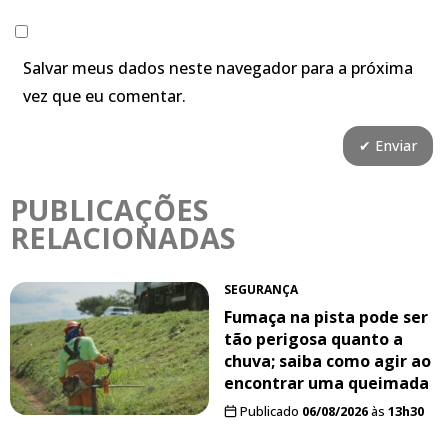
Salvar meus dados neste navegador para a próxima
vez que eu comentar.
PUBLICAÇÕES
RELACIONADAS
SEGURANÇA
Fumaça na pista pode ser
tão perigosa quanto a
chuva; saiba como agir ao
encontrar uma queimada
Publicado
06/08/2026
às
13h30