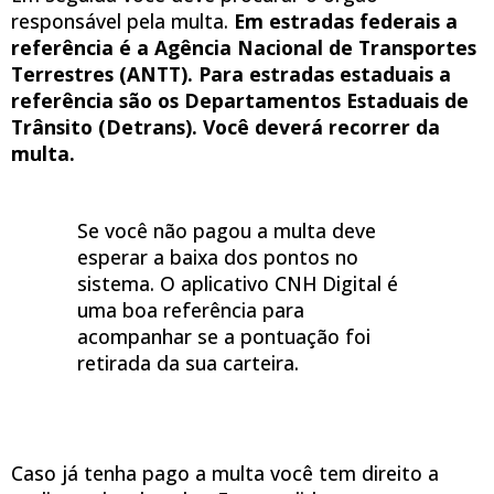
responsável pela multa.
Em estradas federais a
referência é a Agência Nacional de Transportes
Terrestres (ANTT). Para estradas estaduais a
referência são os Departamentos Estaduais de
Trânsito (Detrans). Você deverá recorrer da
multa.
Se você não pagou a multa deve
esperar a baixa dos pontos no
sistema. O aplicativo CNH Digital é
uma boa referência para
acompanhar se a pontuação foi
retirada da sua carteira.
Caso já tenha pago a multa você tem direito a