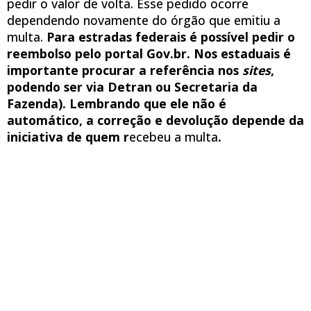
pedir o valor de volta. Esse pedido ocorre
dependendo novamente do órgão que emitiu a
multa.
Para estradas federais é possível pedir o
reembolso pelo portal Gov.br. Nos estaduais é
importante procurar a referência nos
sites
,
podendo ser via Detran ou Secretaria da
Fazenda). Lembrando que ele não é
automático, a correção e devolução depende da
iniciativa de quem r
ecebeu a multa
.