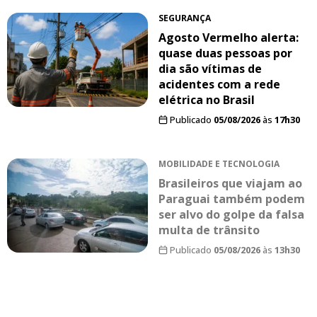
SEGURANÇA
Agosto Vermelho alerta:
quase duas pessoas por
dia são vítimas de
acidentes com a rede
elétrica no Brasil
Publicado
05/08/2026
às
17h30
MOBILIDADE E TECNOLOGIA
Brasileiros que viajam ao
Paraguai também podem
ser alvo do golpe da falsa
multa de trânsito
Publicado
05/08/2026
às
13h30