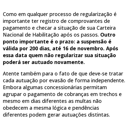
Como em qualquer processo de regularização é
importante ter registro de comprovantes de
pagamento e checar a situação de sua Carteira
Nacional de Habilitação após os passos.
Outro
ponto importante é o prazo: a suspensão é
válida por 200 dias, até 16 de novembro. Após
essa data quem não regularizar sua situação
poderá ser autuado novamente.
Atente também para o fato de que deve-se tratar
cada autuação por evasão de forma independente.
Embora algumas concessionárias permitam
agrupar o pagamento de cobranças em trechos e
mesmo em dias diferentes as multas não
obedecem a mesma lógica e pendências
diferentes podem gerar autuações distintas.