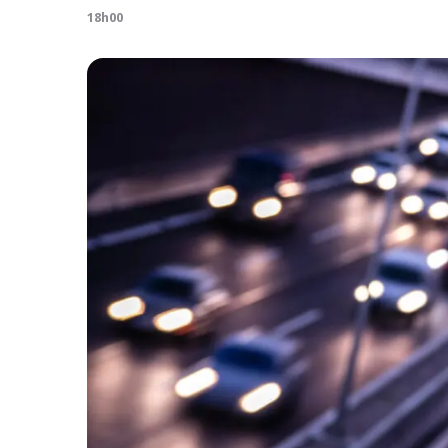
18h00