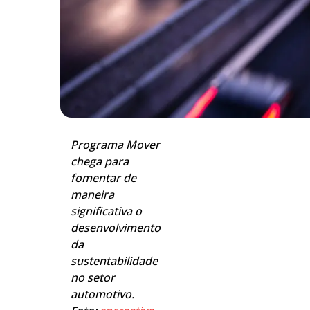
Programa Mover
chega para
fomentar de
maneira
significativa o
desenvolvimento
da
sustentabilidade
no setor
automotivo.