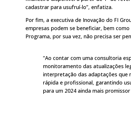
cadastrar para usufruí-lo”, enfatiza.
Por fim, a executiva de Inovação do FI Gro
empresas podem se beneficiar, bem como
Programa, por sua vez, não precisa ser pe
“Ao contar com uma consultoria espe
monitoramento das atualizações le
interpretação das adaptações que 
rápida e profissional, garantindo u
para um 2024 ainda mais promissor