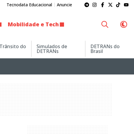
Tecnodata Educacional
Anuncie
Mobilidade e Tech
 Trânsito do
Simulados de
DETRANs do
DETRANs
Brasil