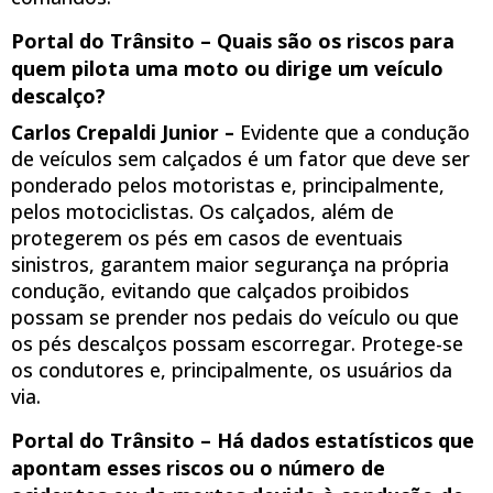
Portal do Trânsito – Quais são os riscos para
quem pilota uma moto ou dirige um veículo
descalço?
Carlos Crepaldi Junior –
Evidente que a condução
de veículos sem calçados é um fator que deve ser
ponderado pelos motoristas e, principalmente,
pelos motociclistas. Os calçados, além de
protegerem os pés em casos de eventuais
sinistros, garantem maior segurança na própria
condução, evitando que calçados proibidos
possam se prender nos pedais do veículo ou que
os pés descalços possam escorregar. Protege-se
os condutores e, principalmente, os usuários da
via.
Portal do Trânsito – Há dados estatísticos que
apontam esses riscos ou o número de