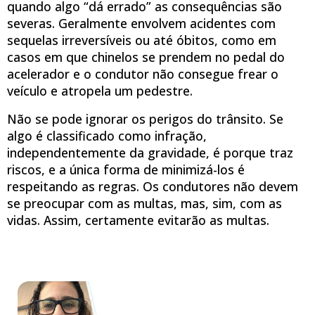
quando algo “dá errado” as consequências são
severas. Geralmente envolvem acidentes com
sequelas irreversíveis ou até óbitos, como em
casos em que chinelos se prendem no pedal do
acelerador e o condutor não consegue frear o
veículo e atropela um pedestre.
Não se pode ignorar os perigos do trânsito. Se
algo é classificado como infração,
independentemente da gravidade, é porque traz
riscos, e a única forma de minimizá-los é
respeitando as regras. Os condutores não devem
se preocupar com as multas, mas, sim, com as
vidas. Assim, certamente evitarão as multas.