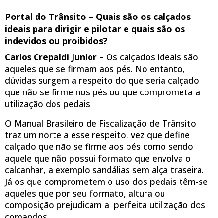
Portal do Trânsito – Quais são os calçados
ideais para dirigir e pilotar e quais são os
indevidos ou proibidos?
Carlos Crepaldi Junior –
Os calçados ideais são
aqueles que se firmam aos pés. No entanto,
dúvidas surgem a respeito do que seria calçado
que não se firme nos pés ou que comprometa a
utilização dos pedais.
O Manual Brasileiro de Fiscalização de Trânsito
traz um norte a esse respeito, vez que define
calçado que não se firme aos pés como sendo
aquele que não possui formato que envolva o
calcanhar, a exemplo sandálias sem alça traseira.
Já os que comprometem o uso dos pedais têm-se
aqueles que por seu formato, altura ou
composição prejudicam a perfeita utilização dos
comandos.