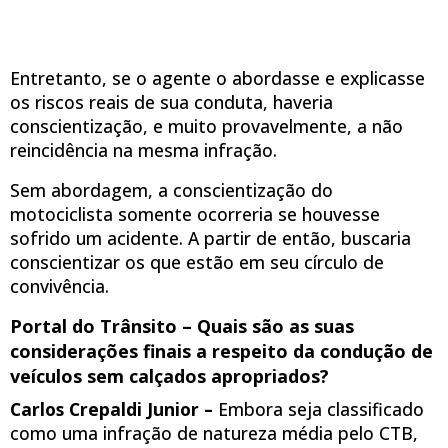
Entretanto, se o agente o abordasse e explicasse
os riscos reais de sua conduta, haveria
conscientização, e muito provavelmente, a não
reincidência na mesma infração.
Sem abordagem, a conscientização do
motociclista somente ocorreria se houvesse
sofrido um acidente. A partir de então, buscaria
conscientizar os que estão em seu círculo de
convivência.
Portal do Trânsito – Quais são as suas
considerações finais a respeito da condução de
veículos sem calçados apropriados?
Carlos Crepaldi Junior –
Embora seja classificado
como uma infração de natureza média pelo CTB,