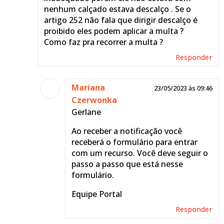
nenhum calçado estava descalço . Se o
artigo 252 não fala que dirigir descalço é
proibido eles podem aplicar a multa ?
Como faz pra recorrer a multa ?
Responder
Mariana
23/05/2023 às 09:46
Czerwonka
Gerlane
Ao receber a notificação você
receberá o formulário para entrar
com um recurso. Você deve seguir o
passo a passo que está nesse
formulário.
Equipe Portal
Responder