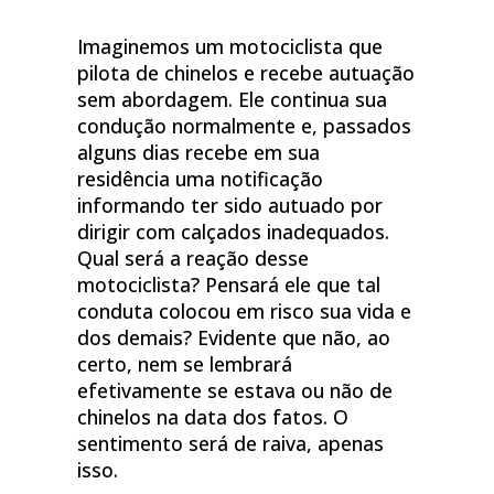
Imaginemos um motociclista que
pilota de chinelos e recebe autuação
sem abordagem. Ele continua sua
condução normalmente e, passados
alguns dias recebe em sua
residência uma notificação
informando ter sido autuado por
dirigir com calçados inadequados.
Qual será a reação desse
motociclista? Pensará ele que tal
conduta colocou em risco sua vida e
dos demais? Evidente que não, ao
certo, nem se lembrará
efetivamente se estava ou não de
chinelos na data dos fatos. O
sentimento será de raiva, apenas
isso.