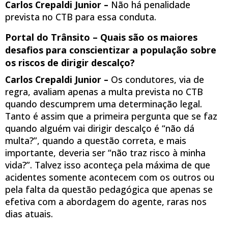
Carlos Crepaldi Junior –
Não há penalidade
prevista no CTB para essa conduta.
Portal do Trânsito – Quais são os maiores
desafios para conscientizar a população sobre
os riscos de dirigir descalço?
Carlos Crepaldi Junior –
Os condutores, via de
regra, avaliam apenas a multa prevista no CTB
quando descumprem uma determinação legal.
Tanto é assim que a primeira pergunta que se faz
quando alguém vai dirigir descalço é “não dá
multa?”, quando a questão correta, e mais
importante, deveria ser “não traz risco à minha
vida?”. Talvez isso aconteça pela máxima de que
acidentes somente acontecem com os outros ou
pela falta da questão pedagógica que apenas se
efetiva com a abordagem do agente, raras nos
dias atuais.