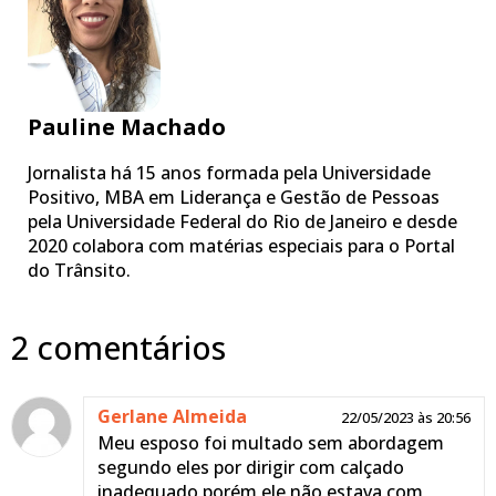
Pauline Machado
Jornalista há 15 anos formada pela Universidade
Positivo, MBA em Liderança e Gestão de Pessoas
pela Universidade Federal do Rio de Janeiro e desde
2020 colabora com matérias especiais para o Portal
do Trânsito.
2 comentários
Gerlane Almeida
22/05/2023 às 20:56
Meu esposo foi multado sem abordagem
segundo eles por dirigir com calçado
inadequado porém ele não estava com