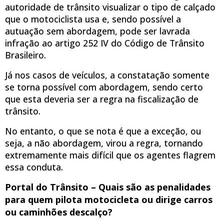
autoridade de trânsito visualizar o tipo de calçado
que o motociclista usa e, sendo possível a
autuação sem abordagem, pode ser lavrada
infração ao artigo 252 IV do Código de Trânsito
Brasileiro.
Já nos casos de veículos, a constatação somente
se torna possível com abordagem, sendo certo
que esta deveria ser a regra na fiscalização de
trânsito.
No entanto, o que se nota é que a exceção, ou
seja, a não abordagem, virou a regra, tornando
extremamente mais difícil que os agentes flagrem
essa conduta.
Portal do Trânsito – Quais são as penalidades
para quem pilota motocicleta ou dirige carros
ou caminhões descalço?