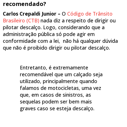
recomendado?
Carlos Crepaldi Junior –
O
Código de Trânsito
Brasileiro (CTB)
nada diz a respeito de dirigir ou
pilotar descalço. Logo, considerando que a
administração pública só pode agir em
conformidade com a lei, não há qualquer dúvida
que não é proibido dirigir ou pilotar descalço.
Entretanto, é extremamente
recomendável que um calçado seja
utilizado, principalmente quando
falamos de motocicletas, uma vez
que, em casos de sinistros, as
sequelas podem ser bem mais
graves caso se esteja descalço.