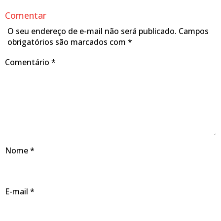
Comentar
O seu endereço de e-mail não será publicado.
Campos
obrigatórios são marcados com
*
Comentário
*
Nome
*
E-mail
*