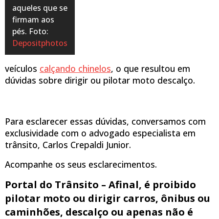
aqueles que se
firmam aos
pés. Foto:
Depositphotos
veículos
calçando chinelos
, o que resultou em
dúvidas sobre dirigir ou pilotar moto descalço.
Para esclarecer essas dúvidas, conversamos com
exclusividade com o advogado especialista em
trânsito, Carlos Crepaldi Junior.
Acompanhe os seus esclarecimentos.
Portal do Trânsito – Afinal, é proibido
pilotar moto ou dirigir carros, ônibus ou
caminhões, descalço ou apenas não é