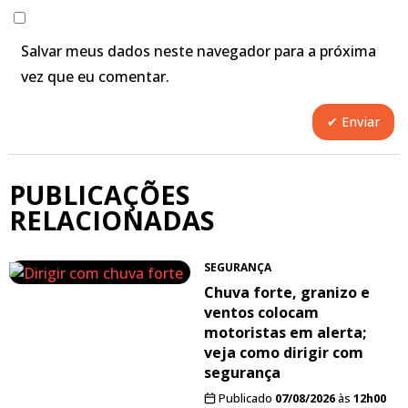
Salvar meus dados neste navegador para a próxima
vez que eu comentar.
PUBLICAÇÕES
RELACIONADAS
SEGURANÇA
Chuva forte, granizo e
ventos colocam
motoristas em alerta;
veja como dirigir com
segurança
Publicado
07/08/2026
às
12h00