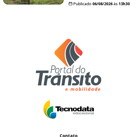
Publicado
06/08/2026
às
13h30
Contato