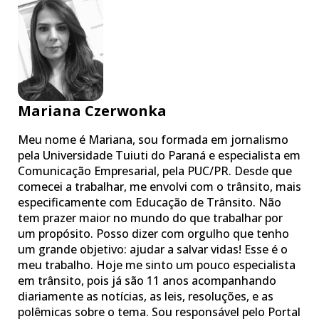
Mariana Czerwonka
Meu nome é Mariana, sou formada em jornalismo
pela Universidade Tuiuti do Paraná e especialista em
Comunicação Empresarial, pela PUC/PR. Desde que
comecei a trabalhar, me envolvi com o trânsito, mais
especificamente com Educação de Trânsito. Não
tem prazer maior no mundo do que trabalhar por
um propósito. Posso dizer com orgulho que tenho
um grande objetivo: ajudar a salvar vidas! Esse é o
meu trabalho. Hoje me sinto um pouco especialista
em trânsito, pois já são 11 anos acompanhando
diariamente as notícias, as leis, resoluções, e as
polêmicas sobre o tema. Sou responsável pelo Portal