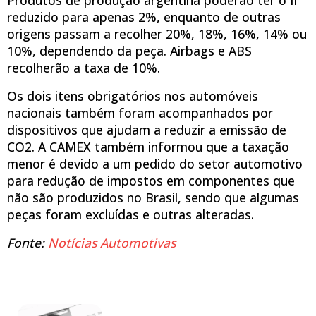
reduzido para apenas 2%, enquanto de outras
origens passam a recolher 20%, 18%, 16%, 14% ou
10%, dependendo da peça. Airbags e ABS
recolherão a taxa de 10%.
Os dois itens obrigatórios nos automóveis
nacionais também foram acompanhados por
dispositivos que ajudam a reduzir a emissão de
CO2. A CAMEX também informou que a taxação
menor é devido a um pedido do setor automotivo
para redução de impostos em componentes que
não são produzidos no Brasil, sendo que algumas
peças foram excluídas e outras alteradas.
Fonte:
Notícias Automotivas