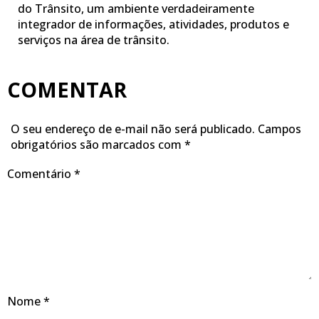
do Trânsito, um ambiente verdadeiramente
integrador de informações, atividades, produtos e
serviços na área de trânsito.
COMENTAR
O seu endereço de e-mail não será publicado.
Campos
obrigatórios são marcados com
*
Comentário
*
Nome
*