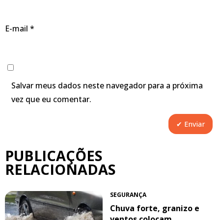
E-mail
*
Salvar meus dados neste navegador para a próxima
vez que eu comentar.
PUBLICAÇÕES
RELACIONADAS
SEGURANÇA
Chuva forte, granizo e
ventos colocam