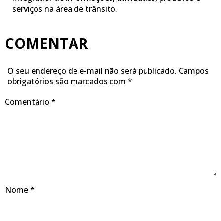
serviços na área de trânsito.
COMENTAR
O seu endereço de e-mail não será publicado.
Campos
obrigatórios são marcados com
*
Comentário
*
Nome
*