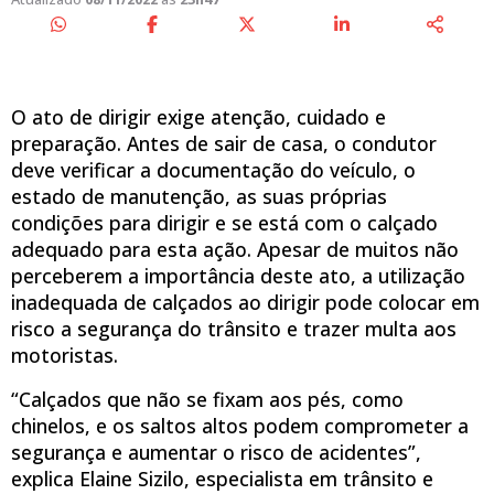
O ato de dirigir exige atenção, cuidado e
preparação. Antes de sair de casa, o condutor
deve verificar a documentação do veículo, o
estado de manutenção, as suas próprias
condições para dirigir e se está com o calçado
adequado para esta ação. Apesar de muitos não
perceberem a importância deste ato, a utilização
inadequada de calçados ao dirigir pode colocar em
risco a segurança do trânsito e trazer multa aos
motoristas.
“Calçados que não se fixam aos pés, como
chinelos, e os saltos altos podem comprometer a
segurança e aumentar o risco de acidentes”,
explica Elaine Sizilo, especialista em trânsito e