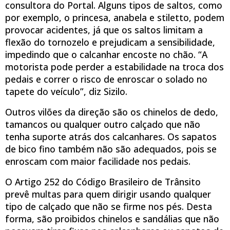
consultora do Portal. Alguns tipos de saltos, como
por exemplo, o princesa, anabela e stiletto, podem
provocar acidentes, já que os saltos limitam a
flexão do tornozelo e prejudicam a sensibilidade,
impedindo que o calcanhar encoste no chão. “A
motorista pode perder a estabilidade na troca dos
pedais e correr o risco de enroscar o solado no
tapete do veículo”, diz Sizilo.
Outros vilões da direção são os chinelos de dedo,
tamancos ou qualquer outro calçado que não
tenha suporte atrás dos calcanhares. Os sapatos
de bico fino também não são adequados, pois se
enroscam com maior facilidade nos pedais.
O Artigo 252 do Código Brasileiro de Trânsito
prevê multas para quem dirigir usando qualquer
tipo de calçado que não se firme nos pés. Desta
forma, são proibidos chinelos e sandálias que não