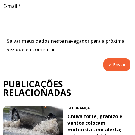
E-mail
*
Salvar meus dados neste navegador para a próxima
vez que eu comentar.
PUBLICAÇÕES
RELACIONADAS
SEGURANÇA
Chuva forte, granizo e
ventos colocam
motoristas em alerta;