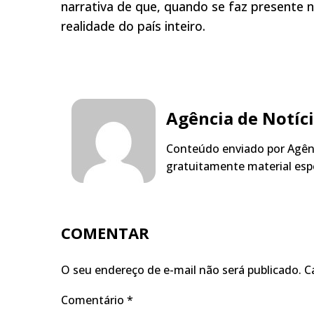
narrativa de que, quando se faz presente 
realidade do país inteiro.
Agência de Notíc
Conteúdo enviado por Agênc
gratuitamente material espe
COMENTAR
O seu endereço de e-mail não será publicado.
C
Comentário
*