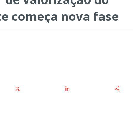
te começa nova fase