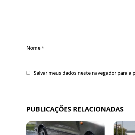
Nome
*
Salvar meus dados neste navegador para a 
PUBLICAÇÕES RELACIONADAS