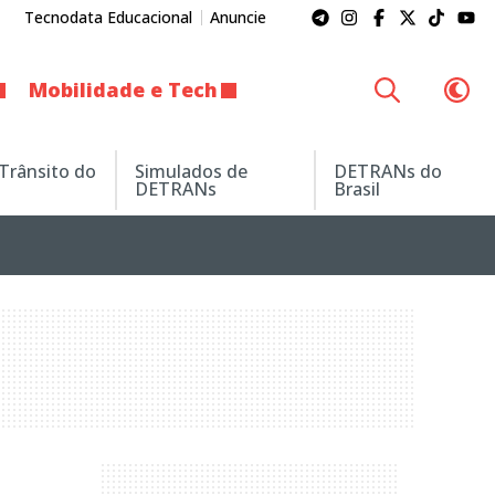
Tecnodata Educacional
Anuncie
Mobilidade e Tech
 Trânsito do
Simulados de
DETRANs do
DETRANs
Brasil