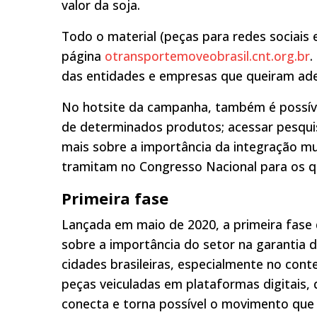
valor da soja.
Todo o material (peças para redes sociais 
página
otransportemoveobrasil.cnt.org.br
.
das entidades e empresas que queiram ade
No hotsite da campanha, também é possíve
de determinados produtos; acessar pesqui
mais sobre a importância da integração mu
tramitam no Congresso Nacional para os qu
Primeira fase
Lançada em maio de 2020, a primeira fase 
sobre a importância do setor na garantia
cidades brasileiras, especialmente no con
peças veiculadas em plataformas digitais,
conecta e torna possível o movimento que 