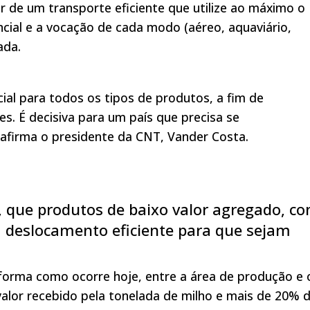
r de um transporte eficiente que utilize ao máximo o
cial e a vocação de cada modo (aéreo, aquaviário,
ada.
ial para todos os tipos de produtos, a fim de
s. É decisiva para um país que precisa se
afirma o presidente da CNT, Vander Costa.
 que produtos de baixo valor agregado, c
deslocamento eficiente para que sejam
 forma como ocorre hoje, entre a área de produção e 
alor recebido pela tonelada de milho e mais de 20% 