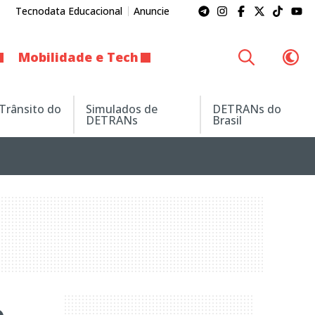
Tecnodata Educacional
Anuncie
Mobilidade e Tech
 Trânsito do
Simulados de
DETRANs do
DETRANs
Brasil
o