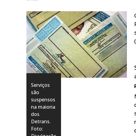
Serviços
são
suspensos
na maioria
dos
Detrans.
Foto: