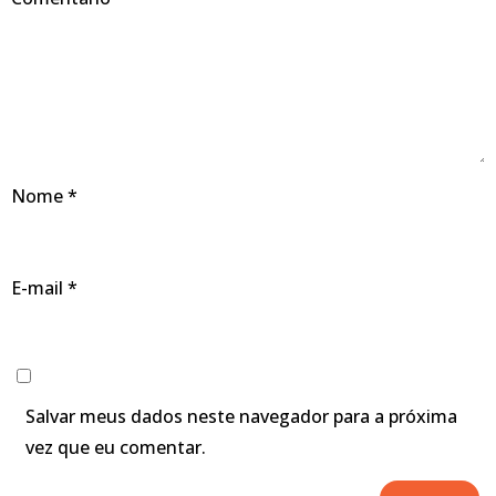
Nome
*
E-mail
*
Salvar meus dados neste navegador para a próxima
vez que eu comentar.