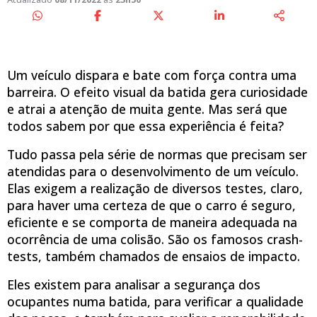
Um veículo dispara e bate com força contra uma
barreira. O efeito visual da batida gera curiosidade
e atrai a atenção de muita gente. Mas será que
todos sabem por que essa experiência é feita?
Tudo passa pela série de normas que precisam ser
atendidas para o desenvolvimento de um veículo.
Elas exigem a realização de diversos testes, claro,
para haver uma certeza de que o carro é seguro,
eficiente e se comporta de maneira adequada na
ocorrência de uma colisão. São os famosos crash-
tests, também chamados de ensaios de impacto.
Eles existem para analisar a segurança dos
ocupantes numa batida, para verificar a qualidade