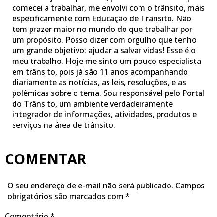
comecei a trabalhar, me envolvi com o trânsito, mais
especificamente com Educação de Trânsito. Não
tem prazer maior no mundo do que trabalhar por
um propósito. Posso dizer com orgulho que tenho
um grande objetivo: ajudar a salvar vidas! Esse é o
meu trabalho. Hoje me sinto um pouco especialista
em trânsito, pois já são 11 anos acompanhando
diariamente as notícias, as leis, resoluções, e as
polêmicas sobre o tema. Sou responsável pelo Portal
do Trânsito, um ambiente verdadeiramente
integrador de informações, atividades, produtos e
serviços na área de trânsito.
COMENTAR
O seu endereço de e-mail não será publicado.
Campos
obrigatórios são marcados com
*
Comentário
*