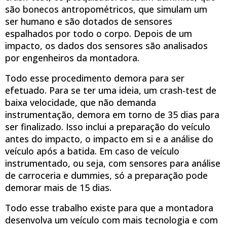
são bonecos antropométricos, que simulam um
ser humano e são dotados de sensores
espalhados por todo o corpo. Depois de um
impacto, os dados dos sensores são analisados
por engenheiros da montadora.
Todo esse procedimento demora para ser
efetuado. Para se ter uma ideia, um crash-test de
baixa velocidade, que não demanda
instrumentação, demora em torno de 35 dias para
ser finalizado. Isso inclui a preparação do veículo
antes do impacto, o impacto em si e a análise do
veículo após a batida. Em caso de veículo
instrumentado, ou seja, com sensores para análise
de carroceria e dummies, só a preparação pode
demorar mais de 15 dias.
Todo esse trabalho existe para que a montadora
desenvolva um veículo com mais tecnologia e com