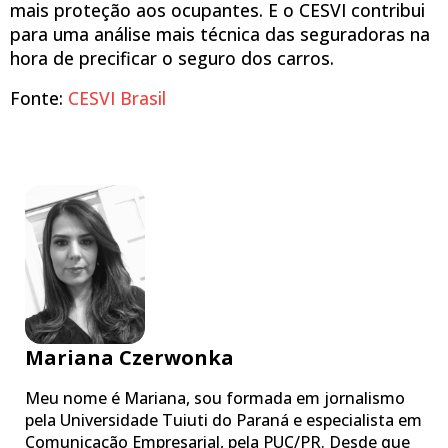
mais proteção aos ocupantes. E o CESVI contribui
para uma análise mais técnica das seguradoras na
hora de precificar o seguro dos carros.
Fonte:
CESVI Brasil
Mariana Czerwonka
Meu nome é Mariana, sou formada em jornalismo
pela Universidade Tuiuti do Paraná e especialista em
Comunicação Empresarial, pela PUC/PR. Desde que