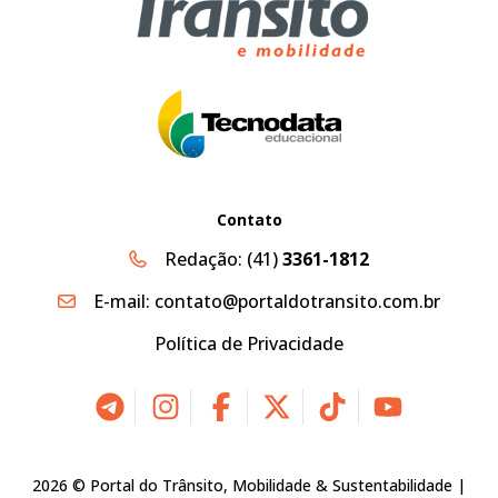
Contato
Redação:
(41)
3361-1812
E-mail:
contato@portaldotransito.com.br
Política de Privacidade
2026 © Portal do Trânsito, Mobilidade & Sustentabilidade |