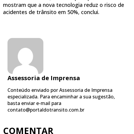
mostram que a nova tecnologia reduz o risco de
acidentes de trânsito em 50%, conclui.
Assessoria de Imprensa
Conteúdo enviado por Assessoria de Imprensa
especializada. Para encaminhar a sua sugestão,
basta enviar e-mail para
contato@portaldotransito.com.br
COMENTAR