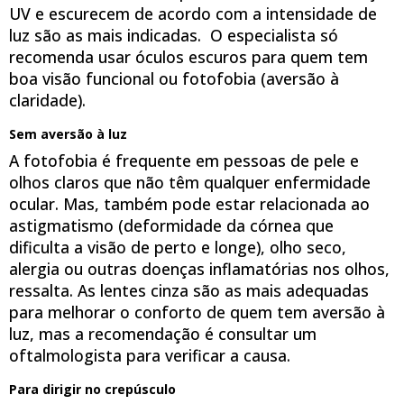
UV e escurecem de acordo com a intensidade de
luz são as mais indicadas. O especialista só
recomenda usar óculos escuros para quem tem
boa visão funcional ou fotofobia (aversão à
claridade).
Sem aversão à luz
A fotofobia é frequente em pessoas de pele e
olhos claros que não têm qualquer enfermidade
ocular. Mas, também pode estar relacionada ao
astigmatismo (deformidade da córnea que
dificulta a visão de perto e longe), olho seco,
alergia ou outras doenças inflamatórias nos olhos,
ressalta. As lentes cinza são as mais adequadas
para melhorar o conforto de quem tem aversão à
luz, mas a recomendação é consultar um
oftalmologista para verificar a causa.
Para dirigir no crepúsculo