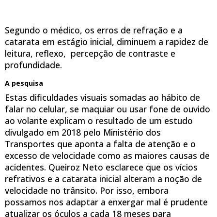
Segundo o médico, os erros de refração e a
catarata em estágio inicial, diminuem a rapidez de
leitura, reflexo, percepção de contraste e
profundidade.
A pesquisa
Estas dificuldades visuais somadas ao hábito de
falar no celular, se maquiar ou usar fone de ouvido
ao volante explicam o resultado de um estudo
divulgado em 2018 pelo Ministério dos
Transportes que aponta a falta de atenção e o
excesso de velocidade como as maiores causas de
acidentes. Queiroz Neto esclarece que os vícios
refrativos e a catarata inicial alteram a noção de
velocidade no trânsito. Por isso, embora
possamos nos adaptar a enxergar mal é prudente
atualizar os óculos a cada 18 meses para