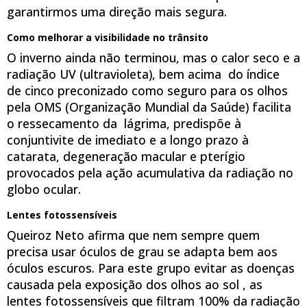
garantirmos uma direção mais segura.
Como melhorar a visibilidade no trânsito
O inverno ainda não terminou, mas o calor seco e a
radiação UV (ultravioleta), bem acima do índice
de cinco preconizado como seguro para os olhos
pela OMS (Organização Mundial da Saúde) facilita
o ressecamento da lágrima, predispõe à
conjuntivite de imediato e a longo prazo à
catarata, degeneração macular e pterígio
provocados pela ação acumulativa da radiação no
globo ocular.
Lentes fotossensíveis
Queiroz Neto afirma que nem sempre quem
precisa usar óculos de grau se adapta bem aos
óculos escuros. Para este grupo evitar as doenças
causada pela exposição dos olhos ao sol , as
lentes fotossensíveis que filtram 100% da radiação