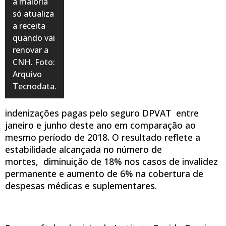
a maioria
só atualiza
a receita
quando vai
renovar a
CNH. Foto:
Arquivo
Tecnodata.
indenizações pagas pelo seguro DPVAT entre
janeiro e junho deste ano em comparação ao
mesmo período de 2018. O resultado reflete a
estabilidade alcançada no número de
mortes, diminuição de 18% nos casos de invalidez
permanente e aumento de 6% na cobertura de
despesas médicas e suplementares.