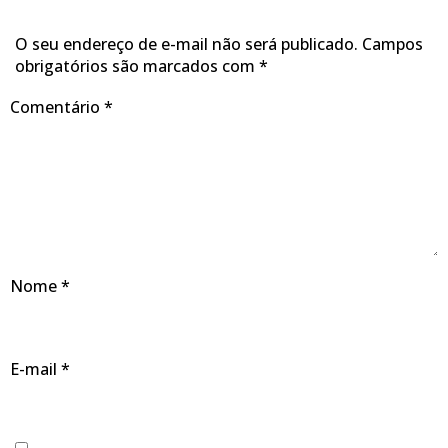
O seu endereço de e-mail não será publicado.
Campos
obrigatórios são marcados com
*
Comentário
*
Nome
*
E-mail
*