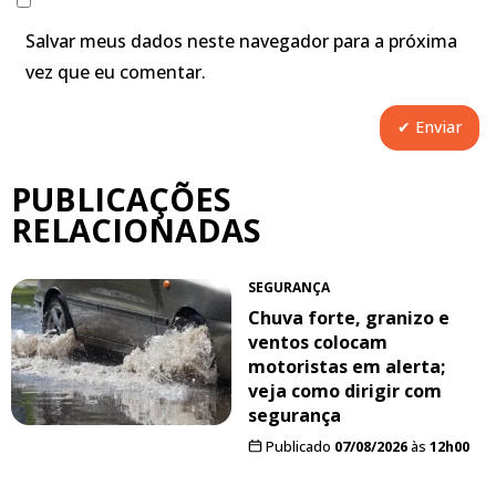
Salvar meus dados neste navegador para a próxima
vez que eu comentar.
PUBLICAÇÕES
RELACIONADAS
SEGURANÇA
Chuva forte, granizo e
ventos colocam
motoristas em alerta;
veja como dirigir com
segurança
Publicado
07/08/2026
às
12h00