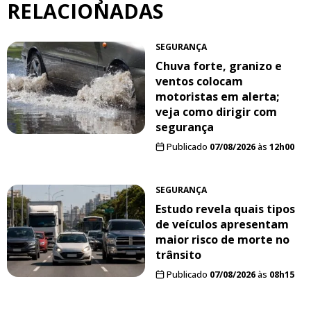
RELACIONADAS
SEGURANÇA
Chuva forte, granizo e
ventos colocam
motoristas em alerta;
veja como dirigir com
segurança
Publicado
07/08/2026
às
12h00
SEGURANÇA
Estudo revela quais tipos
de veículos apresentam
maior risco de morte no
trânsito
Publicado
07/08/2026
às
08h15