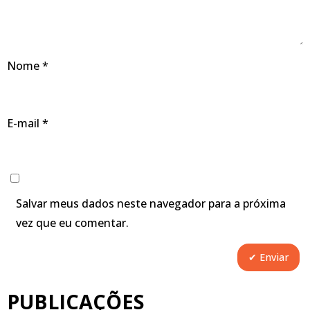
Nome
*
E-mail
*
Salvar meus dados neste navegador para a próxima
vez que eu comentar.
PUBLICAÇÕES