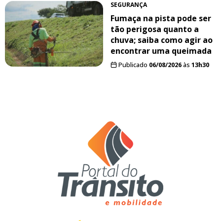
SEGURANÇA
Fumaça na pista pode ser
tão perigosa quanto a
chuva; saiba como agir ao
encontrar uma queimada
Publicado
06/08/2026
às
13h30