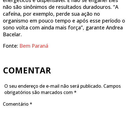
não são sinônimos de resultados duradouros. “A
cafeína, por exemplo, perde sua ação no
organismo em pouco tempo e após esse período o
sono volta com ainda mais força”, garante Andrea
Bacelar.
Fonte:
Bem Paraná
COMENTAR
O seu endereço de e-mail não será publicado.
Campos
obrigatórios são marcados com
*
Comentário
*