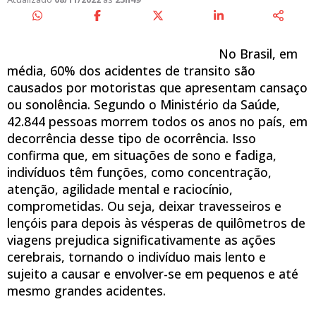
No Brasil, em
média, 60% dos acidentes de transito são
causados por motoristas que apresentam cansaço
ou sonolência. Segundo o Ministério da Saúde,
42.844 pessoas morrem todos os anos no país, em
decorrência desse tipo de ocorrência. Isso
confirma que, em situações de sono e fadiga,
indivíduos têm funções, como concentração,
atenção, agilidade mental e raciocínio,
comprometidas. Ou seja, deixar travesseiros e
lençóis para depois às vésperas de quilômetros de
viagens prejudica significativamente as ações
cerebrais, tornando o indivíduo mais lento e
sujeito a causar e envolver-se em pequenos e até
mesmo grandes acidentes.