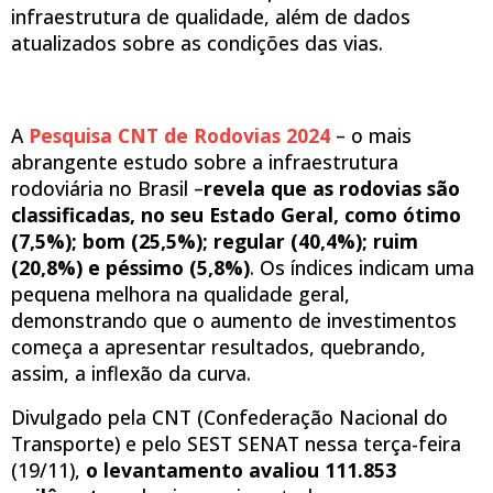
infraestrutura de qualidade, além de dados
atualizados sobre as condições das vias.
A
Pesquisa CNT de Rodovias 2024
– o mais
abrangente estudo sobre a infraestrutura
rodoviária no Brasil –
revela que as rodovias são
classificadas, no seu Estado Geral, como ótimo
(7,5%); bom (25,5%); regular (40,4%); ruim
(20,8%) e péssimo (5,8%)
. Os índices indicam uma
pequena melhora na qualidade geral,
demonstrando que o aumento de investimentos
começa a apresentar resultados, quebrando,
assim, a inflexão da curva.
Divulgado pela CNT (Confederação Nacional do
Transporte) e pelo SEST SENAT nessa terça-feira
(19/11),
o levantamento avaliou 111.853