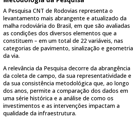
A Pesquisa CNT de Rodovias representa o
levantamento mais abrangente e atualizado da
malha rodoviária do Brasil, em que são avaliadas
as condições dos diversos elementos que a
constituem – em um total de 22 variáveis, nas
categorias de pavimento, sinalização e geometria
da via.
A relevância da Pesquisa decorre da abrangência
da coleta de campo, da sua representatividade e
da sua consistência metodológica que, ao longo
dos anos, permite a comparação dos dados em
uma série histórica e a análise de como os
investimentos e as intervenções impactam a
qualidade da infraestrutura.