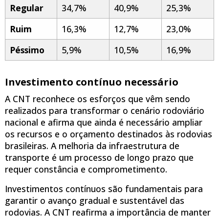
Regular
34,7%
40,9%
25,3%
Ruim
16,3%
12,7%
23,0%
Péssimo
5,9%
10,5%
16,9%
Investimento contínuo necessário
A CNT reconhece os esforços que vêm sendo
realizados para transformar o cenário rodoviário
nacional e afirma que ainda é necessário ampliar
os recursos e o orçamento destinados às rodovias
brasileiras. A melhoria da infraestrutura de
transporte é um processo de longo prazo que
requer constância e comprometimento.
Investimentos contínuos são fundamentais para
garantir o avanço gradual e sustentável das
rodovias. A CNT reafirma a importância de manter