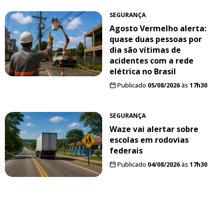
SEGURANÇA
Agosto Vermelho alerta:
quase duas pessoas por
dia são vítimas de
acidentes com a rede
elétrica no Brasil
Publicado
05/08/2026
às
17h30
SEGURANÇA
Waze vai alertar sobre
escolas em rodovias
federais
Publicado
04/08/2026
às
17h30