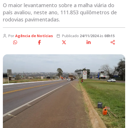
O maior levantamento sobre a malha viária do
país avaliou, neste ano, 111.853 quilômetros de
rodovias pavimentadas.
Por
Agência de Notícias
Publicado
24/11/2024
às
08h15