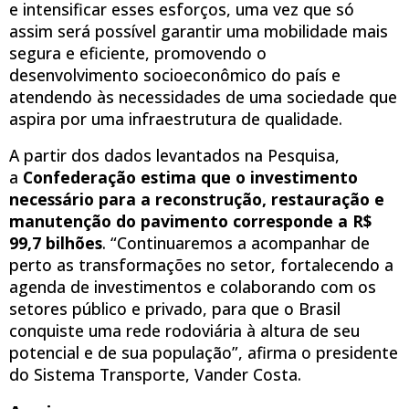
e intensificar esses esforços, uma vez que só
assim será possível garantir uma mobilidade mais
segura e eficiente, promovendo o
desenvolvimento socioeconômico do país e
atendendo às necessidades de uma sociedade que
aspira por uma infraestrutura de qualidade.
A partir dos dados levantados na Pesquisa,
a
Confederação estima que o investimento
necessário para a reconstrução, restauração e
manutenção do pavimento corresponde a R$
99,7 bilhões
. “Continuaremos a acompanhar de
perto as transformações no setor, fortalecendo a
agenda de investimentos e colaborando com os
setores público e privado, para que o Brasil
conquiste uma rede rodoviária à altura de seu
potencial e de sua população”, afirma o presidente
do Sistema Transporte, Vander Costa.