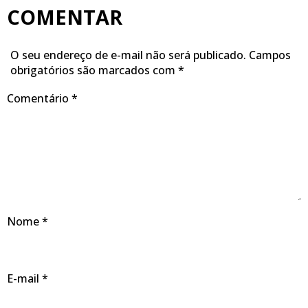
COMENTAR
O seu endereço de e-mail não será publicado.
Campos
obrigatórios são marcados com
*
Comentário
*
Nome
*
E-mail
*