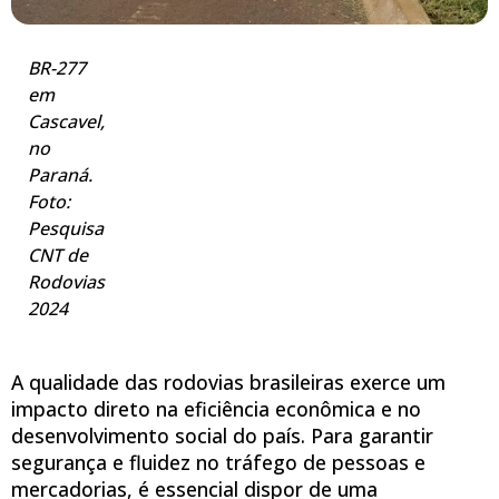
BR-277
em
Cascavel,
no
Paraná.
Foto:
Pesquisa
CNT de
Rodovias
2024
A qualidade das rodovias brasileiras exerce um
impacto direto na eficiência econômica e no
desenvolvimento social do país. Para garantir
segurança e fluidez no tráfego de pessoas e
mercadorias, é essencial dispor de uma