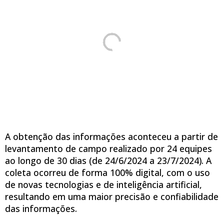
A obtenção das informações aconteceu a partir de
levantamento de campo realizado por 24 equipes
ao longo de 30 dias (de 24/6/2024 a 23/7/2024). A
coleta ocorreu de forma 100% digital, com o uso
de novas tecnologias e de inteligência artificial,
resultando em uma maior precisão e confiabilidade
das informações.