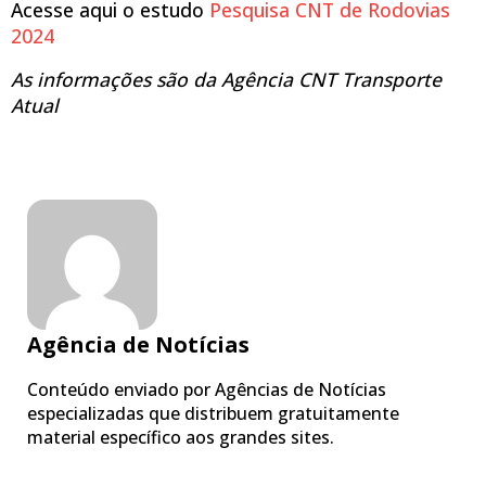
Acesse aqui o estudo
Pesquisa CNT de Rodovias
2024
As informações são da Agência CNT Transporte
Atual
Agência de Notícias
Conteúdo enviado por Agências de Notícias
especializadas que distribuem gratuitamente
material específico aos grandes sites.