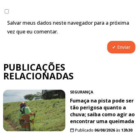
Salvar meus dados neste navegador para a próxima
vez que eu comentar.
PUBLICAÇÕES
RELACIONADAS
SEGURANÇA
Fumaça na pista pode ser
tão perigosa quanto a
chuva; saiba como agir ao
encontrar uma queimada
Publicado
06/08/2026
às
13h30