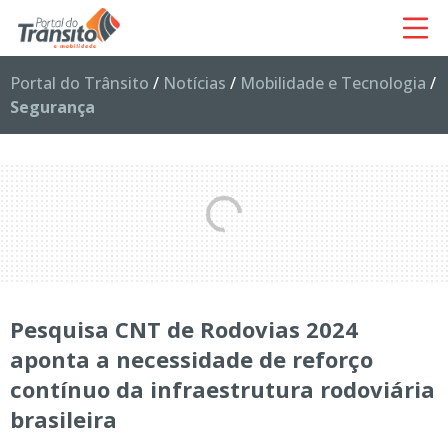
Portal do Trânsito
/
Notícias
/
Mobilidade e Tecnologia
/
Segurança
Pesquisa CNT de Rodovias 2024
aponta a necessidade de reforço
contínuo da infraestrutura rodoviária
brasileira