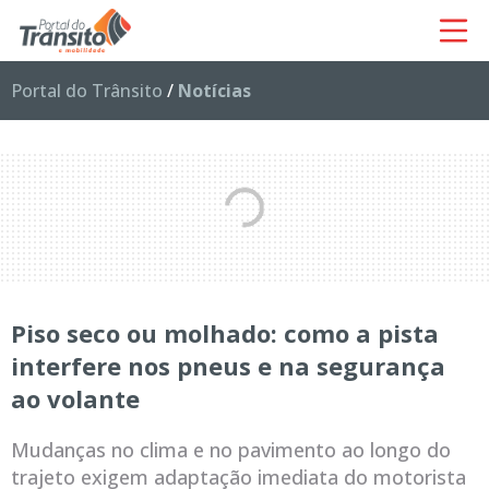
Portal do Trânsito
/
Notícias
Piso seco ou molhado: como a pista
interfere nos pneus e na segurança
ao volante
Mudanças no clima e no pavimento ao longo do
trajeto exigem adaptação imediata do motorista