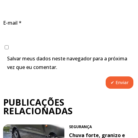
E-mail
*
Salvar meus dados neste navegador para a próxima
vez que eu comentar.
PUBLICAÇÕES
RELACIONADAS
SEGURANÇA
Chuva forte, granizo e