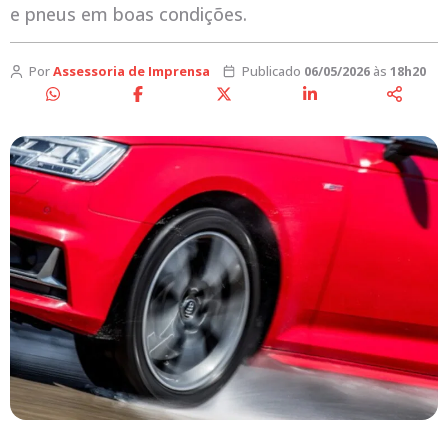
e pneus em boas condições.
Por
Assessoria de Imprensa
Publicado
06/05/2026
às
18h20