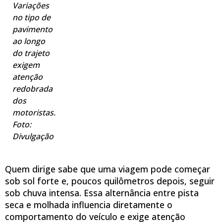
Variações
no tipo de
pavimento
ao longo
do trajeto
exigem
atenção
redobrada
dos
motoristas.
Foto:
Divulgação
Quem dirige sabe que uma viagem pode começar
sob sol forte e, poucos quilômetros depois, seguir
sob chuva intensa. Essa alternância entre pista
seca e molhada influencia diretamente o
comportamento do veículo e exige atenção