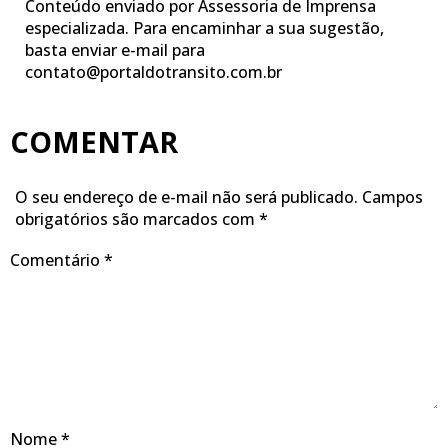
Conteúdo enviado por Assessoria de Imprensa
especializada. Para encaminhar a sua sugestão,
basta enviar e-mail para
contato@portaldotransito.com.br
COMENTAR
O seu endereço de e-mail não será publicado.
Campos
obrigatórios são marcados com
*
Comentário
*
Nome
*