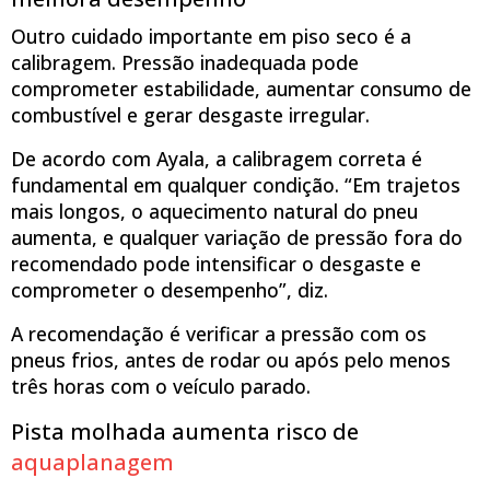
Outro cuidado importante em piso seco é a
calibragem. Pressão inadequada pode
comprometer estabilidade, aumentar consumo de
combustível e gerar desgaste irregular.
De acordo com Ayala, a calibragem correta é
fundamental em qualquer condição. “Em trajetos
mais longos, o aquecimento natural do pneu
aumenta, e qualquer variação de pressão fora do
recomendado pode intensificar o desgaste e
comprometer o desempenho”, diz.
A recomendação é verificar a pressão com os
pneus frios, antes de rodar ou após pelo menos
três horas com o veículo parado.
Pista molhada aumenta risco de
aquaplanagem