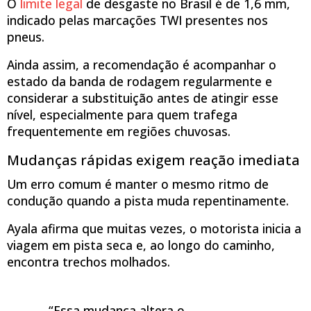
O
limite legal
de desgaste no Brasil é de 1,6 mm,
indicado pelas marcações TWI presentes nos
pneus.
Ainda assim, a recomendação é acompanhar o
estado da banda de rodagem regularmente e
considerar a substituição antes de atingir esse
nível, especialmente para quem trafega
frequentemente em regiões chuvosas.
Mudanças rápidas exigem reação imediata
Um erro comum é manter o mesmo ritmo de
condução quando a pista muda repentinamente.
Ayala afirma que muitas vezes, o motorista inicia a
viagem em pista seca e, ao longo do caminho,
encontra trechos molhados.
“Essa mudança altera o