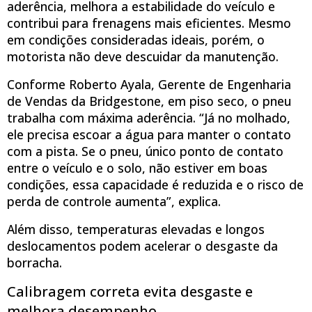
aderência, melhora a estabilidade do veículo e
contribui para frenagens mais eficientes. Mesmo
em condições consideradas ideais, porém, o
motorista não deve descuidar da manutenção.
Conforme Roberto Ayala, Gerente de Engenharia
de Vendas da Bridgestone, em piso seco, o pneu
trabalha com máxima aderência. “Já no molhado,
ele precisa escoar a água para manter o contato
com a pista. Se o pneu, único ponto de contato
entre o veículo e o solo, não estiver em boas
condições, essa capacidade é reduzida e o risco de
perda de controle aumenta”, explica.
Além disso, temperaturas elevadas e longos
deslocamentos podem acelerar o desgaste da
borracha.
Calibragem correta evita desgaste e
melhora desempenho