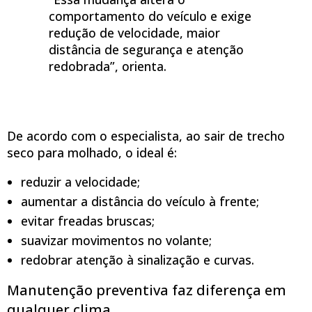
comportamento do veículo e exige
redução de velocidade, maior
distância de segurança e atenção
redobrada”, orienta.
De acordo com o especialista, ao sair de trecho
seco para molhado, o ideal é:
reduzir a velocidade;
aumentar a distância do veículo à frente;
evitar freadas bruscas;
suavizar movimentos no volante;
redobrar atenção à sinalização e curvas.
Manutenção preventiva faz diferença em
qualquer clima