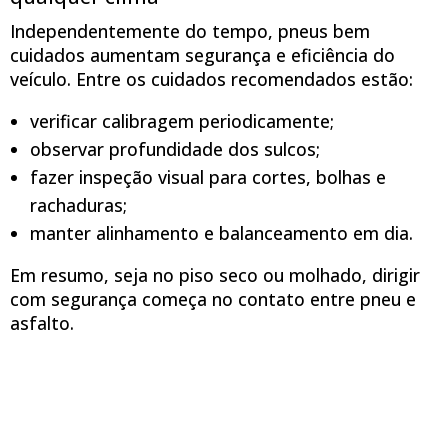
Independentemente do tempo, pneus bem
cuidados aumentam segurança e eficiência do
veículo. Entre os cuidados recomendados estão:
verificar calibragem periodicamente;
observar profundidade dos sulcos;
fazer inspeção visual para cortes, bolhas e
rachaduras;
manter alinhamento e balanceamento em dia.
Em resumo, seja no piso seco ou molhado, dirigir
com segurança começa no contato entre pneu e
asfalto.