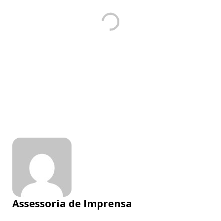
Assessoria de Imprensa