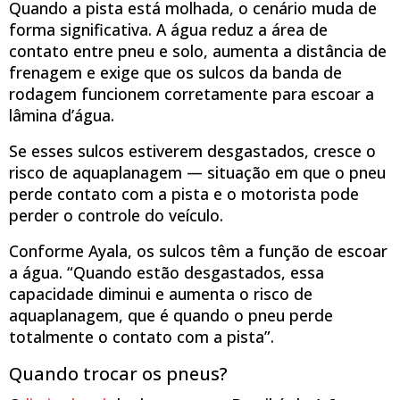
Quando a pista está molhada, o cenário muda de
forma significativa. A água reduz a área de
contato entre pneu e solo, aumenta a distância de
frenagem e exige que os sulcos da banda de
rodagem funcionem corretamente para escoar a
lâmina d’água.
Se esses sulcos estiverem desgastados, cresce o
risco de aquaplanagem — situação em que o pneu
perde contato com a pista e o motorista pode
perder o controle do veículo.
Conforme Ayala, os sulcos têm a função de escoar
a água. “Quando estão desgastados, essa
capacidade diminui e aumenta o risco de
aquaplanagem, que é quando o pneu perde
totalmente o contato com a pista”.
Quando trocar os pneus?