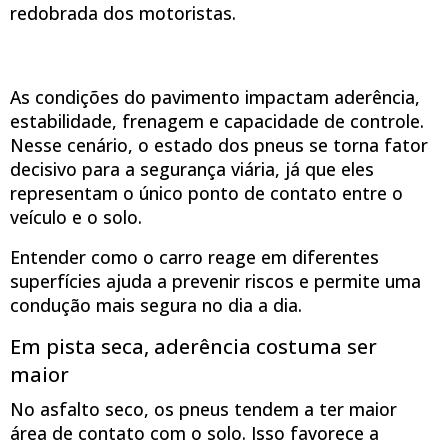
redobrada dos motoristas.
As condições do pavimento impactam aderência,
estabilidade, frenagem e capacidade de controle.
Nesse cenário, o estado dos pneus se torna fator
decisivo para a segurança viária, já que eles
representam o único ponto de contato entre o
veículo e o solo.
Entender como o carro reage em diferentes
superfícies ajuda a prevenir riscos e permite uma
condução mais segura no dia a dia.
Em pista seca, aderência costuma ser
maior
No asfalto seco, os pneus tendem a ter maior
área de contato com o solo. Isso favorece a