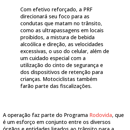
Com efetivo reforçado, a PRF
direcionará seu foco para as
condutas que matam no trânsito,
como as ultrapassagens em locais
proibidos, a mistura de bebida
alcoólica e direção, as velocidades
excessivas, o uso do celular, além de
um cuidado especial com a
utilização do cinto de segurança e
dos dispositivos de retenção para
crianças. Motociclistas também
farão parte das fiscalizações.
A operação faz parte do Programa
Rodovida
, que
é um esforço em conjunto entre os diversos
órgãos e entidades ligados ao trânsito para a