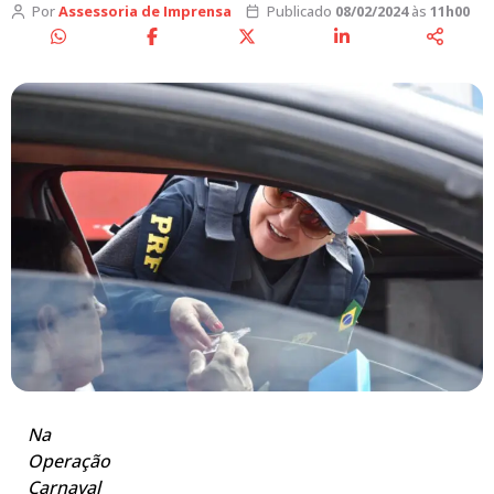
Por
Assessoria de Imprensa
Publicado
08/02/2024
às
11h00
Na
Operação
Carnaval