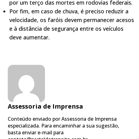
por um terço das mortes em rodovias federais.
Por fim, em caso de chuva, é preciso reduzir a
velocidade, os faróis devem permanecer acesos
e à distância de segurança entre os veículos
deve aumentar.
Assessoria de Imprensa
Conteúdo enviado por Assessoria de Imprensa
especializada. Para encaminhar a sua sugestão,
basta enviar e-mail para