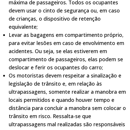
máxima de passageiros. Todos os ocupantes
devem usar o cinto de segurança ou, em caso
de crianças, o dispositivo de retenção
equivalente;
Levar as bagagens em compartimento próprio,
para evitar lesões em caso de envolvimento em
acidentes. Ou seja, se elas estiverem em
compartimento de passageiros, elas podem se
deslocar e ferir os ocupantes do carro;
Os motoristas devem respeitar a sinalização e
legislação de trânsito e, em relação às
ultrapassagens, somente realizar a manobra em
locais permitidos e quando houver tempo e
distância para concluir a manobra sem colocar o
trânsito em risco. Ressalta-se que
ultrapassagens mal realizadas são responsáveis