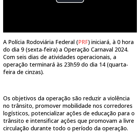
A Polícia Rodoviária Federal (
PRF
) iniciará, à 0 hora
do dia 9 (sexta-feira) a Operação Carnaval 2024.
Com seis dias de atividades operacionais, a
operação terminará às 23h59 do dia 14 (quarta-
feira de cinzas).
Os objetivos da operação são reduzir a violência
no trânsito, promover mobilidade nos corredores
logísticos, potencializar ações de educação para o
trânsito e intensificar ações que promovam a livre
circulação durante todo o período da operação.