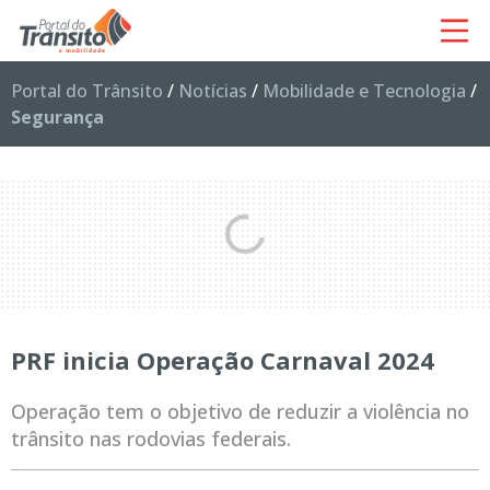
Portal do Trânsito
/
Notícias
/
Mobilidade e Tecnologia
/
Segurança
PRF inicia Operação Carnaval 2024
Operação tem o objetivo de reduzir a violência no
trânsito nas rodovias federais.