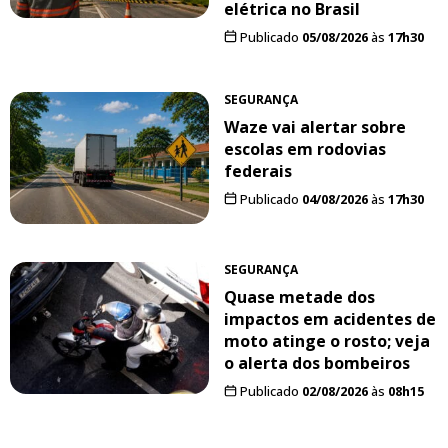
elétrica no Brasil
Publicado
05/08/2026
às
17h30
SEGURANÇA
Waze vai alertar sobre
escolas em rodovias
federais
Publicado
04/08/2026
às
17h30
SEGURANÇA
Quase metade dos
impactos em acidentes de
moto atinge o rosto; veja
o alerta dos bombeiros
Publicado
02/08/2026
às
08h15