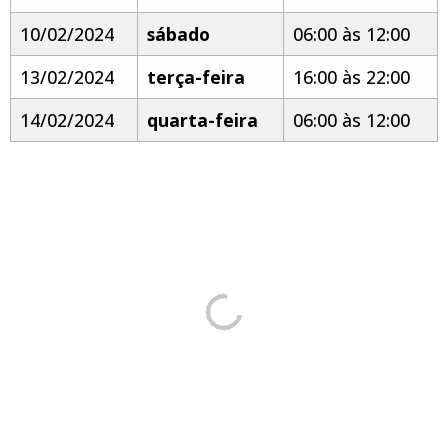
10/02/2024
sábado
06:00 às 12:00
13/02/2024
terça-feira
16:00 às 22:00
14/02/2024
quarta-feira
06:00 às 12:00