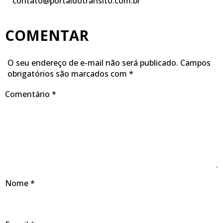
contato@portaldotransito.com.br
COMENTAR
O seu endereço de e-mail não será publicado.
Campos
obrigatórios são marcados com
*
Comentário
*
Nome
*