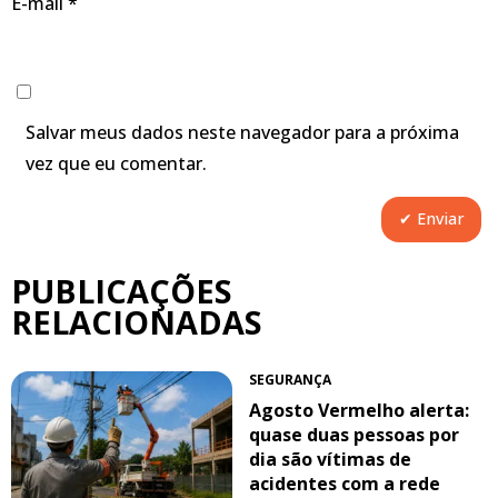
E-mail
*
Salvar meus dados neste navegador para a próxima
vez que eu comentar.
PUBLICAÇÕES
RELACIONADAS
SEGURANÇA
Agosto Vermelho alerta:
quase duas pessoas por
dia são vítimas de
acidentes com a rede