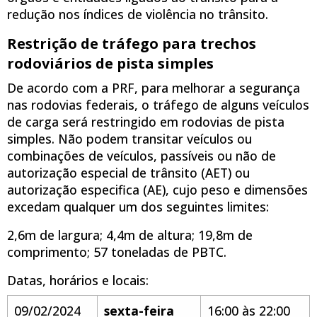
redução nos índices de violência no trânsito.
Restrição de tráfego para trechos
rodoviários de pista simples
De acordo com a PRF, para melhorar a segurança
nas rodovias federais, o tráfego de alguns veículos
de carga será restringido em rodovias de pista
simples. Não podem transitar veículos ou
combinações de veículos, passíveis ou não de
autorização especial de trânsito (AET) ou
autorização especifica (AE), cujo peso e dimensões
excedam qualquer um dos seguintes limites:
2,6m de largura; 4,4m de altura; 19,8m de
comprimento; 57 toneladas de PBTC.
Datas, horários e locais:
09/02/2024
sexta-feira
16:00 às 22:00