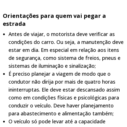
Orientações para quem vai pegar a
estrada
Antes de viajar, o motorista deve verificar as
condições do carro. Ou seja, a manutenção deve
estar em dia. Em especial em relação aos itens
de segurança, como sistema de freios, pneus e
sistemas de iluminação e sinalização;
É preciso planejar a viagem de modo que o
condutor não dirija por mais de quatro horas
ininterruptas. Ele deve estar descansado assim
como em condições físicas e psicológicas para
conduzir o veículo. Deve haver planejamento
para abastecimento e alimentação também;
O veículo só pode levar até a capacidade