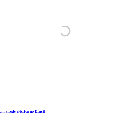
om a rede elétrica no Brasil