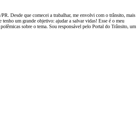
PR. Desde que comecei a trabalhar, me envolvi com o trânsito, mais
tenho um grande objetivo: ajudar a salvar vidas! Esse é o meu
as polêmicas sobre o tema. Sou responsável pelo Portal do Trânsito, um