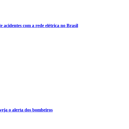
e acidentes com a rede elétrica no Brasil
veja o alerta dos bombeiros