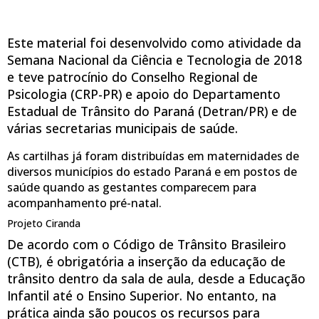
Este material foi desenvolvido como atividade da
Semana Nacional da Ciência e Tecnologia de 2018
e teve patrocínio do Conselho Regional de
Psicologia (CRP-PR) e apoio do Departamento
Estadual de Trânsito do Paraná (Detran/PR) e de
várias secretarias municipais de saúde.
As cartilhas já foram distribuídas em maternidades de
diversos municípios do estado Paraná e em postos de
saúde quando as gestantes comparecem para
acompanhamento pré-natal.
Projeto Ciranda
De acordo com o Código de Trânsito Brasileiro
(CTB), é obrigatória a inserção da educação de
trânsito dentro da sala de aula, desde a Educação
Infantil até o Ensino Superior. No entanto, na
prática ainda são poucos os recursos para