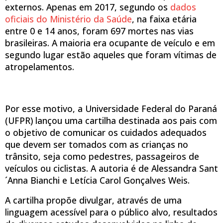
externos. Apenas em 2017, segundo os
dados
oficiais do Ministério da Saúde
, na faixa etária
entre 0 e 14 anos, foram 697 mortes nas vias
brasileiras. A maioria era ocupante de veículo e em
segundo lugar estão aqueles que foram vítimas de
atropelamentos.
Por esse motivo, a Universidade Federal do Paraná
(UFPR) lançou uma cartilha destinada aos pais com
o objetivo de comunicar os cuidados adequados
que devem ser tomados com as crianças no
trânsito, seja como pedestres, passageiros de
veículos ou ciclistas. A autoria é de Alessandra Sant
´Anna Bianchi e Letícia Carol Gonçalves Weis.
A cartilha propõe divulgar, através de uma
linguagem acessível para o público alvo, resultados