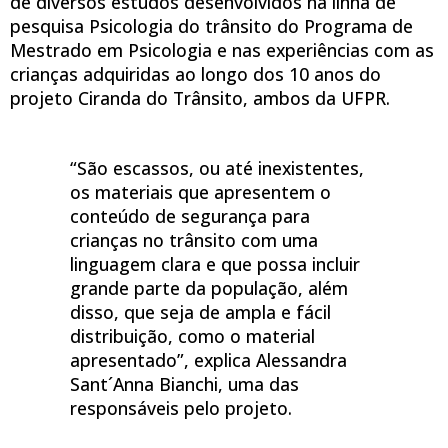
de diversos estudos desenvolvidos na linha de
pesquisa Psicologia do trânsito do Programa de
Mestrado em Psicologia e nas experiências com as
crianças adquiridas ao longo dos 10 anos do
projeto Ciranda do Trânsito, ambos da UFPR.
“São escassos, ou até inexistentes,
os materiais que apresentem o
conteúdo de segurança para
crianças no trânsito com uma
linguagem clara e que possa incluir
grande parte da população, além
disso, que seja de ampla e fácil
distribuição, como o material
apresentado”, explica Alessandra
Sant´Anna Bianchi, uma das
responsáveis pelo projeto.