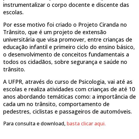
instrumentalizar o corpo docente e discente das
escolas.
Por esse motivo foi criado o Projeto Ciranda no
Trânsito, que é um projeto de extensão
universitária que visa promover, entre crianças de
educação infantil e primeiro ciclo do ensino básico,
o desenvolvimento de conceitos fundamentais a
todos os cidadãos, sobre segurança e saúde no
trânsito.
A UFPR, através do curso de Psicologia, vai até as
escolas e realiza atividades com crianças de até 10
anos abordando temáticas como: a importância de
cada um no trânsito, comportamento de
pedestres, ciclistas e passageiros de automóveis.
Para consulta e download,
basta clicar aqui.