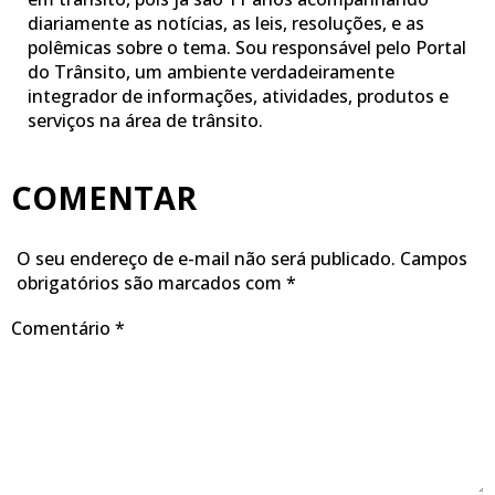
diariamente as notícias, as leis, resoluções, e as
polêmicas sobre o tema. Sou responsável pelo Portal
do Trânsito, um ambiente verdadeiramente
integrador de informações, atividades, produtos e
serviços na área de trânsito.
COMENTAR
O seu endereço de e-mail não será publicado.
Campos
obrigatórios são marcados com
*
Comentário
*