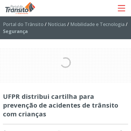
Portal do Trânsito
/
Notícias
/
Mobilidade e Tecnologia
/
Segurança
UFPR distribui cartilha para
prevenção de acidentes de trânsito
com crianças