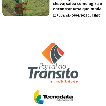
chuva; saiba como agir ao
encontrar uma queimada
Publicado
06/08/2026
às
13h30