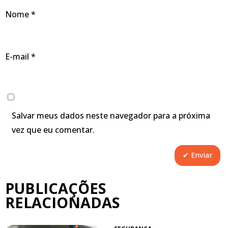
Nome
*
E-mail
*
Salvar meus dados neste navegador para a próxima
vez que eu comentar.
PUBLICAÇÕES
RELACIONADAS