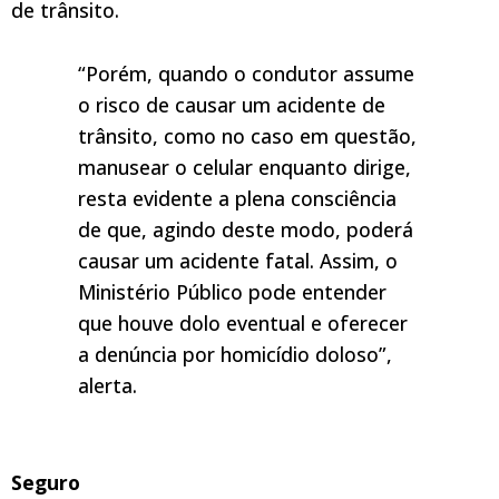
de trânsito.
“Porém, quando o condutor assume
o risco de causar um acidente de
trânsito, como no caso em questão,
manusear o
celular
enquanto dirige,
resta evidente a plena consciência
de que, agindo deste modo, poderá
causar um acidente fatal. Assim, o
Ministério Público pode entender
que houve dolo eventual e oferecer
a denúncia por homicídio doloso”,
alerta.
Seguro