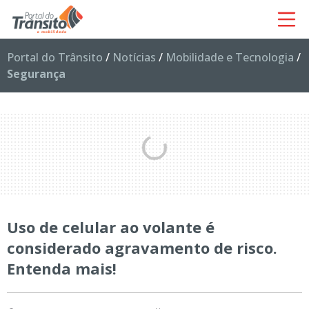
Portal do Trânsito
/
Notícias
/
Mobilidade e Tecnologia
/
Segurança
Uso de celular ao volante é
considerado agravamento de risco.
Entenda mais!