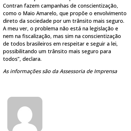
Contran fazem campanhas de conscientização,
como o Maio Amarelo, que propõe o envolvimento
direto da sociedade por um trânsito mais seguro.
A meu ver, o problema não está na legislação e
nem na fiscalização, mas sim na conscientização
de todos brasileiros em respeitar e seguir a lei,
possibilitando um trânsito mais seguro para
todos”, declara.
As informações são da Assessoria de Imprensa