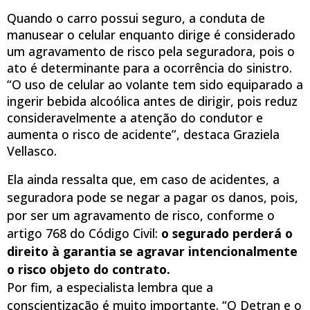
Quando o carro possui seguro, a conduta de
manusear o
celular
enquanto dirige é considerado
um agravamento de risco pela seguradora, pois o
ato é determinante para a ocorrência do sinistro.
“O uso de
celular
ao volante tem sido equiparado a
ingerir bebida alcoólica antes de dirigir, pois reduz
consideravelmente a atenção do condutor e
aumenta o risco de acidente”, destaca Graziela
Vellasco.
Ela ainda ressalta que, em caso de acidentes, a
seguradora pode se negar a pagar os danos, pois,
por ser um agravamento de risco, conforme o
artigo 768 do Código Civil:
o segurado perderá o
direito à garantia se agravar intencionalmente
o risco objeto do contrato.
Por fim, a especialista lembra que a
conscientização é muito importante. “O Detran e o