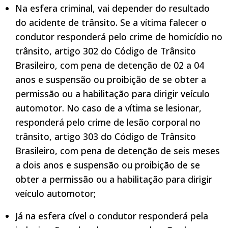
Na esfera criminal, vai depender do resultado
do acidente de trânsito. Se a vítima falecer o
condutor responderá pelo crime de homicídio no
trânsito, artigo 302 do Código de Trânsito
Brasileiro, com pena de detenção de 02 a 04
anos e suspensão ou proibição de se obter a
permissão ou a habilitação para dirigir veículo
automotor. No caso de a vítima se lesionar,
responderá pelo crime de lesão corporal no
trânsito, artigo 303 do Código de Trânsito
Brasileiro, com pena de detenção de seis meses
a dois anos e suspensão ou proibição de se
obter a permissão ou a habilitação para dirigir
veículo automotor;
Já na esfera cível o condutor responderá pela