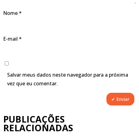
Nome
*
E-mail
*
Salvar meus dados neste navegador para a próxima
vez que eu comentar.
PUBLICAÇÕES
RELACIONADAS