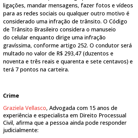
ligações, mandar mensagens, fazer fotos e vídeos
para as redes sociais ou qualquer outro motivo é
considerado uma infração de trânsito. O Código
de Trânsito Brasileiro considera o manuseio
do
celular
enquanto dirige uma infração
gravíssima, conforme artigo 252. O condutor será
multado no valor de R$ 293,47 (duzentos e
noventa e três reais e quarenta e sete centavos) e
terá 7 pontos na carteira.
Crime
Graziela Vellasco
, Advogada com 15 anos de
experiência e especialista em Direito Processual
Civil, afirma que a pessoa ainda pode responder
judicialmente: