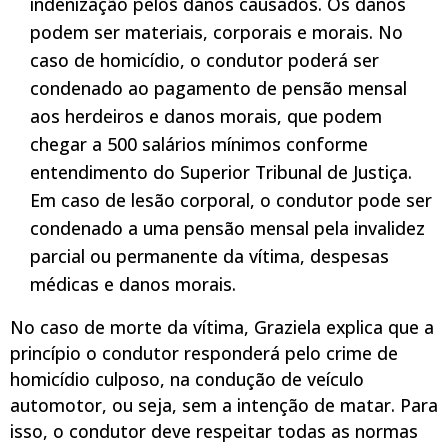
indenização pelos danos causados. Os danos
podem ser materiais, corporais e morais. No
caso de homicídio, o condutor poderá ser
condenado ao pagamento de pensão mensal
aos herdeiros e danos morais, que podem
chegar a 500 salários mínimos conforme
entendimento do Superior Tribunal de Justiça.
Em caso de lesão corporal, o condutor pode ser
condenado a uma pensão mensal pela invalidez
parcial ou permanente da vítima, despesas
médicas e danos morais.
No caso de morte da vítima, Graziela explica que a
princípio o condutor responderá pelo crime de
homicídio culposo, na condução de veículo
automotor, ou seja, sem a intenção de matar. Para
isso, o condutor deve respeitar todas as normas