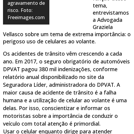
agravamento de
tema,
risco. Foto:
entrevistamos
Freeimages.com
a Advogada
Graziela
Vellasco sobre um tema de extrema importância: o
perigoso uso de
celulares
ao volante.
Os acidentes de trânsito vêm crescendo a cada
ano. Em 2017, o seguro obrigatório de automóveis
DPVAT pagou 380 mil indenizações, conforme
relatório anual disponibilizado no site da
Seguradora Líder, administradora do DPVAT. A
maior causa de acidente de trânsito é a falha
humana e a utilização de
celular
ao volante é uma
delas. Por isso, conscientizar e informar os
motoristas sobre a importância de conduzir o
veículo com total atenção é primordial.
Usar o
celular
enquanto dirige para atender