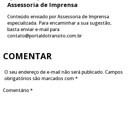
Assessoria de Imprensa
Conteúdo enviado por Assessoria de Imprensa
especializada. Para encaminhar a sua sugestão,
basta enviar e-mail para
contato@portaldotransito.com.br
COMENTAR
O seu endereço de e-mail não será publicado.
Campos
obrigatórios são marcados com
*
Comentário
*