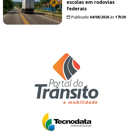
escolas em rodovias
federais
Publicado
04/08/2026
às
17h30