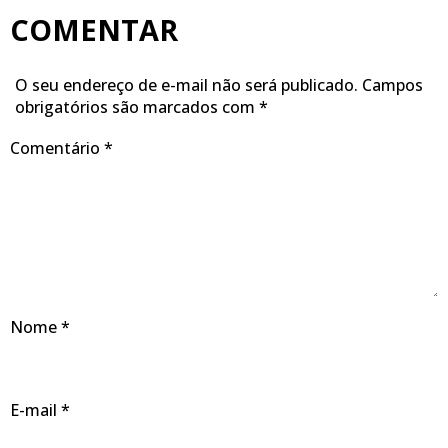
COMENTAR
O seu endereço de e-mail não será publicado.
Campos
obrigatórios são marcados com
*
Comentário
*
Nome
*
E-mail
*