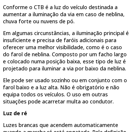
Conforme o CTB é a luz do veículo destinada a
aumentar a iluminação da via em caso de neblina,
chuva forte ou nuvens de pó.
Em algumas circunstâncias, a iluminação principal é
insuficiente e precisa de faróis adicionais para
oferecer uma melhor visibilidade, como é o caso
do farol de neblina. Composto por um facho largo
e colocado numa posição baixa, esse tipo de luz é
projetado para iluminar a via por baixo da neblina.
Ele pode ser usado sozinho ou em conjunto com o
farol baixo e a luz alta. Não é obrigatório e não
equipa todos os veículos. O uso em outras
situações pode acarretar multa ao condutor.
Luz de ré
Luzes brancas que acendem automaticamente
quando a marcha ré está engatada. Pela definição