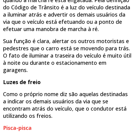
do Código de Trânsito é a luz do veículo destinada
a iluminar atrás e advertir os demais usuários da
via que o veículo está efetuando ou a ponto de
efetuar uma manobra de marcha à ré.
Sua função é clara, alertar os outros motoristas e
pedestres que o carro está se movendo para trás.
O fato de iluminar a traseira do veículo é muito útil
à noite ou durante o estacionamento em
garagens.
Luzes de freio
Como o próprio nome diz são aquelas destinadas
a indicar os demais usuários da via que se
encontram atrás do veículo, que o condutor está
utilizando os freios.
Pisca-pisca