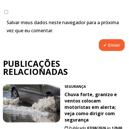
Salvar meus dados neste navegador para a próxima
vez que eu comentar.
PUBLICAÇÕES
RELACIONADAS
SEGURANÇA
Chuva forte, granizo e
ventos colocam
motoristas em alerta;
veja como dirigir com
segurança
Publicado
07/08/2026
às
12h00