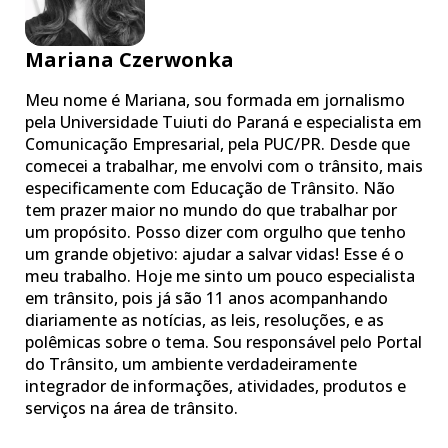
Mariana Czerwonka
Meu nome é Mariana, sou formada em jornalismo
pela Universidade Tuiuti do Paraná e especialista em
Comunicação Empresarial, pela PUC/PR. Desde que
comecei a trabalhar, me envolvi com o trânsito, mais
especificamente com Educação de Trânsito. Não
tem prazer maior no mundo do que trabalhar por
um propósito. Posso dizer com orgulho que tenho
um grande objetivo: ajudar a salvar vidas! Esse é o
meu trabalho. Hoje me sinto um pouco especialista
em trânsito, pois já são 11 anos acompanhando
diariamente as notícias, as leis, resoluções, e as
polêmicas sobre o tema. Sou responsável pelo Portal
do Trânsito, um ambiente verdadeiramente
integrador de informações, atividades, produtos e
serviços na área de trânsito.