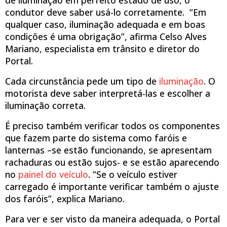
condutor deve saber usá-lo corretamente. “Em
qualquer caso, iluminação adequada e em boas
condições é uma obrigação”, afirma Celso Alves
Mariano, especialista em trânsito e diretor do
Portal.
Cada circunstância pede um tipo de
iluminação
. O
motorista deve saber interpretá-las e escolher a
iluminação correta.
É preciso também verificar todos os componentes
que fazem parte do sistema como faróis e
lanternas –se estão funcionando, se apresentam
rachaduras ou estão sujos- e se estão aparecendo
no
painel do veículo
. “Se o veículo estiver
carregado é importante verificar também o ajuste
dos faróis”, explica Mariano.
Para ver e ser visto da maneira adequada, o Portal