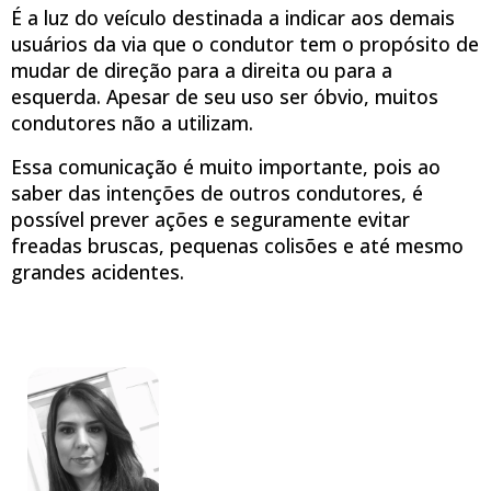
É a luz do veículo destinada a indicar aos demais
usuários da via que o condutor tem o propósito de
mudar de direção para a direita ou para a
esquerda. Apesar de seu uso ser óbvio, muitos
condutores não a utilizam.
Essa comunicação é muito importante, pois ao
saber das intenções de outros condutores, é
possível prever ações e seguramente evitar
freadas bruscas, pequenas colisões e até mesmo
grandes acidentes.