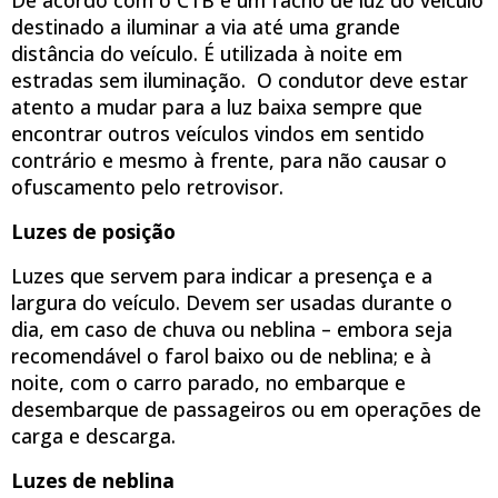
destinado a iluminar a via até uma grande
distância do veículo. É utilizada à noite em
estradas sem iluminação. O condutor deve estar
atento a mudar para a luz baixa sempre que
encontrar outros veículos vindos em sentido
contrário e mesmo à frente, para não causar o
ofuscamento pelo retrovisor.
Luzes de posição
Luzes que servem para indicar a presença e a
largura do veículo. Devem ser usadas durante o
dia, em caso de chuva ou neblina – embora seja
recomendável o farol baixo ou de neblina; e à
noite, com o carro parado, no embarque e
desembarque de passageiros ou em operações de
carga e descarga.
Luzes de neblina