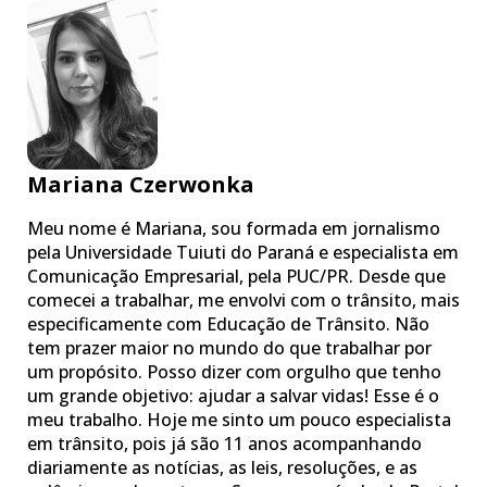
Mariana Czerwonka
Meu nome é Mariana, sou formada em jornalismo
pela Universidade Tuiuti do Paraná e especialista em
Comunicação Empresarial, pela PUC/PR. Desde que
comecei a trabalhar, me envolvi com o trânsito, mais
especificamente com Educação de Trânsito. Não
tem prazer maior no mundo do que trabalhar por
um propósito. Posso dizer com orgulho que tenho
um grande objetivo: ajudar a salvar vidas! Esse é o
meu trabalho. Hoje me sinto um pouco especialista
em trânsito, pois já são 11 anos acompanhando
diariamente as notícias, as leis, resoluções, e as