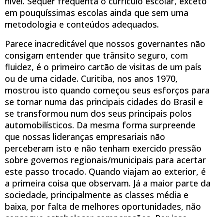
nível. Sequer frequenta o currículo escolar, exceto
em pouquíssimas escolas ainda que sem uma
metodologia e conteúdos adequados.
Parece inacreditável que nossos governantes não
consigam entender que trânsito seguro, com
fluidez, é o primeiro cartão de visitas de um país
ou de uma cidade. Curitiba, nos anos 1970,
mostrou isto quando começou seus esforços para
se tornar numa das principais cidades do Brasil e
se transformou num dos seus principais polos
automobilísticos. Da mesma forma surpreende
que nossas lideranças empresariais não
perceberam isto e não tenham exercido pressão
sobre governos regionais/municipais para acertar
este passo trocado. Quando viajam ao exterior, é
a primeira coisa que observam. Já a maior parte da
sociedade, principalmente as classes média e
baixa, por falta de melhores oportunidades, não