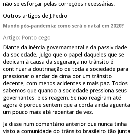
não se esforçar pelas correções necessárias.
Outros artigos de J.Pedro
Mundo pós-pandemia: como será o natal em 2020?
Artigo: Ponto cego
Diante da inércia governamental e da passividade
da sociedade, julgo que o papel daqueles que se
dedicam à causa da segurança no trânsito é
continuar a doutrinação de toda a sociedade para
pressionar o andar de cima por um trânsito
decente, com menos acidentes e mais paz. Todos
sabemos que quando a sociedade pressiona seus
governantes, eles reagem. Se não reagiram até
agora é porque sentem que a corda ainda aguenta
um pouco mais até rebentar de vez.
Já disse num comentário anterior que nunca tinha
visto a comunidade do trânsito brasileiro tão junta