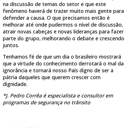
na discussão de temas do setor e que este
fenômeno haverá de trazer muito mais gente para
defender a causa. O que precisamos então é
melhorar até onde pudermos o nível de discussão,
atrair novas cabeças e novas lideranças para fazer
parte do grupo, melhorando o debate e crescendo
juntos.
Tenhamos fé de que um dia o brasileiro mostrará
que a virtude do conhecimento derrotará o mal da
ignorância e tornará nosso País digno de ser a
pátria daqueles que querem crescer com
dignidade.
*J. Pedro Corrêa é especialista e consultor em
programas de segurança no trânsito