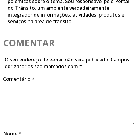
polêmicas sobre o tema. Sou responsável pelo Portal
do Trânsito, um ambiente verdadeiramente
integrador de informações, atividades, produtos e
serviços na área de trânsito.
COMENTAR
O seu endereço de e-mail não será publicado.
Campos
obrigatórios são marcados com
*
Comentário
*
Nome
*