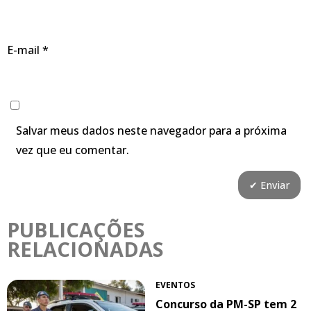
E-mail
*
Salvar meus dados neste navegador para a próxima
vez que eu comentar.
PUBLICAÇÕES
RELACIONADAS
EVENTOS
Concurso da PM-SP tem 2