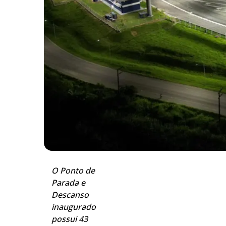
O Ponto de
Parada e
Descanso
inaugurado
possui 43