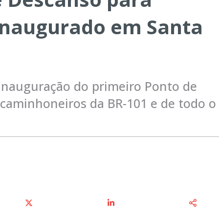
inaugurado em Santa
inauguração do primeiro Ponto de
 caminhoneiros da BR-101 e de todo o