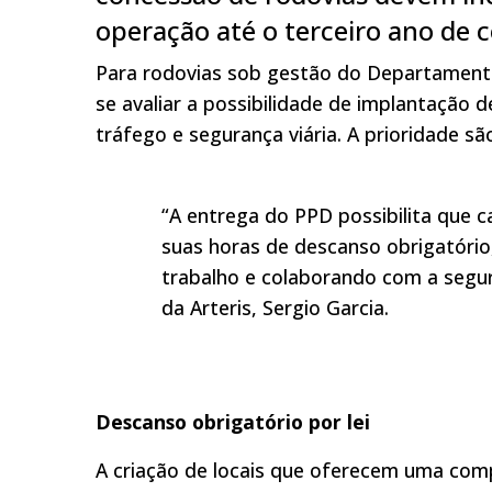
operação até o terceiro ano de 
Para rodovias sob gestão do Departamento
se avaliar a possibilidade de implantação
tráfego e segurança viária. A prioridade são
“A entrega do PPD possibilita que 
suas horas de descanso obrigatório
trabalho e colaborando com a segur
da Arteris, Sergio Garcia.
Descanso obrigatório por lei
A criação de locais que oferecem uma com