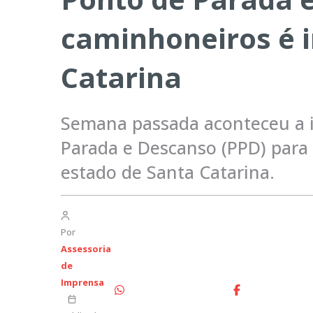
caminhoneiros é 
Catarina
Semana passada aconteceu a 
Parada e Descanso (PPD) para
estado de Santa Catarina.
Por
Assessoria
de
Imprensa