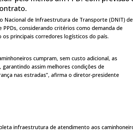
contrato.
 Nacional de Infraestrutura de Transporte (DNIT) d
 de PPDs, considerando critérios como demanda de
 os principais corredores logísticos do país.
caminhoneiros cumpram, sem custo adicional, as
, garantindo assim melhores condições de
ança nas estradas”, afirma o diretor-presidente
pleta infraestrutura de atendimento aos caminhoneir