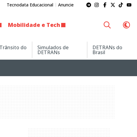
Tecnodata Educacional
Anuncie
Mobilidade e Tech
 Trânsito do
Simulados de
DETRANs do
DETRANs
Brasil